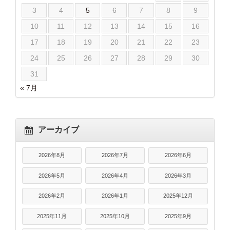
3
4
5
6
7
8
9
10
11
12
13
14
15
16
17
18
19
20
21
22
23
24
25
26
27
28
29
30
31
« 7月
アーカイブ
2026年8月
2026年7月
2026年6月
2026年5月
2026年4月
2026年3月
2026年2月
2026年1月
2025年12月
2025年11月
2025年10月
2025年9月