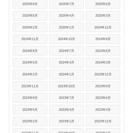
2025年8月
2025年7月
2025年6月
2025年5月
2025年4月
2025年3月
2025年2月
2025年1月
2024年12月
2024年11月
2024年10月
2024年9月
2024年8月
2024年7月
2024年6月
2024年5月
2024年4月
2024年3月
2024年2月
2024年1月
2023年12月
2023年11月
2023年10月
2023年9月
2023年8月
2023年7月
2023年6月
2023年5月
2023年4月
2023年3月
2023年2月
2023年1月
2022年12月
2022年11月
2022年10月
2022年9月