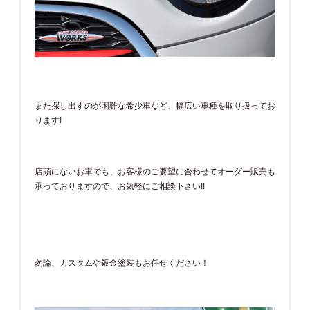
また探し出すのが困難な希少車など、幅広い車種を取り扱ってお
ります!
店頭にないお車でも、お客様のご要望に合わせてオーダー販売も
承っておりますので、お気軽にご相談下さい!!
勿論、カスタムや鈑金塗装もお任せください！