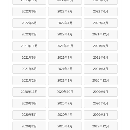
2022年8月
2022年7月
2022年6月
2022年5月
2022年4月
2022年3月
2022年2月
2022年1月
2021年12月
2021年11月
2021年10月
2021年9月
2021年8月
2021年7月
2021年6月
2021年5月
2021年4月
2021年3月
2021年2月
2021年1月
2020年12月
2020年11月
2020年10月
2020年9月
2020年8月
2020年7月
2020年6月
2020年5月
2020年4月
2020年3月
2020年2月
2020年1月
2019年12月