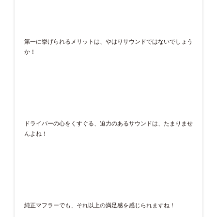
第一に挙げられるメリットは、やはりサウンドではないでしょう
か！
ドライバーの心をくすぐる、迫力のあるサウンドは、たまりませ
んよね！
純正マフラーでも、それ以上の満足感を感じられますね！