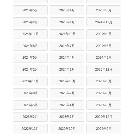
2025年5月
2025年4月
2025年3月
2025年2月
2025年1月
2024年12月
2024年11月
2024年10月
2024年9月
2024年8月
2024年7月
2024年6月
2024年5月
2024年4月
2024年3月
2024年2月
2024年1月
2023年12月
2023年11月
2023年10月
2023年9月
2023年8月
2023年7月
2023年6月
2023年5月
2023年4月
2023年3月
2023年2月
2023年1月
2022年12月
2022年11月
2022年10月
2022年9月