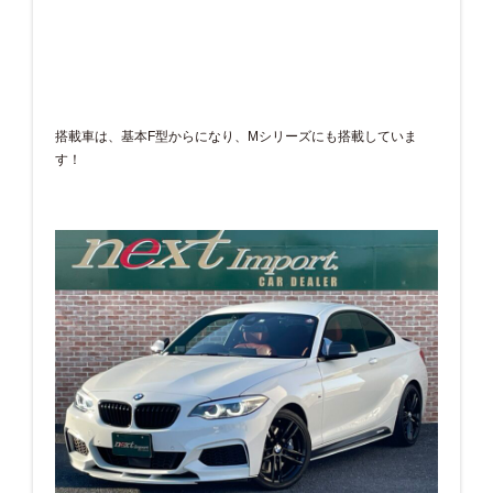
搭載車は、基本F型からになり、Mシリーズにも搭載していま
す！