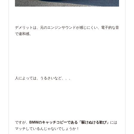
デメリットは、元のエンジンサウンドが感じにくい、電子的な音
で違和感、
人によっては、うるさいなど、、、
ですが、
BMWのキャッチコピーである「駆けぬける歓び」
には
マッチしているんじゃないでしょうか！