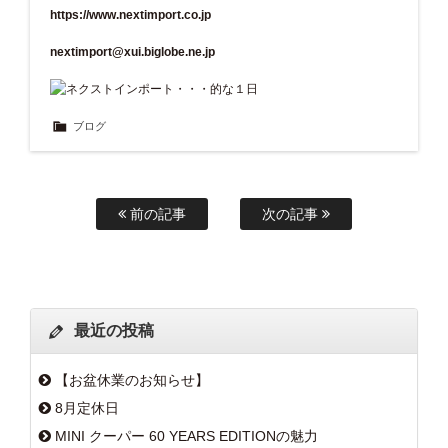
https://www.nextimport.co.jp
nextimport@xui.biglobe.ne.jp
ブログ
前の記事
次の記事
最近の投稿
【お盆休業のお知らせ】
8月定休日
MINI クーパー 60 YEARS EDITIONの魅力