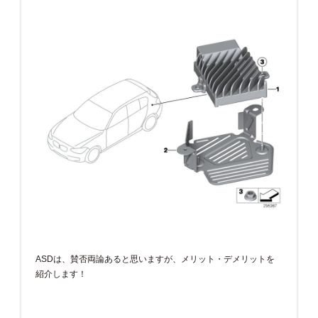
ASDは、賛否両論あると思いますが、メリット・デメリットを
紹介します！