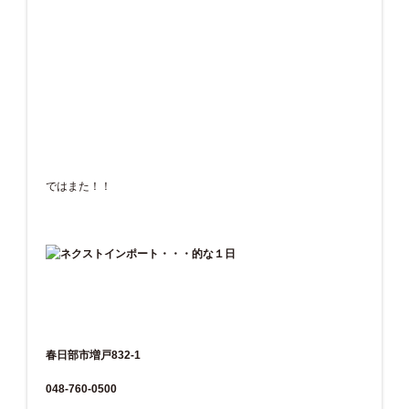
ではまた！！
春日部市増戸832-1
048-760-0500