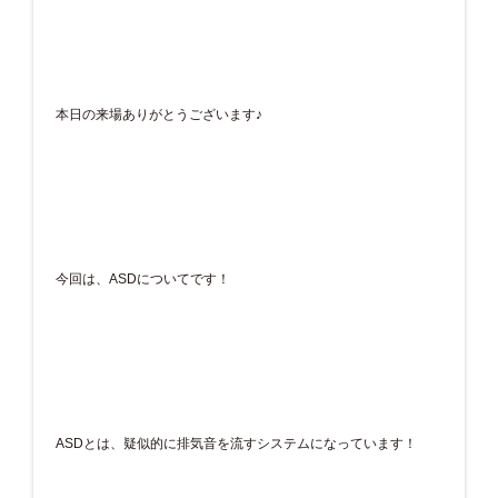
本日の来場ありがとうございます♪
今回は、ASDについてです！
ASDとは、疑似的に排気音を流すシステムになっています！