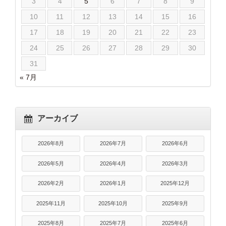
3
4
5
6
7
8
9
10
11
12
13
14
15
16
17
18
19
20
21
22
23
24
25
26
27
28
29
30
31
« 7月
アーカイブ
2026年8月
2026年7月
2026年6月
2026年5月
2026年4月
2026年3月
2026年2月
2026年1月
2025年12月
2025年11月
2025年10月
2025年9月
2025年8月
2025年7月
2025年6月