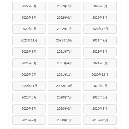
2022年8月
2022年7月
2022年6月
2022年5月
2022年4月
2022年3月
2022年2月
2022年1月
2021年12月
2021年11月
2021年10月
2021年9月
2021年8月
2021年7月
2021年6月
2021年5月
2021年4月
2021年3月
2021年2月
2021年1月
2020年12月
2020年11月
2020年10月
2020年9月
2020年8月
2020年7月
2020年6月
2020年5月
2020年4月
2020年3月
2020年2月
2020年1月
2019年12月