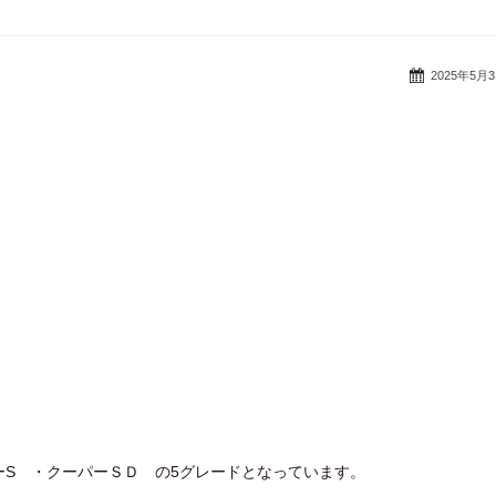
2025年5月
ーS ・クーパーＳＤ の5グレードとなっています。