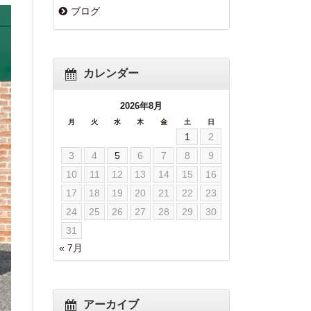
ブログ
カレンダー
2026年8月
月
火
水
木
金
土
日
1
2
3
4
5
6
7
8
9
10
11
12
13
14
15
16
17
18
19
20
21
22
23
24
25
26
27
28
29
30
31
« 7月
アーカイブ