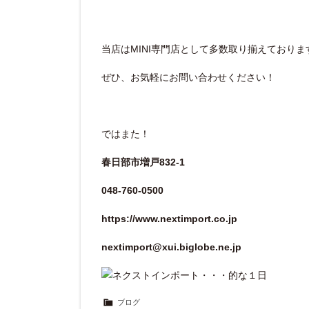
当店はMINI専門店として多数取り揃えておりま
ぜひ、お気軽にお問い合わせください！
ではまた！
春日部市増戸832-1
048-760-0500
https://www.nextimport.co.jp
nextimport@xui.biglobe.ne.jp
ブログ