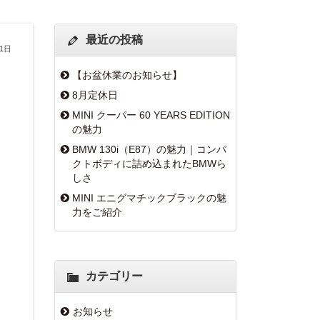
最近の投稿
31日
【お盆休業のお知らせ】
8月定休日
MINI クーパー 60 YEARS EDITION
の魅力
BMW 130i（E87）の魅力｜コンパ
クトボディに詰め込まれたBMWら
しさ
MINI エニグマチックブラックの魅
力をご紹介
カテゴリー
お知らせ