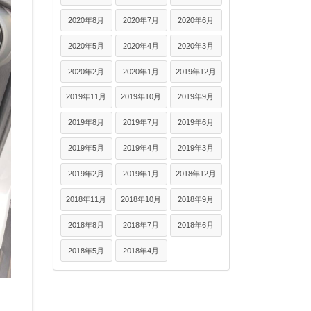
2020年8月
2020年7月
2020年6月
2020年5月
2020年4月
2020年3月
2020年2月
2020年1月
2019年12月
2019年11月
2019年10月
2019年9月
2019年8月
2019年7月
2019年6月
2019年5月
2019年4月
2019年3月
2019年2月
2019年1月
2018年12月
2018年11月
2018年10月
2018年9月
2018年8月
2018年7月
2018年6月
2018年5月
2018年4月