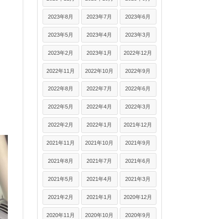
2023年8月
2023年7月
2023年6月
ま
2023年5月
2023年4月
2023年3月
2023年2月
2023年1月
2022年12月
2022年11月
2022年10月
2022年9月
2022年8月
2022年7月
2022年6月
2022年5月
2022年4月
2022年3月
2022年2月
2022年1月
2021年12月
2021年11月
2021年10月
2021年9月
2021年8月
2021年7月
2021年6月
2021年5月
2021年4月
2021年3月
2021年2月
2021年1月
2020年12月
2020年11月
2020年10月
2020年9月