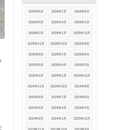
2026年8月
2026年7月
2026年6月
2026年5月
2026年4月
2026年3月
2026年2月
2026年1月
2025年12月
2025年11月
2025年10月
2025年9月
2025年8月
2025年7月
2025年6月
ラ
2025年5月
2025年4月
2025年3月
2025年2月
2025年1月
2024年12月
。
2024年11月
2024年10月
2024年9月
2024年8月
2024年7月
2024年6月
2024年5月
2024年4月
2024年3月
2024年2月
2024年1月
2023年12月
ビ
2023年11月
2023年10月
2023年9月