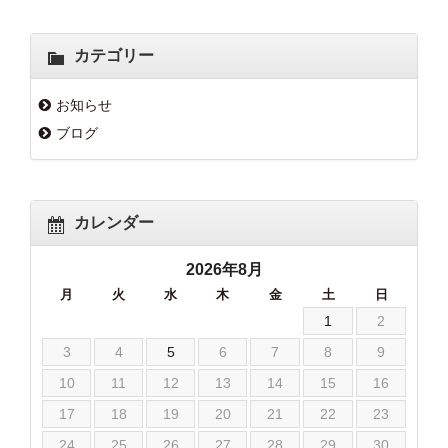
カテゴリー
お知らせ
ブログ
カレンダー
2026年8月
月
火
水
木
金
土
日
1
2
3
4
5
6
7
8
9
10
11
12
13
14
15
16
17
18
19
20
21
22
23
24
25
26
27
28
29
30