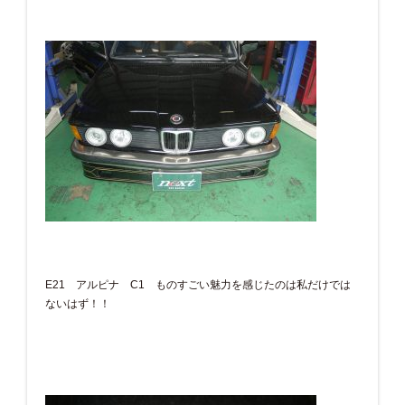
E21 アルピナ C1 ものすごい魅力を感じたのは私だけでは
ないはず！！