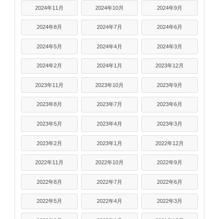
2024年11月
2024年10月
2024年9月
2024年8月
2024年7月
2024年6月
2024年5月
2024年4月
2024年3月
2024年2月
2024年1月
2023年12月
2023年11月
2023年10月
2023年9月
2023年8月
2023年7月
2023年6月
2023年5月
2023年4月
2023年3月
2023年2月
2023年1月
2022年12月
2022年11月
2022年10月
2022年9月
2022年8月
2022年7月
2022年6月
2022年5月
2022年4月
2022年3月