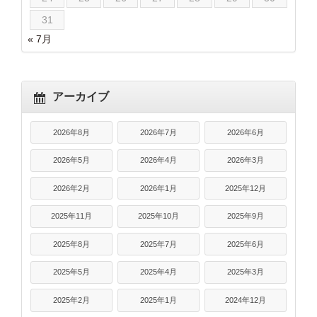
31
« 7月
アーカイブ
2026年8月
2026年7月
2026年6月
2026年5月
2026年4月
2026年3月
2026年2月
2026年1月
2025年12月
2025年11月
2025年10月
2025年9月
2025年8月
2025年7月
2025年6月
2025年5月
2025年4月
2025年3月
2025年2月
2025年1月
2024年12月