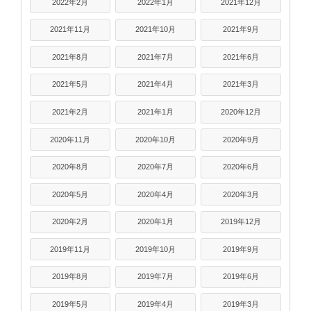
2022年2月
2022年1月
2021年12月
2021年11月
2021年10月
2021年9月
2021年8月
2021年7月
2021年6月
2021年5月
2021年4月
2021年3月
2021年2月
2021年1月
2020年12月
2020年11月
2020年10月
2020年9月
2020年8月
2020年7月
2020年6月
2020年5月
2020年4月
2020年3月
2020年2月
2020年1月
2019年12月
2019年11月
2019年10月
2019年9月
2019年8月
2019年7月
2019年6月
2019年5月
2019年4月
2019年3月