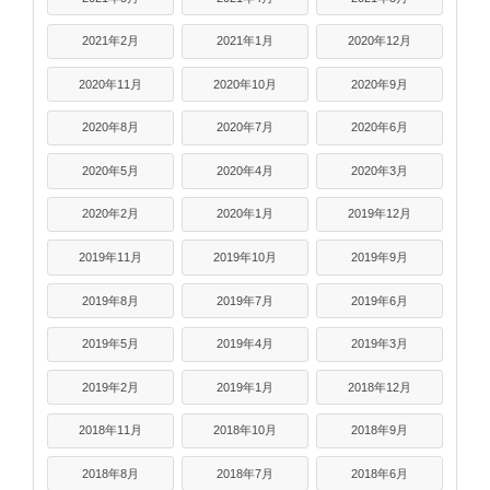
2021年2月
2021年1月
2020年12月
2020年11月
2020年10月
2020年9月
2020年8月
2020年7月
2020年6月
2020年5月
2020年4月
2020年3月
2020年2月
2020年1月
2019年12月
2019年11月
2019年10月
2019年9月
2019年8月
2019年7月
2019年6月
2019年5月
2019年4月
2019年3月
2019年2月
2019年1月
2018年12月
2018年11月
2018年10月
2018年9月
2018年8月
2018年7月
2018年6月