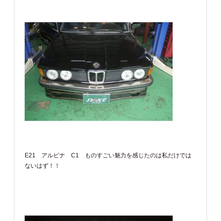
E21 アルピナ C1 ものすごい魅力を感じたのは私だけでは
ないはず！！