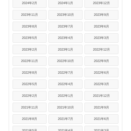
2024年2月
2024年1月
2023年12月
2023年11月
2023年10月
2023年9月
2023年8月
2023年7月
2023年6月
2023年5月
2023年4月
2023年3月
2023年2月
2023年1月
2022年12月
2022年11月
2022年10月
2022年9月
2022年8月
2022年7月
2022年6月
2022年5月
2022年4月
2022年3月
2022年2月
2022年1月
2021年12月
2021年11月
2021年10月
2021年9月
2021年8月
2021年7月
2021年6月
2021年5月
2021年4月
2021年3月