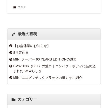
ブログ
最近の投稿
【お盆休業のお知らせ】
8月定休日
MINI クーパー 60 YEARS EDITIONの魅力
BMW 130i（E87）の魅力｜コンパクトボディに詰め込
まれたBMWらしさ
MINI エニグマチックブラックの魅力をご紹介
カテゴリー