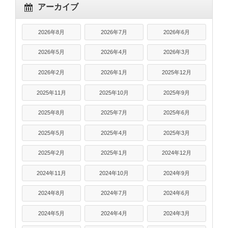
アーカイブ
2026年8月
2026年7月
2026年6月
2026年5月
2026年4月
2026年3月
2026年2月
2026年1月
2025年12月
2025年11月
2025年10月
2025年9月
2025年8月
2025年7月
2025年6月
2025年5月
2025年4月
2025年3月
2025年2月
2025年1月
2024年12月
2024年11月
2024年10月
2024年9月
2024年8月
2024年7月
2024年6月
2024年5月
2024年4月
2024年3月