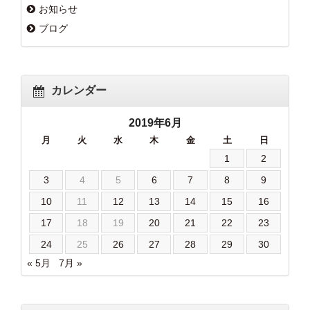
お知らせ
ブログ
カレンダー
2019年6月
月
火
水
木
金
土
日
1
2
3
4
5
6
7
8
9
10
11
12
13
14
15
16
17
18
19
20
21
22
23
24
25
26
27
28
29
30
« 5月
7月 »