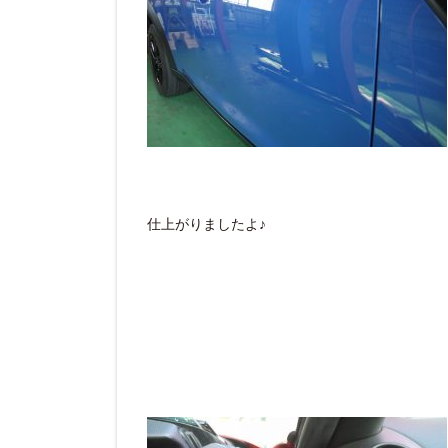
仕上がりましたよ♪