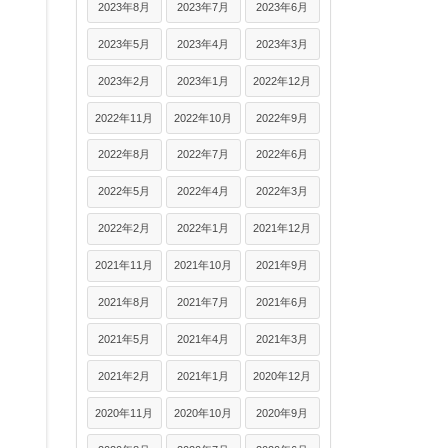
2023年8月
2023年7月
2023年6月
2023年5月
2023年4月
2023年3月
2023年2月
2023年1月
2022年12月
2022年11月
2022年10月
2022年9月
2022年8月
2022年7月
2022年6月
2022年5月
2022年4月
2022年3月
2022年2月
2022年1月
2021年12月
2021年11月
2021年10月
2021年9月
2021年8月
2021年7月
2021年6月
2021年5月
2021年4月
2021年3月
2021年2月
2021年1月
2020年12月
2020年11月
2020年10月
2020年9月