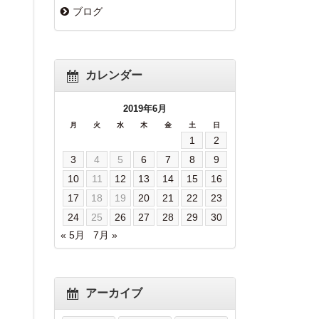
ブログ
カレンダー
2019年6月
月
火
水
木
金
土
日
1
2
3
4
5
6
7
8
9
10
11
12
13
14
15
16
17
18
19
20
21
22
23
24
25
26
27
28
29
30
« 5月
7月 »
アーカイブ