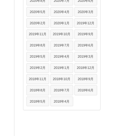
2020年8月
2020年7月
2020年6月
2020年5月
2020年4月
2020年3月
2020年2月
2020年1月
2019年12月
2019年11月
2019年10月
2019年9月
2019年8月
2019年7月
2019年6月
2019年5月
2019年4月
2019年3月
2019年2月
2019年1月
2018年12月
2018年11月
2018年10月
2018年9月
2018年8月
2018年7月
2018年6月
2018年5月
2018年4月