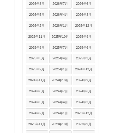
2026年8月
2026年7月
2026年6月
2026年5月
2026年4月
2026年3月
2026年2月
2026年1月
2025年12月
2025年11月
2025年10月
2025年9月
2025年8月
2025年7月
2025年6月
2025年5月
2025年4月
2025年3月
2025年2月
2025年1月
2024年12月
2024年11月
2024年10月
2024年9月
2024年8月
2024年7月
2024年6月
2024年5月
2024年4月
2024年3月
2024年2月
2024年1月
2023年12月
2023年11月
2023年10月
2023年9月