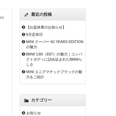
最近の投稿
16日
【お盆休業のお知らせ】
8月定休日
MINI クーパー 60 YEARS EDITION
の魅力
BMW 130i（E87）の魅力｜コンパ
クトボディに詰め込まれたBMWら
しさ
MINI エニグマチックブラックの魅
力をご紹介
カテゴリー
お知らせ