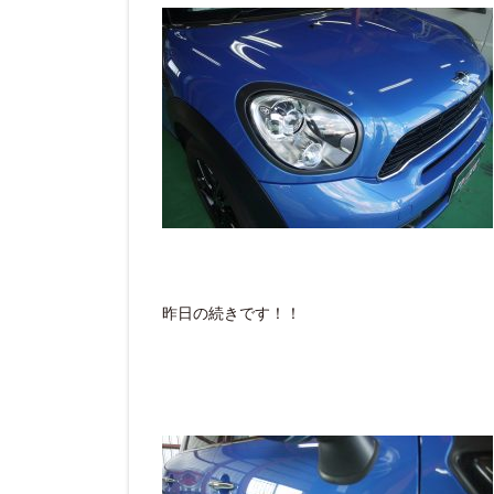
昨日の続きです！！