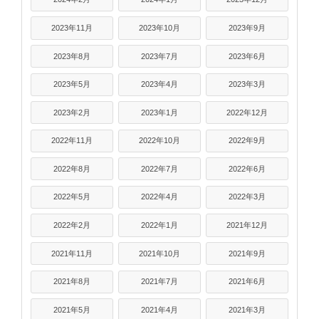
2023年11月
2023年10月
2023年9月
2023年8月
2023年7月
2023年6月
2023年5月
2023年4月
2023年3月
2023年2月
2023年1月
2022年12月
2022年11月
2022年10月
2022年9月
2022年8月
2022年7月
2022年6月
2022年5月
2022年4月
2022年3月
2022年2月
2022年1月
2021年12月
2021年11月
2021年10月
2021年9月
2021年8月
2021年7月
2021年6月
2021年5月
2021年4月
2021年3月