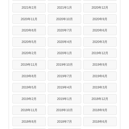
2021年2月
2021年1月
2020年12月
2020年11月
2020年10月
2020年9月
2020年8月
2020年7月
2020年6月
2020年5月
2020年4月
2020年3月
2020年2月
2020年1月
2019年12月
2019年11月
2019年10月
2019年9月
2019年8月
2019年7月
2019年6月
2019年5月
2019年4月
2019年3月
2019年2月
2019年1月
2018年12月
2018年11月
2018年10月
2018年9月
2018年8月
2018年7月
2018年6月