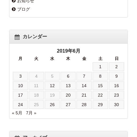
お知らせ
ブログ
カレンダー
2019年6月
月
火
水
木
金
土
日
1
2
3
4
5
6
7
8
9
10
11
12
13
14
15
16
17
18
19
20
21
22
23
24
25
26
27
28
29
30
« 5月
7月 »