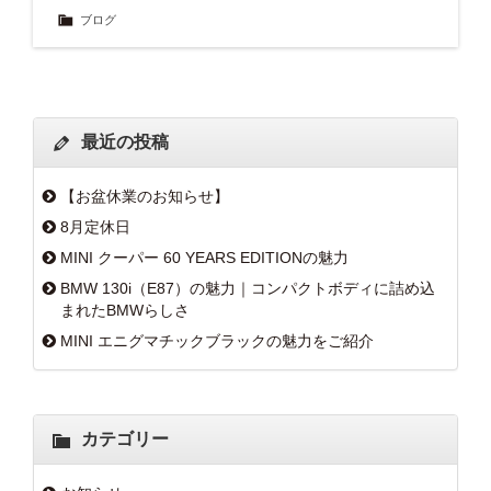
ブログ
最近の投稿
【お盆休業のお知らせ】
8月定休日
MINI クーパー 60 YEARS EDITIONの魅力
BMW 130i（E87）の魅力｜コンパクトボディに詰め込
まれたBMWらしさ
MINI エニグマチックブラックの魅力をご紹介
カテゴリー