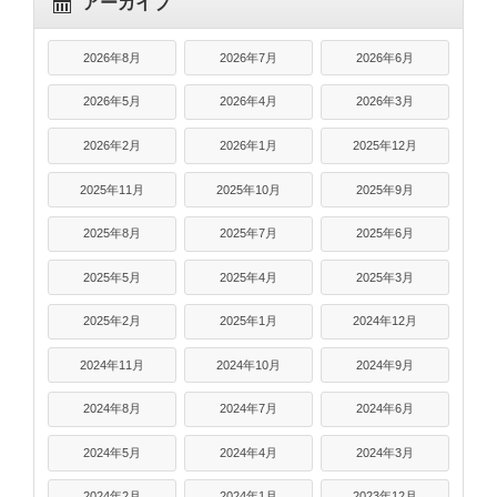
アーカイブ
2026年8月
2026年7月
2026年6月
2026年5月
2026年4月
2026年3月
2026年2月
2026年1月
2025年12月
2025年11月
2025年10月
2025年9月
2025年8月
2025年7月
2025年6月
2025年5月
2025年4月
2025年3月
2025年2月
2025年1月
2024年12月
2024年11月
2024年10月
2024年9月
2024年8月
2024年7月
2024年6月
2024年5月
2024年4月
2024年3月
2024年2月
2024年1月
2023年12月