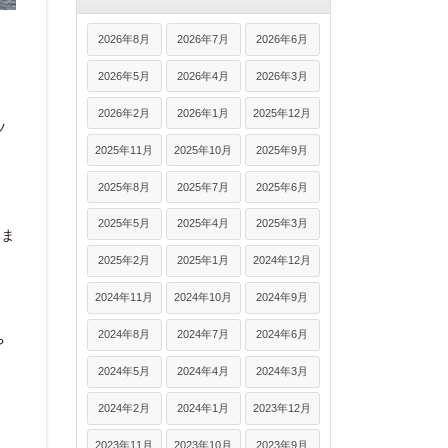
2026年8月
2026年7月
2026年6月
2026年5月
2026年4月
2026年3月
2026年2月
2026年1月
2025年12月
ツ
2025年11月
2025年10月
2025年9月
2025年8月
2025年7月
2025年6月
2025年5月
2025年4月
2025年3月
りま
2025年2月
2025年1月
2024年12月
2024年11月
2024年10月
2024年9月
2024年8月
2024年7月
2024年6月
や
2024年5月
2024年4月
2024年3月
2024年2月
2024年1月
2023年12月
2023年11月
2023年10月
2023年9月