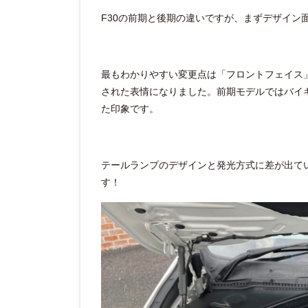
F30の前期と後期の違いですが、まずデザイン
最もわかりやすい変更点は「フロントフェイス
された表情になりました。前期モデルではバイ
た印象です。
テールランプのデザインと発光方式に差が出てい
す！