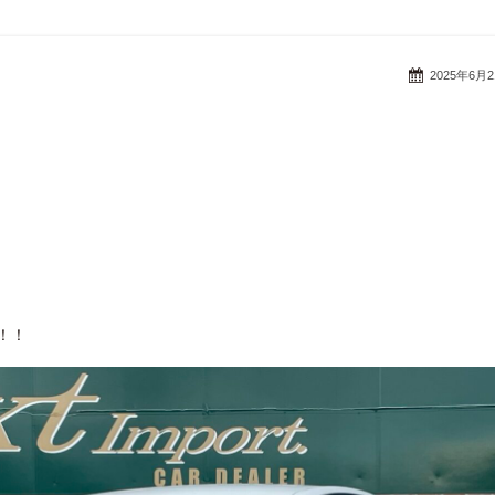
2025年6月
！！