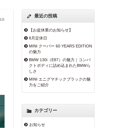
最近の投稿
21日
【お盆休業のお知らせ】
8月定休日
MINI クーパー 60 YEARS EDITION
の魅力
BMW 130i（E87）の魅力｜コンパ
クトボディに詰め込まれたBMWら
しさ
MINI エニグマチックブラックの魅
力をご紹介
カテゴリー
お知らせ