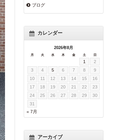
ブログ
カレンダー
2026年8月
月
火
水
木
金
土
日
1
2
3
4
5
6
7
8
9
10
11
12
13
14
15
16
17
18
19
20
21
22
23
24
25
26
27
28
29
30
31
« 7月
アーカイブ