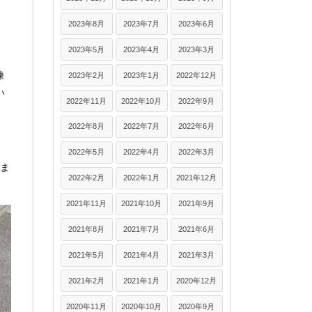
2023年8月
2023年7月
2023年6月
2023年5月
2023年4月
2023年3月
練
2023年2月
2023年1月
2022年12月
い
2022年11月
2022年10月
2022年9月
2022年8月
2022年7月
2022年6月
2022年5月
2022年4月
2022年3月
いま
2022年2月
2022年1月
2021年12月
2021年11月
2021年10月
2021年9月
2021年8月
2021年7月
2021年6月
2021年5月
2021年4月
2021年3月
2021年2月
2021年1月
2020年12月
2020年11月
2020年10月
2020年9月