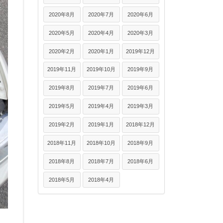
2020年8月
2020年7月
2020年6月
2020年5月
2020年4月
2020年3月
2020年2月
2020年1月
2019年12月
2019年11月
2019年10月
2019年9月
2019年8月
2019年7月
2019年6月
2019年5月
2019年4月
2019年3月
2019年2月
2019年1月
2018年12月
2018年11月
2018年10月
2018年9月
2018年8月
2018年7月
2018年6月
2018年5月
2018年4月