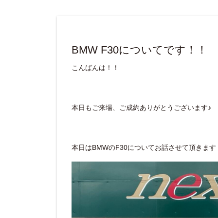
BMW F30についてです！！
こんばんは！！
本日もご来場、ご成約ありがとうございます♪
本日はBMWのF30についてお話させて頂きます