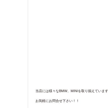
当店には様々なBMW、MINIを取り揃えていま
お気軽にお問合せ下さい！！