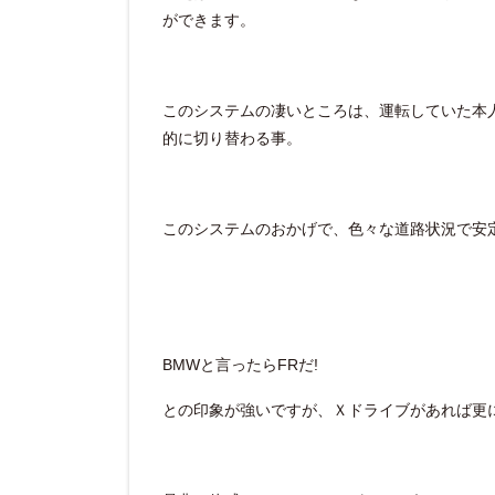
ができます。
このシステムの凄いところは、運転していた本人
的に切り替わる事。
このシステムのおかげで、色々な道路状況で安
BMWと言ったらFRだ!
との印象が強いですが、Ｘドライブがあれば更