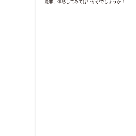
是非、体感してみてはいかがでしょうか！