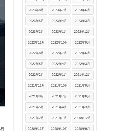
2023年8月
2023年7月
2023年6月
2023年5月
2023年4月
2023年3月
2023年2月
2023年1月
2022年12月
2022年11月
2022年10月
2022年9月
2022年8月
2022年7月
2022年6月
2022年5月
2022年4月
2022年3月
2022年2月
2022年1月
2021年12月
2021年11月
2021年10月
2021年9月
2021年8月
2021年7月
2021年6月
2021年5月
2021年4月
2021年3月
2021年2月
2021年1月
2020年12月
走行
2020年11月
2020年10月
2020年9月