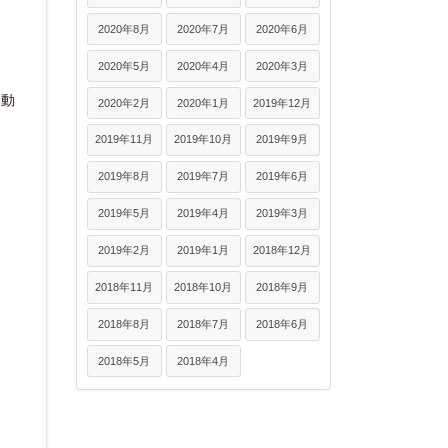
2020年8月
2020年7月
2020年6月
2020年5月
2020年4月
2020年3月
自動
2020年2月
2020年1月
2019年12月
2019年11月
2019年10月
2019年9月
2019年8月
2019年7月
2019年6月
2019年5月
2019年4月
2019年3月
2019年2月
2019年1月
2018年12月
2018年11月
2018年10月
2018年9月
2018年8月
2018年7月
2018年6月
2018年5月
2018年4月