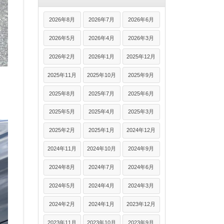
2026年8月
2026年7月
2026年6月
2026年5月
2026年4月
2026年3月
2026年2月
2026年1月
2025年12月
2025年11月
2025年10月
2025年9月
2025年8月
2025年7月
2025年6月
2025年5月
2025年4月
2025年3月
2025年2月
2025年1月
2024年12月
2024年11月
2024年10月
2024年9月
2024年8月
2024年7月
2024年6月
2024年5月
2024年4月
2024年3月
2024年2月
2024年1月
2023年12月
2023年11月
2023年10月
2023年9月