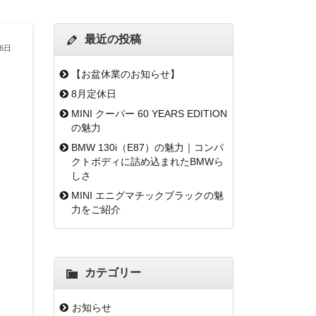
最近の投稿
26日
【お盆休業のお知らせ】
8月定休日
MINI クーパー 60 YEARS EDITION
の魅力
BMW 130i（E87）の魅力｜コンパ
クトボディに詰め込まれたBMWら
しさ
MINI エニグマチックブラックの魅
力をご紹介
カテゴリー
お知らせ