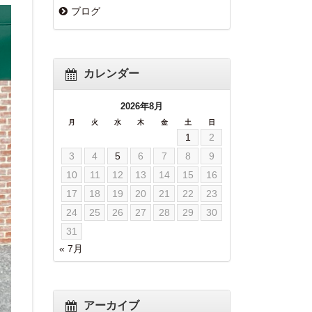
ブログ
カレンダー
2026年8月
月
火
水
木
金
土
日
1
2
3
4
5
6
7
8
9
10
11
12
13
14
15
16
17
18
19
20
21
22
23
24
25
26
27
28
29
30
31
« 7月
アーカイブ