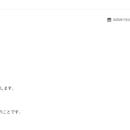
2025年7月
たします。
Dのことです。