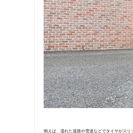
例えば、濡れた道路や雪道などでタイヤがスリ