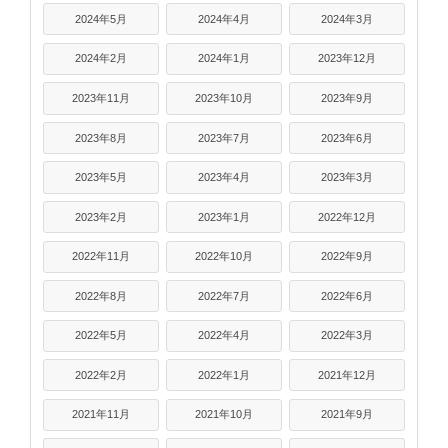
2024年5月
2024年4月
2024年3月
2024年2月
2024年1月
2023年12月
2023年11月
2023年10月
2023年9月
2023年8月
2023年7月
2023年6月
2023年5月
2023年4月
2023年3月
2023年2月
2023年1月
2022年12月
2022年11月
2022年10月
2022年9月
2022年8月
2022年7月
2022年6月
2022年5月
2022年4月
2022年3月
2022年2月
2022年1月
2021年12月
2021年11月
2021年10月
2021年9月