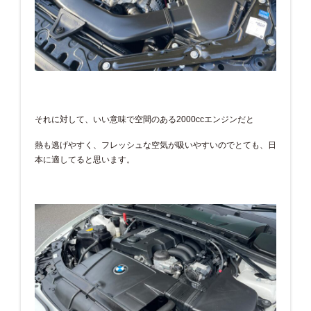
それに対して、いい意味で空間のある2000ccエンジンだと
熱も逃げやすく、フレッシュな空気が吸いやすいのでとても、日
本に適してると思います。