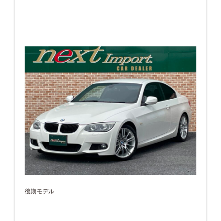
後期モデル