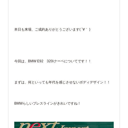
本日も来場、ご成約ありがとうございます( ´∀｀ )
今回は、BMW E92 320iクーペについてです！！
まずは、何といっても年代を感じさせないボディデザイン！！
BMWらしいプレスラインがきれいですね！