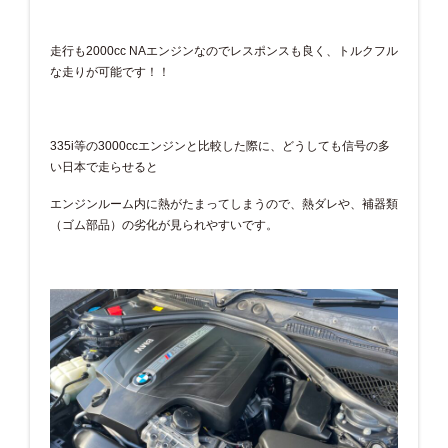
走行も2000cc NAエンジンなのでレスポンスも良く、トルクフル
な走りが可能です！！
335i等の3000ccエンジンと比較した際に、どうしても信号の多
い日本で走らせると
エンジンルーム内に熱がたまってしまうので、熱ダレや、補器類
（ゴム部品）の劣化が見られやすいです。