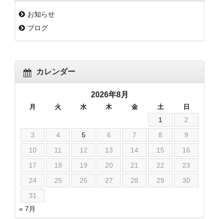
お知らせ
ブログ
カレンダー
2026年8月
月
火
水
木
金
土
日
1
2
3
4
5
6
7
8
9
10
11
12
13
14
15
16
17
18
19
20
21
22
23
24
25
26
27
28
29
30
31
« 7月