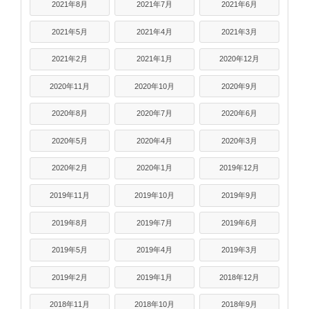
2021年8月
2021年7月
2021年6月
2021年5月
2021年4月
2021年3月
2021年2月
2021年1月
2020年12月
2020年11月
2020年10月
2020年9月
2020年8月
2020年7月
2020年6月
2020年5月
2020年4月
2020年3月
2020年2月
2020年1月
2019年12月
2019年11月
2019年10月
2019年9月
2019年8月
2019年7月
2019年6月
2019年5月
2019年4月
2019年3月
2019年2月
2019年1月
2018年12月
2018年11月
2018年10月
2018年9月