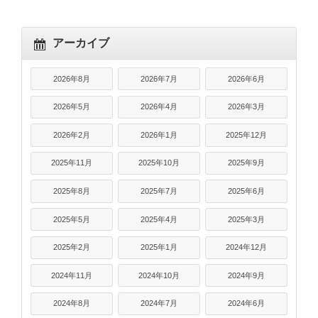
アーカイブ
2026年8月
2026年7月
2026年6月
2026年5月
2026年4月
2026年3月
2026年2月
2026年1月
2025年12月
2025年11月
2025年10月
2025年9月
2025年8月
2025年7月
2025年6月
2025年5月
2025年4月
2025年3月
2025年2月
2025年1月
2024年12月
2024年11月
2024年10月
2024年9月
2024年8月
2024年7月
2024年6月