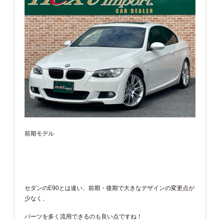
前期モデル
セダンのE90とは違い、前期・後期で大きなデザインの変更点が
少なく、
パーツを多く流用できるのも良い点ですね！