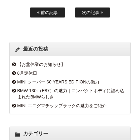
前の記事
次の記事
最近の投稿
【お盆休業のお知らせ】
8月定休日
MINI クーパー 60 YEARS EDITIONの魅力
BMW 130i（E87）の魅力｜コンパクトボディに詰め込
まれたBMWらしさ
MINI エニグマチックブラックの魅力をご紹介
カテゴリー