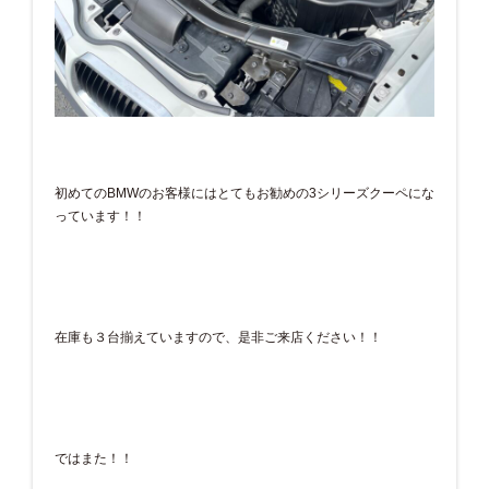
初めてのBMWのお客様にはとてもお勧めの3シリーズクーペにな
っています！！
在庫も３台揃えていますので、是非ご来店ください！！
ではまた！！