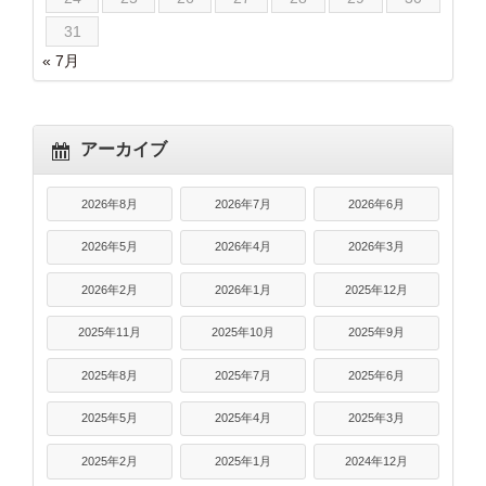
31
« 7月
アーカイブ
2026年8月
2026年7月
2026年6月
2026年5月
2026年4月
2026年3月
2026年2月
2026年1月
2025年12月
2025年11月
2025年10月
2025年9月
2025年8月
2025年7月
2025年6月
2025年5月
2025年4月
2025年3月
2025年2月
2025年1月
2024年12月