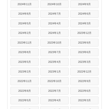
2024年11月
2024年10月
2024年9月
2024年8月
2024年7月
2024年6月
2024年5月
2024年4月
2024年3月
2024年2月
2024年1月
2023年12月
2023年11月
2023年10月
2023年9月
2023年8月
2023年7月
2023年6月
2023年5月
2023年4月
2023年3月
2023年2月
2023年1月
2022年12月
2022年11月
2022年10月
2022年9月
2022年8月
2022年7月
2022年6月
2022年5月
2022年4月
2022年3月