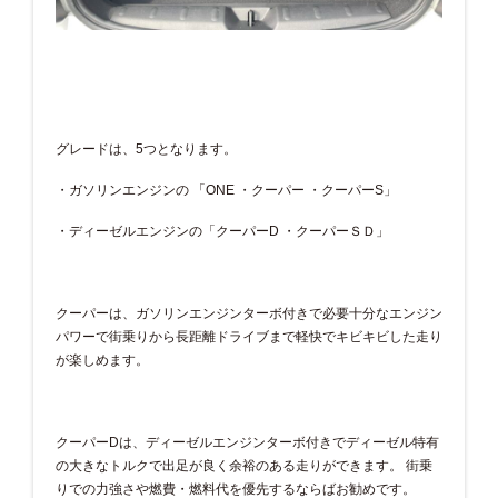
グレードは、5つとなります。
・ガソリンエンジンの 「ONE ・クーパー ・クーパーS」
・ディーゼルエンジンの「クーパーD ・クーパーＳＤ」
クーパーは、ガソリンエンジンターボ付きで必要十分なエンジン
パワーで街乗りから長距離ドライブまで軽快でキビキビした走り
が楽しめます。
クーパーDは、ディーゼルエンジンターボ付きでディーゼル特有
の大きなトルクで出足が良く余裕のある走りができます。 街乗
りでの力強さや燃費・燃料代を優先するならばお勧めです。