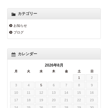
カテゴリー
お知らせ
ブログ
カレンダー
2026年8月
月
火
水
木
金
土
日
1
2
3
4
5
6
7
8
9
10
11
12
13
14
15
16
17
18
19
20
21
22
23
24
25
26
27
28
29
30