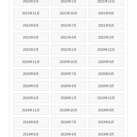
2022年2月
2022年1月
2021年12月
2021年11月
2021年10月
2021年9月
2021年8月
2021年7月
2021年6月
2021年5月
2021年4月
2021年3月
2021年2月
2021年1月
2020年12月
2020年11月
2020年10月
2020年9月
2020年8月
2020年7月
2020年6月
2020年5月
2020年4月
2020年3月
2020年2月
2020年1月
2019年12月
2019年11月
2019年10月
2019年9月
2019年8月
2019年7月
2019年6月
2019年5月
2019年4月
2019年3月