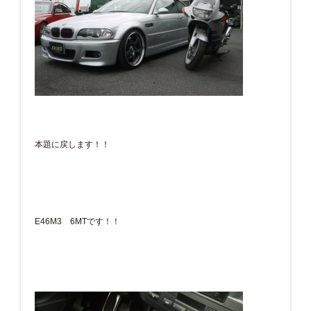
本題に戻します！！
E46M3 6MTです！！