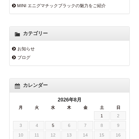
MINI エニグマチックブラックの魅力をご紹介
カテゴリー
お知らせ
ブログ
カレンダー
2026年8月
月
火
水
木
金
土
日
1
2
3
4
5
6
7
8
9
10
11
12
13
14
15
16