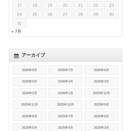
17
18
19
20
21
22
23
24
25
26
27
28
29
30
31
« 7月
アーカイブ
2026年8月
2026年7月
2026年6月
2026年5月
2026年4月
2026年3月
2026年2月
2026年1月
2025年12月
2025年11月
2025年10月
2025年9月
2025年8月
2025年7月
2025年6月
2025年5月
2025年4月
2025年3月