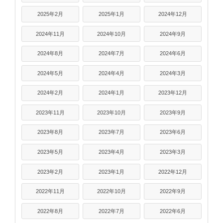
2025年2月
2025年1月
2024年12月
2024年11月
2024年10月
2024年9月
2024年8月
2024年7月
2024年6月
2024年5月
2024年4月
2024年3月
2024年2月
2024年1月
2023年12月
2023年11月
2023年10月
2023年9月
2023年8月
2023年7月
2023年6月
2023年5月
2023年4月
2023年3月
2023年2月
2023年1月
2022年12月
2022年11月
2022年10月
2022年9月
2022年8月
2022年7月
2022年6月