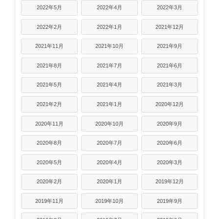
2022年5月
2022年4月
2022年3月
2022年2月
2022年1月
2021年12月
2021年11月
2021年10月
2021年9月
2021年8月
2021年7月
2021年6月
2021年5月
2021年4月
2021年3月
2021年2月
2021年1月
2020年12月
2020年11月
2020年10月
2020年9月
2020年8月
2020年7月
2020年6月
2020年5月
2020年4月
2020年3月
2020年2月
2020年1月
2019年12月
2019年11月
2019年10月
2019年9月