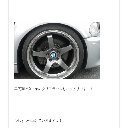
車高調でタイヤのクリアランスもバッチリです！！
少しずつ仕上げていきますよ！！