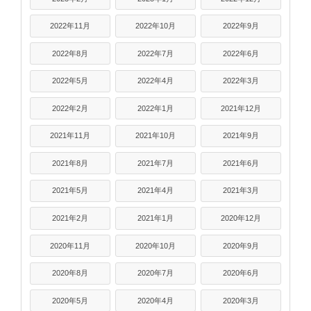
2022年11月
2022年10月
2022年9月
2022年8月
2022年7月
2022年6月
2022年5月
2022年4月
2022年3月
2022年2月
2022年1月
2021年12月
2021年11月
2021年10月
2021年9月
2021年8月
2021年7月
2021年6月
2021年5月
2021年4月
2021年3月
2021年2月
2021年1月
2020年12月
2020年11月
2020年10月
2020年9月
2020年8月
2020年7月
2020年6月
2020年5月
2020年4月
2020年3月