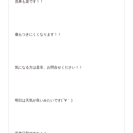
洗車も楽です！！
傷もつきにくくなります！！
気になる方は是非、お問合せください！！
明日は天気が良いみたいです( ´∀｀ )