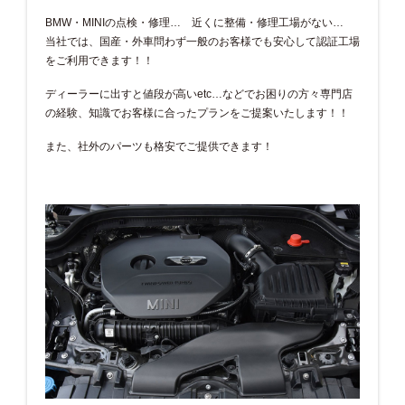
BMW・MINIの点検・修理… 近くに整備・修理工場がない…
当社では、国産・外車問わず一般のお客様でも安心して認証工場
をご利用できます！！
ディーラーに出すと値段が高いetc…などでお困りの方々専門店
の経験、知識でお客様に合ったプランをご提案いたします！！
また、社外のパーツも格安でご提供できます！