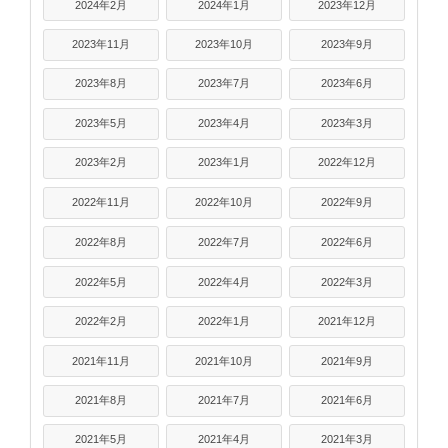
2024年2月
2024年1月
2023年12月
2023年11月
2023年10月
2023年9月
2023年8月
2023年7月
2023年6月
2023年5月
2023年4月
2023年3月
2023年2月
2023年1月
2022年12月
2022年11月
2022年10月
2022年9月
2022年8月
2022年7月
2022年6月
2022年5月
2022年4月
2022年3月
2022年2月
2022年1月
2021年12月
2021年11月
2021年10月
2021年9月
2021年8月
2021年7月
2021年6月
2021年5月
2021年4月
2021年3月