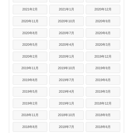
2021年2月
2021年1月
2020年12月
2020年11月
2020年10月
2020年9月
2020年8月
2020年7月
2020年6月
2020年5月
2020年4月
2020年3月
2020年2月
2020年1月
2019年12月
2019年11月
2019年10月
2019年9月
2019年8月
2019年7月
2019年6月
2019年5月
2019年4月
2019年3月
2019年2月
2019年1月
2018年12月
2018年11月
2018年10月
2018年9月
2018年8月
2018年7月
2018年6月