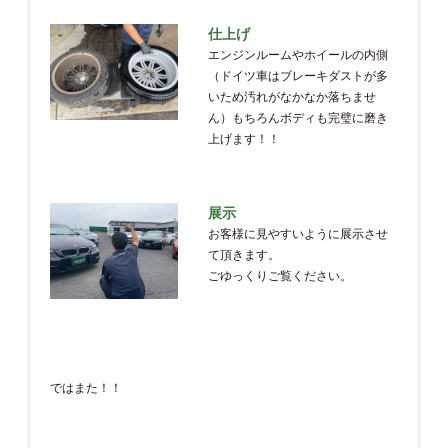
仕上げ
エンジンルームやホイールの内側
（ドイツ車はブレーキダストが多
いため汚れがなかなか落ちませ
ん）もちろんボディも完璧に磨き
上げます！！
展示
お客様に見やすいように展示させ
て頂きます。
ごゆっくりご覧ください。
ではまた！！