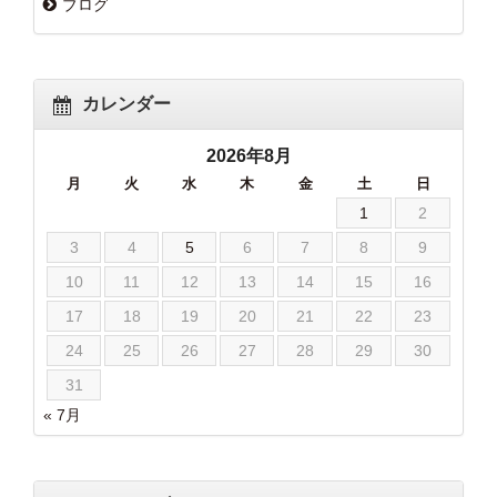
ブログ
カレンダー
2026年8月
月
火
水
木
金
土
日
1
2
3
4
5
6
7
8
9
10
11
12
13
14
15
16
17
18
19
20
21
22
23
24
25
26
27
28
29
30
31
« 7月