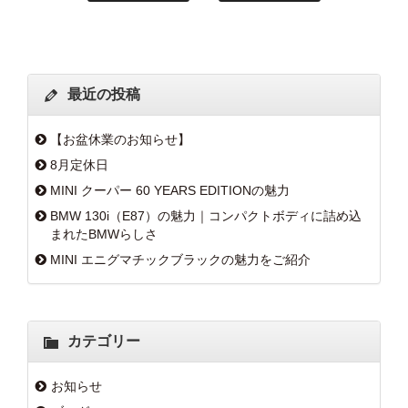
最近の投稿
【お盆休業のお知らせ】
8月定休日
MINI クーパー 60 YEARS EDITIONの魅力
BMW 130i（E87）の魅力｜コンパクトボディに詰め込
まれたBMWらしさ
MINI エニグマチックブラックの魅力をご紹介
カテゴリー
お知らせ