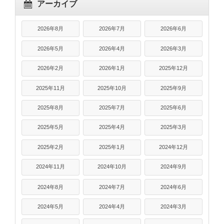
アーカイブ
2026年8月
2026年7月
2026年6月
2026年5月
2026年4月
2026年3月
2026年2月
2026年1月
2025年12月
2025年11月
2025年10月
2025年9月
2025年8月
2025年7月
2025年6月
2025年5月
2025年4月
2025年3月
2025年2月
2025年1月
2024年12月
2024年11月
2024年10月
2024年9月
2024年8月
2024年7月
2024年6月
2024年5月
2024年4月
2024年3月