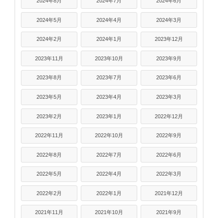
2024年8月
2024年7月
2024年6月
2024年5月
2024年4月
2024年3月
2024年2月
2024年1月
2023年12月
2023年11月
2023年10月
2023年9月
2023年8月
2023年7月
2023年6月
2023年5月
2023年4月
2023年3月
2023年2月
2023年1月
2022年12月
2022年11月
2022年10月
2022年9月
2022年8月
2022年7月
2022年6月
2022年5月
2022年4月
2022年3月
2022年2月
2022年1月
2021年12月
2021年11月
2021年10月
2021年9月