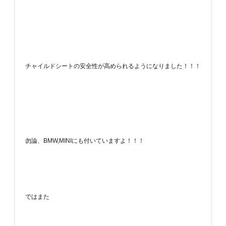
チャイルドシートの安全性が高められるようになりました！！！
勿論、BMW,MINIにも付いていますよ！！！
ではまた