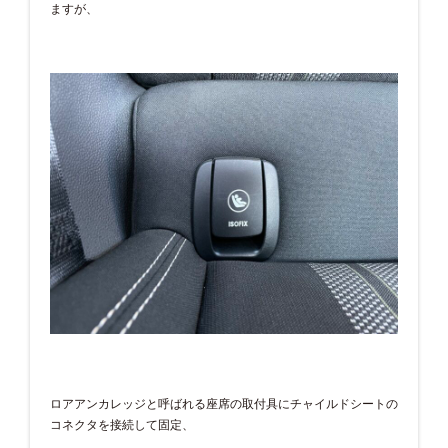
ますが、
ロアアンカレッジと呼ばれる座席の取付具にチャイルドシートの
コネクタを接続して固定、