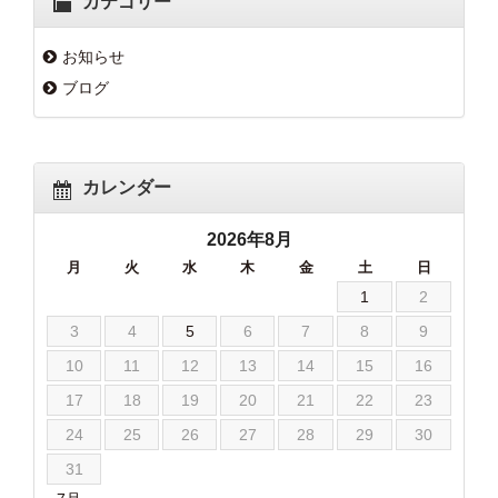
カテゴリー
お知らせ
ブログ
カレンダー
2026年8月
月
火
水
木
金
土
日
1
2
3
4
5
6
7
8
9
10
11
12
13
14
15
16
17
18
19
20
21
22
23
24
25
26
27
28
29
30
31