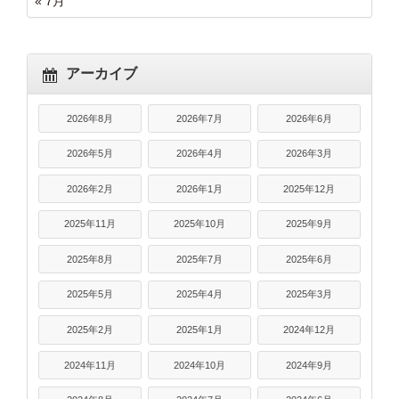
« 7月
アーカイブ
2026年8月
2026年7月
2026年6月
2026年5月
2026年4月
2026年3月
2026年2月
2026年1月
2025年12月
2025年11月
2025年10月
2025年9月
2025年8月
2025年7月
2025年6月
2025年5月
2025年4月
2025年3月
2025年2月
2025年1月
2024年12月
2024年11月
2024年10月
2024年9月