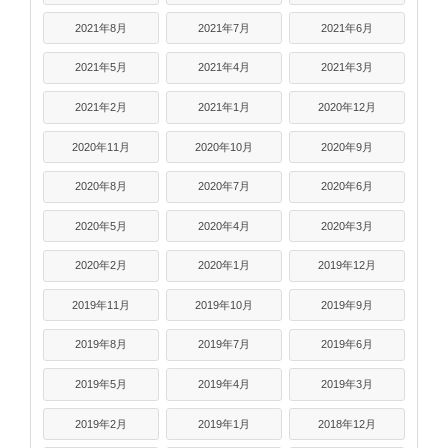
2021年8月
2021年7月
2021年6月
2021年5月
2021年4月
2021年3月
2021年2月
2021年1月
2020年12月
2020年11月
2020年10月
2020年9月
2020年8月
2020年7月
2020年6月
2020年5月
2020年4月
2020年3月
2020年2月
2020年1月
2019年12月
2019年11月
2019年10月
2019年9月
2019年8月
2019年7月
2019年6月
2019年5月
2019年4月
2019年3月
2019年2月
2019年1月
2018年12月