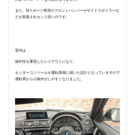
また、Mスポーツ専用のフロントバンパーやサイドスポイラーな
どが装着されカッコ良いのです。
室内は…
操作性を重視したレイアウトになり、
センターコンソールが運転席側に傾いた設計となっていますので
運転席からの操作がしやすくなりました。