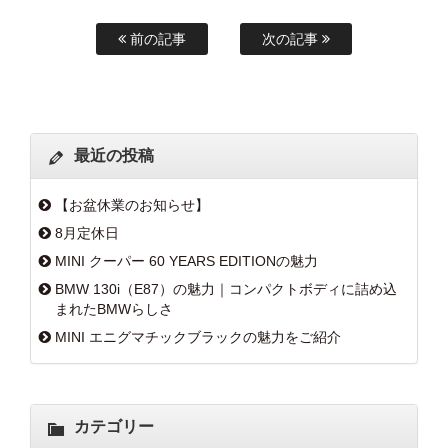
前の記事
次の記事
最近の投稿
【お盆休業のお知らせ】
8月定休日
MINI クーパー 60 YEARS EDITIONの魅力
BMW 130i（E87）の魅力｜コンパクトボディに詰め込
まれたBMWらしさ
MINI エニグマチックブラックの魅力をご紹介
カテゴリー