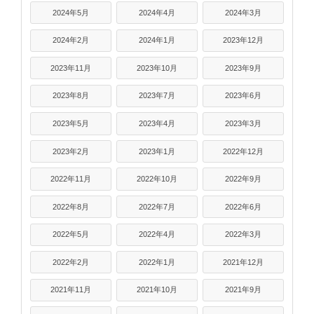
2024年5月
2024年4月
2024年3月
2024年2月
2024年1月
2023年12月
2023年11月
2023年10月
2023年9月
2023年8月
2023年7月
2023年6月
2023年5月
2023年4月
2023年3月
2023年2月
2023年1月
2022年12月
2022年11月
2022年10月
2022年9月
2022年8月
2022年7月
2022年6月
2022年5月
2022年4月
2022年3月
2022年2月
2022年1月
2021年12月
2021年11月
2021年10月
2021年9月