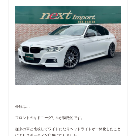
外観は…
フロントのキドニーグリルが特徴的です。
従来の車と比較してワイドになりヘッドライトが一体化したこと
によりスポーティな印象になりました。