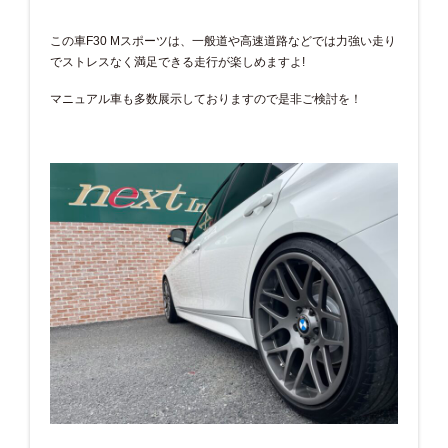
この車F30 Mスポーツは、一般道や高速道路などでは力強い走り
でストレスなく満足できる走行が楽しめますよ!
マニュアル車も多数展示しておりますので是非ご検討を！