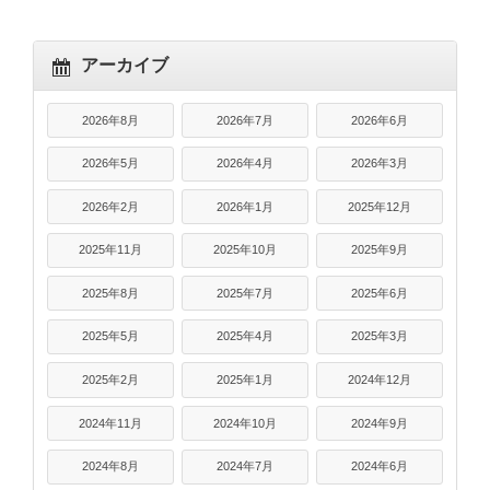
アーカイブ
2026年8月
2026年7月
2026年6月
2026年5月
2026年4月
2026年3月
2026年2月
2026年1月
2025年12月
2025年11月
2025年10月
2025年9月
2025年8月
2025年7月
2025年6月
2025年5月
2025年4月
2025年3月
2025年2月
2025年1月
2024年12月
2024年11月
2024年10月
2024年9月
2024年8月
2024年7月
2024年6月