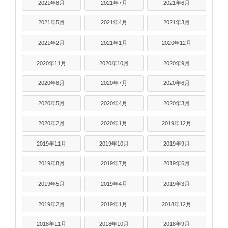
2021年8月
2021年7月
2021年6月
2021年5月
2021年4月
2021年3月
2021年2月
2021年1月
2020年12月
2020年11月
2020年10月
2020年9月
2020年8月
2020年7月
2020年6月
2020年5月
2020年4月
2020年3月
2020年2月
2020年1月
2019年12月
2019年11月
2019年10月
2019年9月
2019年8月
2019年7月
2019年6月
2019年5月
2019年4月
2019年3月
2019年2月
2019年1月
2018年12月
2018年11月
2018年10月
2018年9月