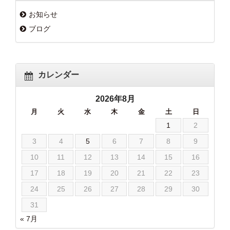
お知らせ
ブログ
カレンダー
2026年8月
月
火
水
木
金
土
日
1
2
3
4
5
6
7
8
9
10
11
12
13
14
15
16
17
18
19
20
21
22
23
24
25
26
27
28
29
30
31
« 7月