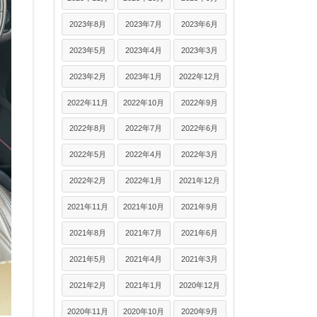
2023年8月
2023年7月
2023年6月
2023年5月
2023年4月
2023年3月
2023年2月
2023年1月
2022年12月
2022年11月
2022年10月
2022年9月
2022年8月
2022年7月
2022年6月
2022年5月
2022年4月
2022年3月
2022年2月
2022年1月
2021年12月
2021年11月
2021年10月
2021年9月
2021年8月
2021年7月
2021年6月
2021年5月
2021年4月
2021年3月
2021年2月
2021年1月
2020年12月
2020年11月
2020年10月
2020年9月