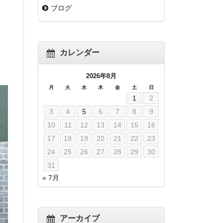
ブログ
カレンダー
2026年8月
月
火
水
木
金
土
日
1
2
3
4
5
6
7
8
9
10
11
12
13
14
15
16
17
18
19
20
21
22
23
24
25
26
27
28
29
30
31
« 7月
アーカイブ