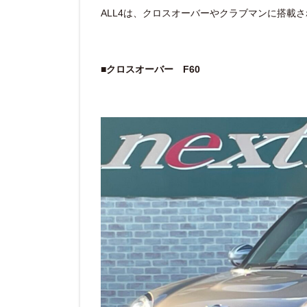
ALL4は、クロスオーバーやクラブマンに搭載
■クロスオーバー F60