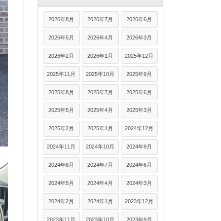
2026年8月
2026年7月
2026年6月
2026年5月
2026年4月
2026年3月
2026年2月
2026年1月
2025年12月
2025年11月
2025年10月
2025年9月
2025年8月
2025年7月
2025年6月
2025年5月
2025年4月
2025年3月
2025年2月
2025年1月
2024年12月
2024年11月
2024年10月
2024年9月
2024年8月
2024年7月
2024年6月
2024年5月
2024年4月
2024年3月
2024年2月
2024年1月
2023年12月
2023年11月
2023年10月
2023年9月