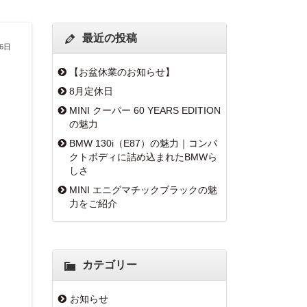
最近の投稿
16日
【お盆休業のお知らせ】
8月定休日
MINI クーパー 60 YEARS EDITION
の魅力
BMW 130i（E87）の魅力｜コンパ
クトボディに詰め込まれたBMWら
しさ
MINI エニグマチックブラックの魅
力をご紹介
カテゴリー
お知らせ