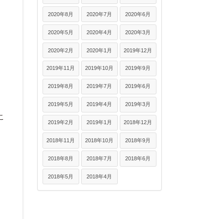
2020年8月
2020年7月
2020年6月
2020年5月
2020年4月
2020年3月
2020年2月
2020年1月
2019年12月
2019年11月
2019年10月
2019年9月
2019年8月
2019年7月
2019年6月
2019年5月
2019年4月
2019年3月
こ
2019年2月
2019年1月
2018年12月
2018年11月
2018年10月
2018年9月
2018年8月
2018年7月
2018年6月
2018年5月
2018年4月