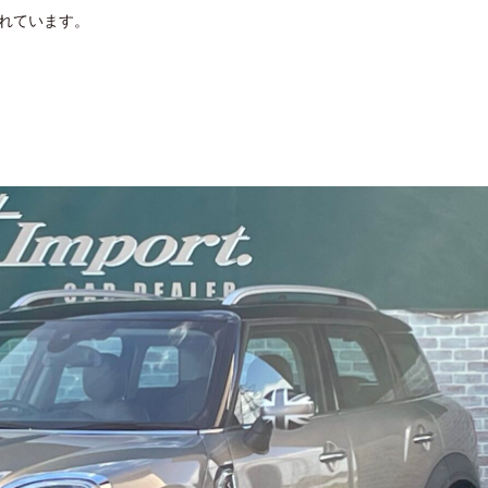
されています。