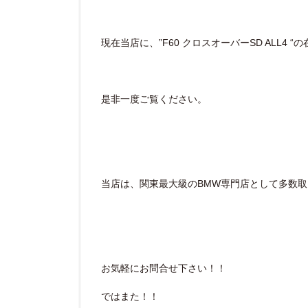
現在当店に、”F60 クロスオーバーSD ALL4 “
是非一度ご覧ください。
当店は、関東最大級のBMW専門店として多数
お気軽にお問合せ下さい！！
ではまた！！