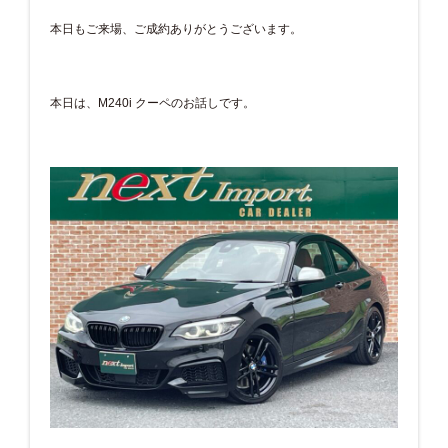
本日もご来場、ご成約ありがとうございます。
本日は、M240i クーペのお話しです。