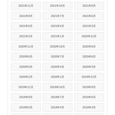
2021年11月
2021年10月
2021年9月
2021年8月
2021年7月
2021年6月
2021年5月
2021年4月
2021年3月
2021年2月
2021年1月
2020年12月
2020年11月
2020年10月
2020年9月
2020年8月
2020年7月
2020年6月
2020年5月
2020年4月
2020年3月
2020年2月
2020年1月
2019年12月
2019年11月
2019年10月
2019年9月
2019年8月
2019年7月
2019年6月
2019年5月
2019年4月
2019年3月