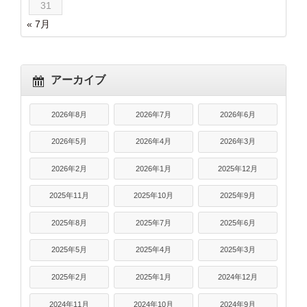
31
« 7月
アーカイブ
2026年8月
2026年7月
2026年6月
2026年5月
2026年4月
2026年3月
2026年2月
2026年1月
2025年12月
2025年11月
2025年10月
2025年9月
2025年8月
2025年7月
2025年6月
2025年5月
2025年4月
2025年3月
2025年2月
2025年1月
2024年12月
2024年11月
2024年10月
2024年9月