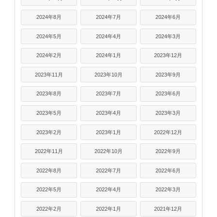
2024年8月
2024年7月
2024年6月
2024年5月
2024年4月
2024年3月
2024年2月
2024年1月
2023年12月
2023年11月
2023年10月
2023年9月
2023年8月
2023年7月
2023年6月
2023年5月
2023年4月
2023年3月
2023年2月
2023年1月
2022年12月
2022年11月
2022年10月
2022年9月
2022年8月
2022年7月
2022年6月
2022年5月
2022年4月
2022年3月
2022年2月
2022年1月
2021年12月