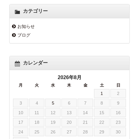
カテゴリー
お知らせ
ブログ
カレンダー
2026年8月
月
火
水
木
金
土
日
1
2
3
4
5
6
7
8
9
10
11
12
13
14
15
16
17
18
19
20
21
22
23
24
25
26
27
28
29
30