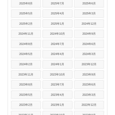
2025年8月
2025年7月
2025年6月
2025年5月
2025年4月
2025年3月
2025年2月
2025年1月
2024年12月
2024年11月
2024年10月
2024年9月
2024年8月
2024年7月
2024年6月
2024年5月
2024年4月
2024年3月
2024年2月
2024年1月
2023年12月
2023年11月
2023年10月
2023年9月
2023年8月
2023年7月
2023年6月
2023年5月
2023年4月
2023年3月
2023年2月
2023年1月
2022年12月
2022年11月
2022年10月
2022年9月