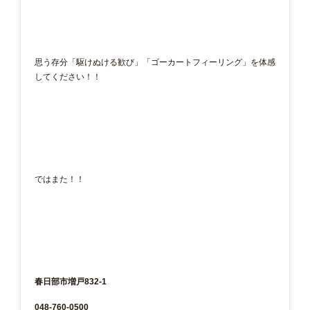
思う存分「駆けぬける歓び」「ゴーカートフィーリング」を体感
してください！！
ではまた！！
春日部市増戸832-1
048-760-0500