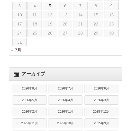
3
4
5
6
7
8
9
10
11
12
13
14
15
16
17
18
19
20
21
22
23
24
25
26
27
28
29
30
31
« 7月
アーカイブ
2026年8月
2026年7月
2026年6月
2026年5月
2026年4月
2026年3月
2026年2月
2026年1月
2025年12月
2025年11月
2025年10月
2025年9月