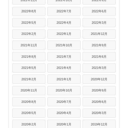
2022年8月
2022年7月
2022年6月
2022年5月
2022年4月
2022年3月
2022年2月
2022年1月
2021年12月
2021年11月
2021年10月
2021年9月
2021年8月
2021年7月
2021年6月
2021年5月
2021年4月
2021年3月
2021年2月
2021年1月
2020年12月
2020年11月
2020年10月
2020年9月
2020年8月
2020年7月
2020年6月
2020年5月
2020年4月
2020年3月
2020年2月
2020年1月
2019年12月