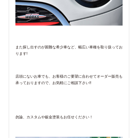
また探し出すのが困難な希少車など、幅広い車種を取り扱ってお
ります!
店頭にないお車でも、お客様のご要望に合わせてオーダー販売も
承っておりますので、お気軽にご相談下さい!!
勿論、カスタムや鈑金塗装もお任せください！