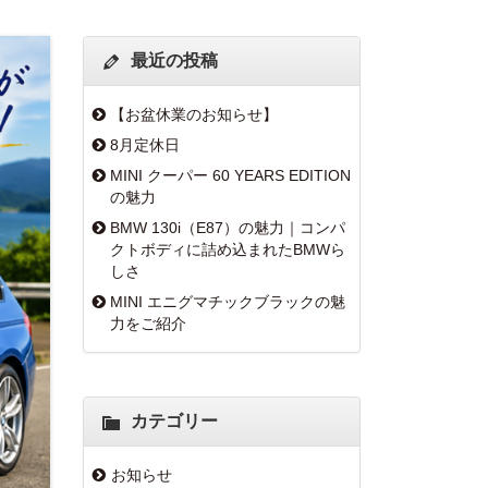
最近の投稿
【お盆休業のお知らせ】
8月定休日
MINI クーパー 60 YEARS EDITION
の魅力
BMW 130i（E87）の魅力｜コンパ
クトボディに詰め込まれたBMWら
しさ
MINI エニグマチックブラックの魅
力をご紹介
カテゴリー
お知らせ