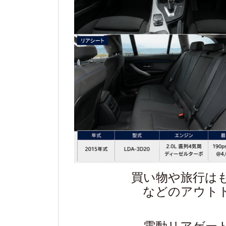
買い物や旅行は
などのアウト