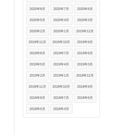
2020年8月
2020年7月
2020年6月
2020年5月
2020年4月
2020年3月
2020年2月
2020年1月
2019年12月
2019年11月
2019年10月
2019年9月
2019年8月
2019年7月
2019年6月
2019年5月
2019年4月
2019年3月
2019年2月
2019年1月
2018年12月
2018年11月
2018年10月
2018年9月
2018年8月
2018年7月
2018年6月
2018年5月
2018年4月