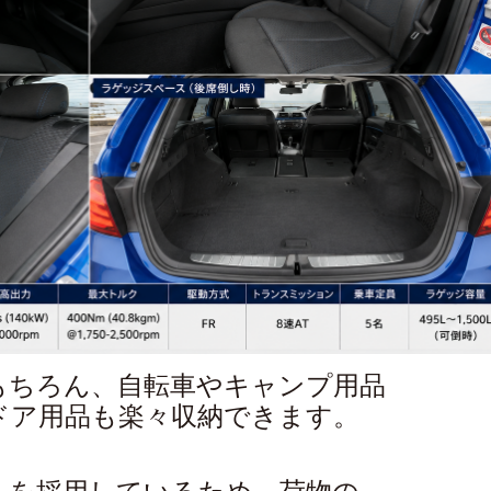
もちろん、自転車やキャンプ用品
ドア用品も楽々収納できます。