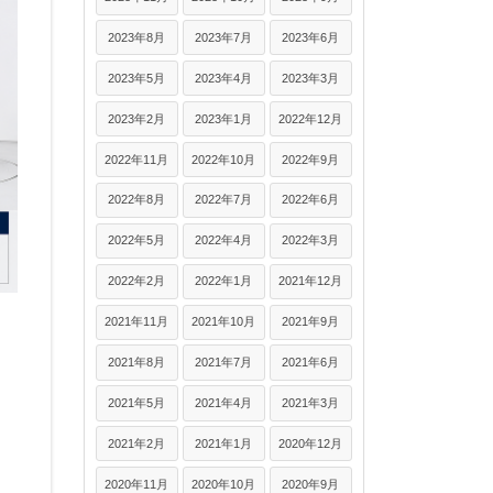
2023年8月
2023年7月
2023年6月
2023年5月
2023年4月
2023年3月
2023年2月
2023年1月
2022年12月
2022年11月
2022年10月
2022年9月
2022年8月
2022年7月
2022年6月
2022年5月
2022年4月
2022年3月
2022年2月
2022年1月
2021年12月
2021年11月
2021年10月
2021年9月
2021年8月
2021年7月
2021年6月
2021年5月
2021年4月
2021年3月
2021年2月
2021年1月
2020年12月
2020年11月
2020年10月
2020年9月