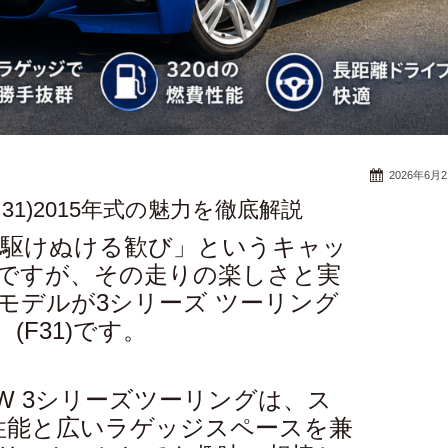
2026年6月
 31)2015年式の魅力を徹底解説
「駆けぬける歓び」というキャッ
ですが、その走りの楽しさと実
モデルが3シリーズ ツーリング
(F31)です。
MW 3シリーズツーリングは、ス
性能と広いラゲッジスペースを兼