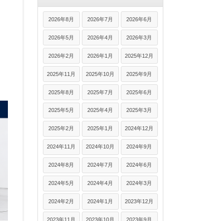
2026年8月
2026年7月
2026年6月
2026年5月
2026年4月
2026年3月
2026年2月
2026年1月
2025年12月
2025年11月
2025年10月
2025年9月
2025年8月
2025年7月
2025年6月
2025年5月
2025年4月
2025年3月
2025年2月
2025年1月
2024年12月
2024年11月
2024年10月
2024年9月
2024年8月
2024年7月
2024年6月
2024年5月
2024年4月
2024年3月
2024年2月
2024年1月
2023年12月
2023年11月
2023年10月
2023年9月