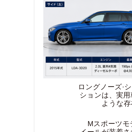
ロングノーズ·
ションは、実用
ような存
Mスポーツモ
イールが装着さ