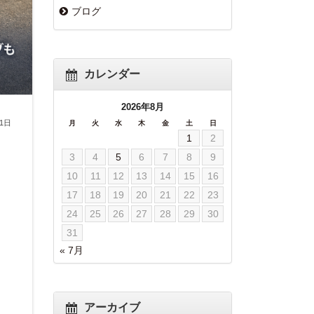
ブログ
カレンダー
2026年8月
21日
月
火
水
木
金
土
日
1
2
3
4
5
6
7
8
9
10
11
12
13
14
15
16
17
18
19
20
21
22
23
24
25
26
27
28
29
30
31
« 7月
アーカイブ