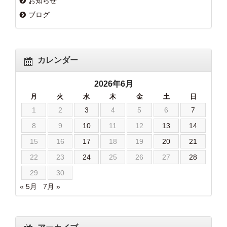
お知らせ
ブログ
カレンダー
2026年6月
月
火
水
木
金
土
日
1
2
3
4
5
6
7
8
9
10
11
12
13
14
15
16
17
18
19
20
21
22
23
24
25
26
27
28
29
30
« 5月
7月 »