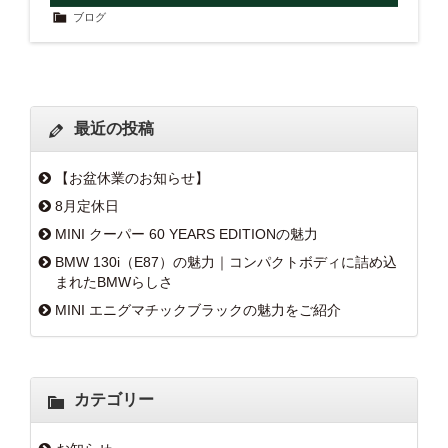
ブログ
最近の投稿
【お盆休業のお知らせ】
8月定休日
MINI クーパー 60 YEARS EDITIONの魅力
BMW 130i（E87）の魅力｜コンパクトボディに詰め込
まれたBMWらしさ
MINI エニグマチックブラックの魅力をご紹介
カテゴリー