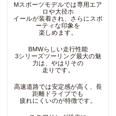
Mスポーツモデルでは専用エア
ロや大径ホ
イールが装着され、さらにスポ
ーティな印象を
楽しめます。
BMWらしい走行性能
3シリーズツーリング最大の魅
力は、やはりその
走りです。
高速道路では安定感が高く、長
距離ドライブでも
疲れにくいのが特徴です。