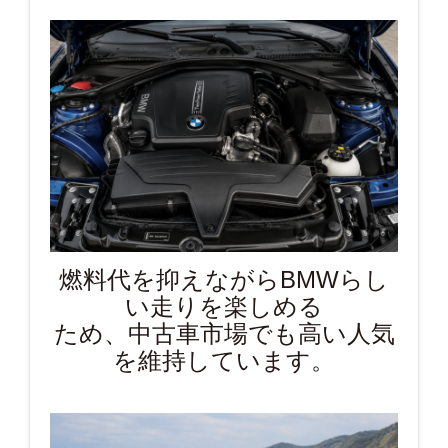
燃料代を抑えながらBMWらし
い走りを楽しめる
ため、中古車市場でも高い人気
を維持しています。