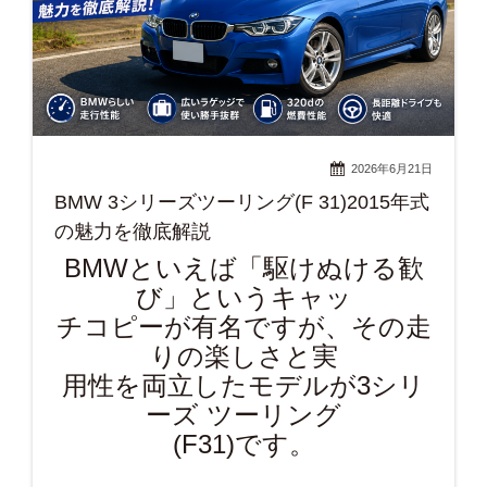
2026年6月21日
BMW 3シリーズツーリング(F 31)2015年式
の魅力を徹底解説
BMWといえば「駆けぬける歓
び」というキャッ
チコピーが有名ですが、その走
りの楽しさと実
用性を両立したモデルが3シリ
ーズ ツーリング
(F31)です。