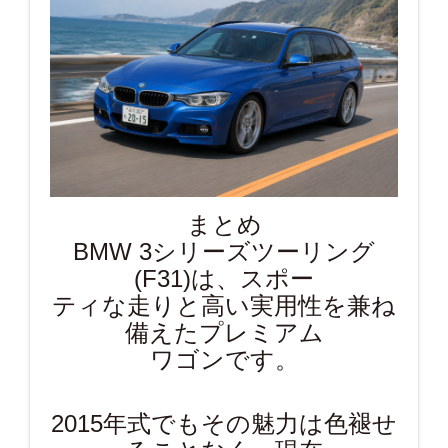
まとめ
BMW 3シリーズツーリング
(F31)は、スポー
ティな走りと高い実用性を兼ね
備えたプレミアム
ワゴンです。
2015年式でもその魅力は色褪せ