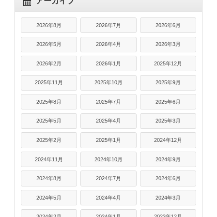
アーカイブ
2026年8月
2026年7月
2026年6月
2026年5月
2026年4月
2026年3月
2026年2月
2026年1月
2025年12月
2025年11月
2025年10月
2025年9月
2025年8月
2025年7月
2025年6月
2025年5月
2025年4月
2025年3月
2025年2月
2025年1月
2024年12月
2024年11月
2024年10月
2024年9月
2024年8月
2024年7月
2024年6月
2024年5月
2024年4月
2024年3月
2024年2月
2024年1月
2023年12月