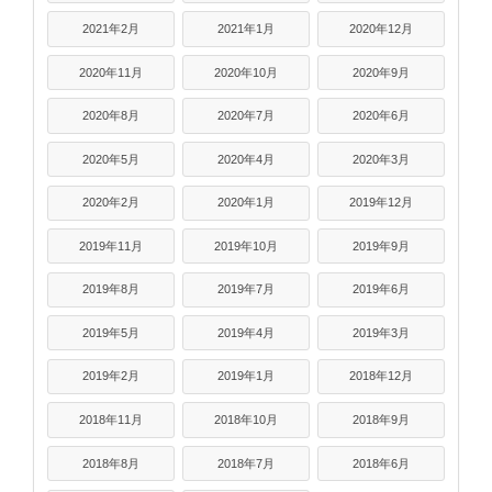
2021年2月
2021年1月
2020年12月
2020年11月
2020年10月
2020年9月
2020年8月
2020年7月
2020年6月
2020年5月
2020年4月
2020年3月
2020年2月
2020年1月
2019年12月
2019年11月
2019年10月
2019年9月
2019年8月
2019年7月
2019年6月
2019年5月
2019年4月
2019年3月
2019年2月
2019年1月
2018年12月
2018年11月
2018年10月
2018年9月
2018年8月
2018年7月
2018年6月