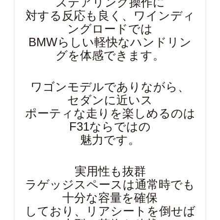
ステアリング操作に
対する反応も良く、ワインディ
ングロードでは
BMWらしい軽快なハンドリン
グを体感できます。
ワゴンモデルでありながら、
セダンに近いス
ポーティな走りを楽しめるのは
F31ならではの
魅力です。
実用性も抜群
ラゲッジスペースは通常時でも
十分な容量を確保
しており、リアシートを倒せば