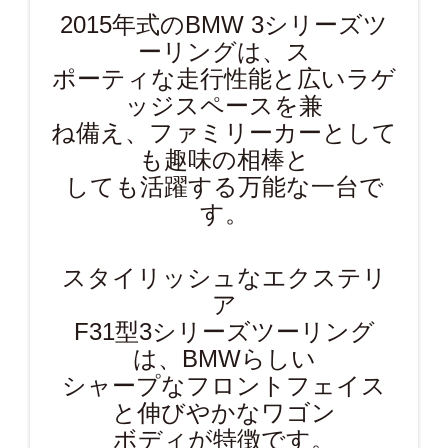
2015年式のBMW 3シリーズツ
ーリングは、ス
ポーティな走行性能と広いラゲ
ッジスペースを兼
ね備え、ファミリーカーとして
も趣味の相棒と
しても活躍する万能な一台で
す。
スタイリッシュなエクステリ
ア
F31型3シリーズツーリング
は、BMWらしい
シャープなフロントフェイス
と伸びやかなワゴン
ボディが特徴です。