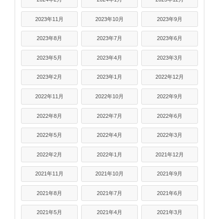
2023年11月
2023年10月
2023年9月
2023年8月
2023年7月
2023年6月
2023年5月
2023年4月
2023年3月
2023年2月
2023年1月
2022年12月
2022年11月
2022年10月
2022年9月
2022年8月
2022年7月
2022年6月
2022年5月
2022年4月
2022年3月
2022年2月
2022年1月
2021年12月
2021年11月
2021年10月
2021年9月
2021年8月
2021年7月
2021年6月
2021年5月
2021年4月
2021年3月