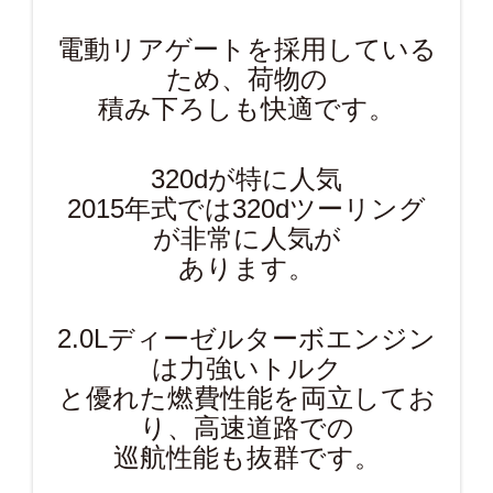
電動リアゲートを採用している
ため、荷物の
積み下ろしも快適です。
320dが特に人気
2015年式では320dツーリング
が非常に人気が
あります。
2.0Lディーゼルターボエンジン
は力強いトルク
と優れた燃費性能を両立してお
り、高速道路での
巡航性能も抜群です。