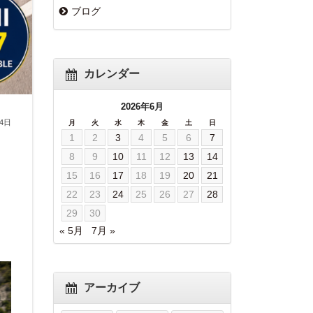
ブログ
カレンダー
2026年6月
24日
月
火
水
木
金
土
日
1
2
3
4
5
6
7
8
9
10
11
12
13
14
15
16
17
18
19
20
21
22
23
24
25
26
27
28
29
30
« 5月
7月 »
アーカイブ