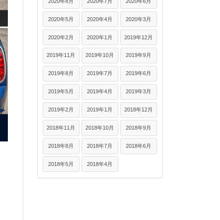
2020年8月
2020年7月
2020年6月
2020年5月
2020年4月
2020年3月
2020年2月
2020年1月
2019年12月
2019年11月
2019年10月
2019年9月
2019年8月
2019年7月
2019年6月
2019年5月
2019年4月
2019年3月
2019年2月
2019年1月
2018年12月
2018年11月
2018年10月
2018年9月
2018年8月
2018年7月
2018年6月
2018年5月
2018年4月