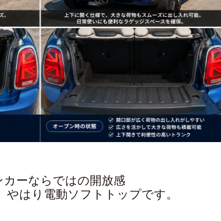
ンカーならではの開放感
は、やはり電動ソフトトップです。