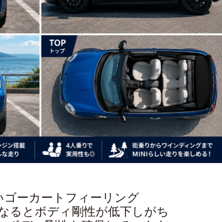
しいゴーカートフィーリング
なるとボディ剛性が低下しがち