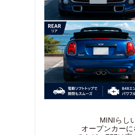
MINIら
オープンカーに