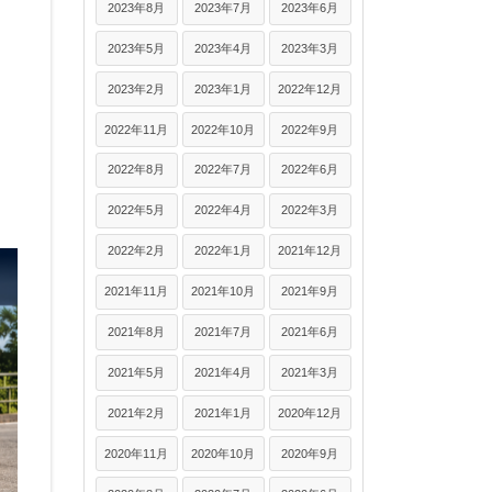
2023年8月
2023年7月
2023年6月
2023年5月
2023年4月
2023年3月
2023年2月
2023年1月
2022年12月
2022年11月
2022年10月
2022年9月
2022年8月
2022年7月
2022年6月
2022年5月
2022年4月
2022年3月
2022年2月
2022年1月
2021年12月
2021年11月
2021年10月
2021年9月
2021年8月
2021年7月
2021年6月
2021年5月
2021年4月
2021年3月
2021年2月
2021年1月
2020年12月
2020年11月
2020年10月
2020年9月