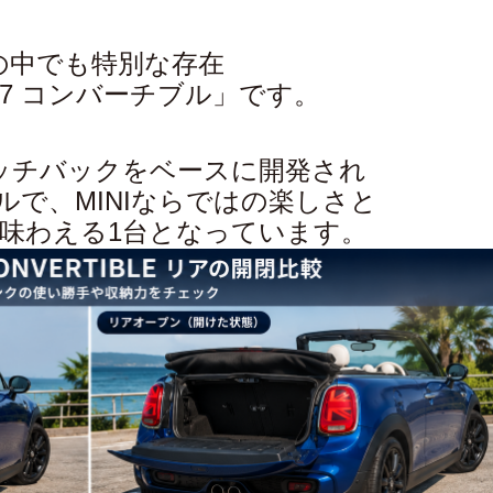
の中でも特別な存在
57 コンバーチブル」です。
6ハッチバックをベースに開発され
ルで、MINIならではの楽しさと
味わえる1台となっています。