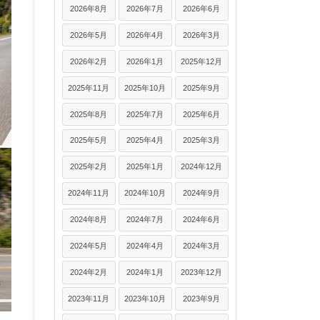
2026年8月
2026年7月
2026年6月
2026年5月
2026年4月
2026年3月
2026年2月
2026年1月
2025年12月
2025年11月
2025年10月
2025年9月
2025年8月
2025年7月
2025年6月
2025年5月
2025年4月
2025年3月
2025年2月
2025年1月
2024年12月
2024年11月
2024年10月
2024年9月
2024年8月
2024年7月
2024年6月
2024年5月
2024年4月
2024年3月
2024年2月
2024年1月
2023年12月
2023年11月
2023年10月
2023年9月