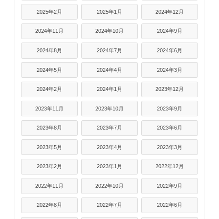
2025年2月
2025年1月
2024年12月
2024年11月
2024年10月
2024年9月
2024年8月
2024年7月
2024年6月
2024年5月
2024年4月
2024年3月
2024年2月
2024年1月
2023年12月
2023年11月
2023年10月
2023年9月
2023年8月
2023年7月
2023年6月
2023年5月
2023年4月
2023年3月
2023年2月
2023年1月
2022年12月
2022年11月
2022年10月
2022年9月
2022年8月
2022年7月
2022年6月