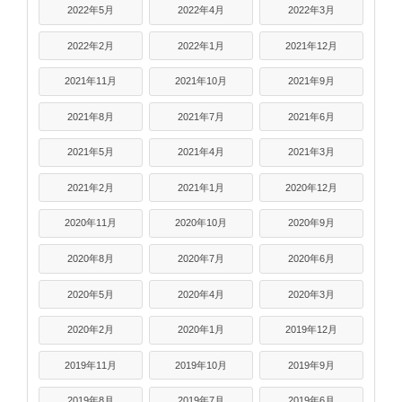
2022年5月
2022年4月
2022年3月
2022年2月
2022年1月
2021年12月
2021年11月
2021年10月
2021年9月
2021年8月
2021年7月
2021年6月
2021年5月
2021年4月
2021年3月
2021年2月
2021年1月
2020年12月
2020年11月
2020年10月
2020年9月
2020年8月
2020年7月
2020年6月
2020年5月
2020年4月
2020年3月
2020年2月
2020年1月
2019年12月
2019年11月
2019年10月
2019年9月
2019年8月
2019年7月
2019年6月