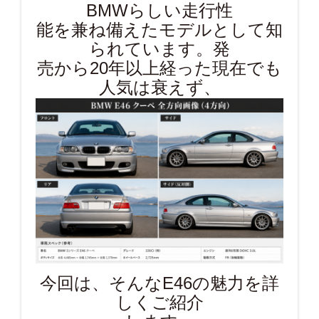
BMWらしい走行性
能を兼ね備えたモデルとして知
られています。発
売から20年以上経った現在でも
人気は衰えず、
今回は、そんなE46の魅力を詳
しくご紹介