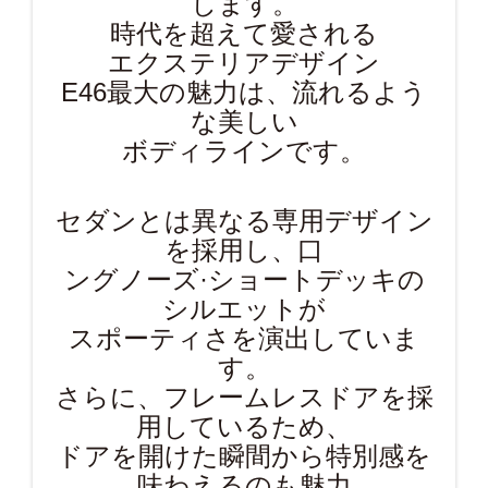
します。
時代を超えて愛される
エクステリアデザイン
E46最大の魅力は、流れるよう
な美しい
ボディラインです。
セダンとは異なる専用デザイン
を採用し、口
ングノーズ·ショートデッキの
シルエットが
スポーティさを演出していま
す。
さらに、フレームレスドアを採
用しているため、
ドアを開けた瞬間から特別感を
味わえるのも魅力