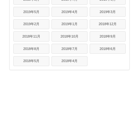
2019年5月
2019年4月
2019年3月
2019年2月
2019年1月
2018年12月
2018年11月
2018年10月
2018年9月
2018年8月
2018年7月
2018年6月
2018年5月
2018年4月