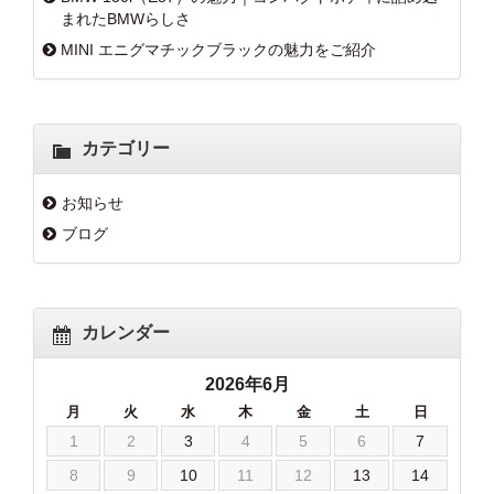
まれたBMWらしさ
MINI エニグマチックブラックの魅力をご紹介
カテゴリー
お知らせ
ブログ
カレンダー
2026年6月
月
火
水
木
金
土
日
1
2
3
4
5
6
7
8
9
10
11
12
13
14