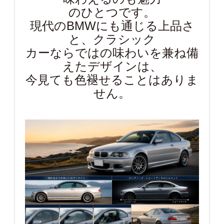
のひとつです。
現代のBMWにも通じる上品さ
と、クラシック
カーならではの味わいを兼ね備
えたデザインは、
今見ても色褪せることはありま
せん。