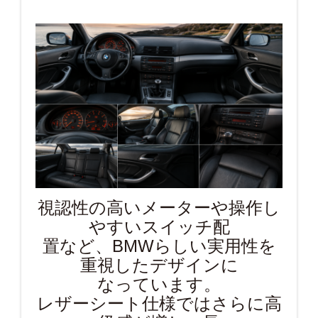
視認性の高いメーターや操作し
やすいスイッチ配
置など、BMWらしい実用性を
重視したデザインに
なっています。
レザーシート仕様ではさらに高