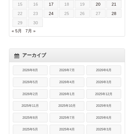
15
16
17
18
19
20
21
22
23
24
25
26
27
28
29
30
« 5月
7月 »
アーカイブ
2026年8月
2026年7月
2026年6月
2026年5月
2026年4月
2026年3月
2026年2月
2026年1月
2025年12月
2025年11月
2025年10月
2025年9月
2025年8月
2025年7月
2025年6月
2025年5月
2025年4月
2025年3月