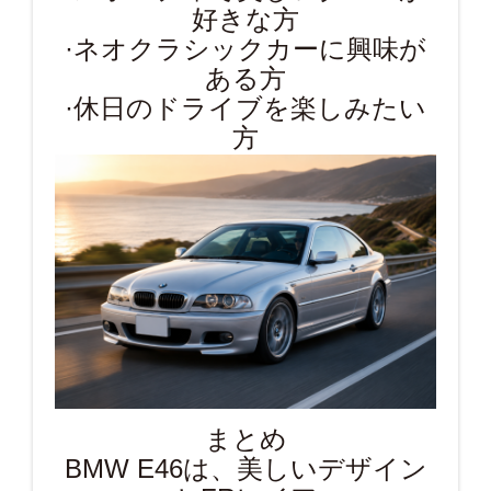
好きな方
·ネオクラシックカーに興味が
ある方
·休日のドライブを楽しみたい
方
まとめ
BMW E46は、美しいデザイン