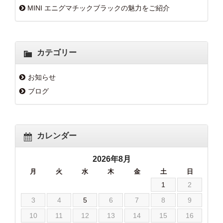
MINI エニグマチックブラックの魅力をご紹介
カテゴリー
お知らせ
ブログ
カレンダー
2026年8月
月
火
水
木
金
土
日
1
2
3
4
5
6
7
8
9
10
11
12
13
14
15
16