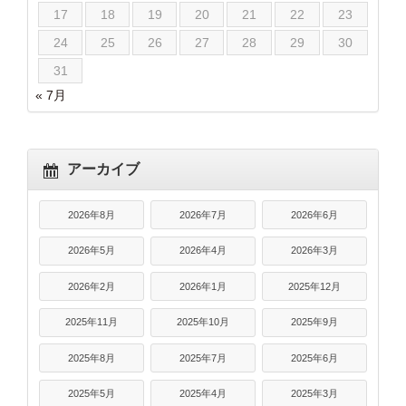
17
18
19
20
21
22
23
24
25
26
27
28
29
30
31
« 7月
アーカイブ
2026年8月
2026年7月
2026年6月
2026年5月
2026年4月
2026年3月
2026年2月
2026年1月
2025年12月
2025年11月
2025年10月
2025年9月
2025年8月
2025年7月
2025年6月
2025年5月
2025年4月
2025年3月