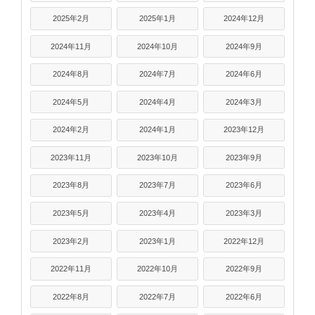
2025年2月
2025年1月
2024年12月
2024年11月
2024年10月
2024年9月
2024年8月
2024年7月
2024年6月
2024年5月
2024年4月
2024年3月
2024年2月
2024年1月
2023年12月
2023年11月
2023年10月
2023年9月
2023年8月
2023年7月
2023年6月
2023年5月
2023年4月
2023年3月
2023年2月
2023年1月
2022年12月
2022年11月
2022年10月
2022年9月
2022年8月
2022年7月
2022年6月