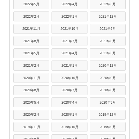
2022年5月
2022年4月
2022年3月
2022年2月
2022年1月
2021年12月
2021年11月
2021年10月
2021年9月
2021年8月
2021年7月
2021年6月
2021年5月
2021年4月
2021年3月
2021年2月
2021年1月
2020年12月
2020年11月
2020年10月
2020年9月
2020年8月
2020年7月
2020年6月
2020年5月
2020年4月
2020年3月
2020年2月
2020年1月
2019年12月
2019年11月
2019年10月
2019年9月