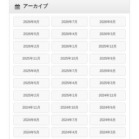
アーカイブ
2026年8月
2026年7月
2026年6月
2026年5月
2026年4月
2026年3月
2026年2月
2026年1月
2025年12月
2025年11月
2025年10月
2025年9月
2025年8月
2025年7月
2025年6月
2025年5月
2025年4月
2025年3月
2025年2月
2025年1月
2024年12月
2024年11月
2024年10月
2024年9月
2024年8月
2024年7月
2024年6月
2024年5月
2024年4月
2024年3月