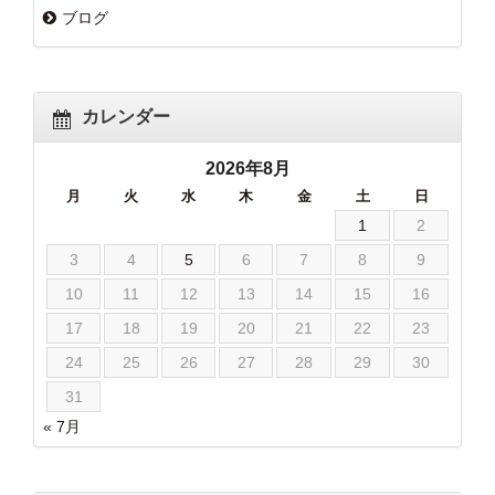
ブログ
カレンダー
2026年8月
月
火
水
木
金
土
日
1
2
3
4
5
6
7
8
9
10
11
12
13
14
15
16
17
18
19
20
21
22
23
24
25
26
27
28
29
30
31
« 7月