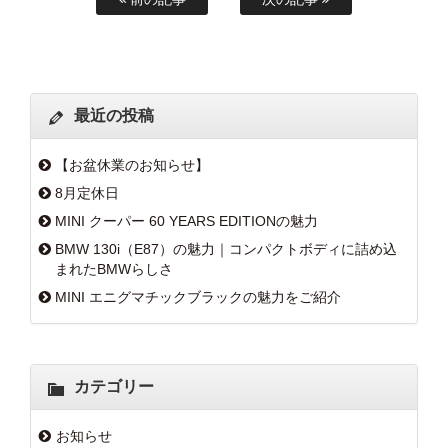
最近の投稿
【お盆休業のお知らせ】
8月定休日
MINI クーパー 60 YEARS EDITIONの魅力
BMW 130i（E87）の魅力｜コンパクトボディに詰め込
まれたBMWらしさ
MINI エニグマチックブラックの魅力をご紹介
カテゴリー
お知らせ