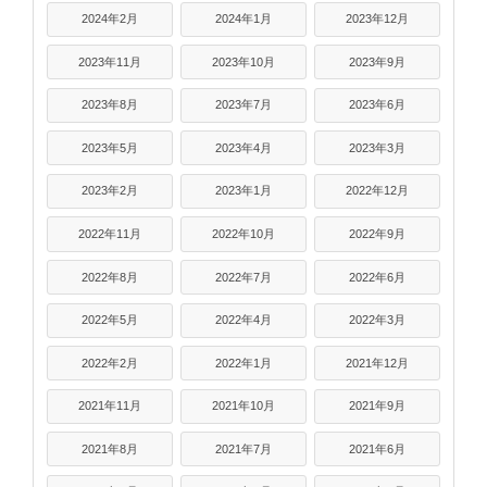
2024年2月
2024年1月
2023年12月
2023年11月
2023年10月
2023年9月
2023年8月
2023年7月
2023年6月
2023年5月
2023年4月
2023年3月
2023年2月
2023年1月
2022年12月
2022年11月
2022年10月
2022年9月
2022年8月
2022年7月
2022年6月
2022年5月
2022年4月
2022年3月
2022年2月
2022年1月
2021年12月
2021年11月
2021年10月
2021年9月
2021年8月
2021年7月
2021年6月