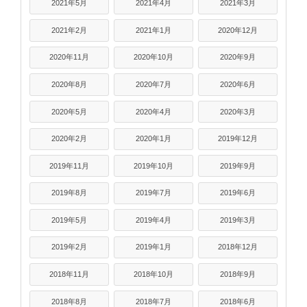
2021年5月
2021年4月
2021年3月
2021年2月
2021年1月
2020年12月
2020年11月
2020年10月
2020年9月
2020年8月
2020年7月
2020年6月
2020年5月
2020年4月
2020年3月
2020年2月
2020年1月
2019年12月
2019年11月
2019年10月
2019年9月
2019年8月
2019年7月
2019年6月
2019年5月
2019年4月
2019年3月
2019年2月
2019年1月
2018年12月
2018年11月
2018年10月
2018年9月
2018年8月
2018年7月
2018年6月