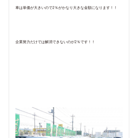
車は単価が大きいので2％がかなり大きな金額になります！！
企業努力だけでは解消できないのが2％です！！