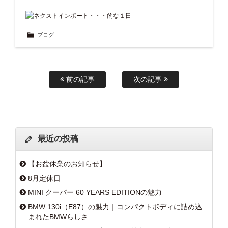
ブログ
前の記事
次の記事
最近の投稿
【お盆休業のお知らせ】
8月定休日
MINI クーパー 60 YEARS EDITIONの魅力
BMW 130i（E87）の魅力｜コンパクトボディに詰め込
まれたBMWらしさ