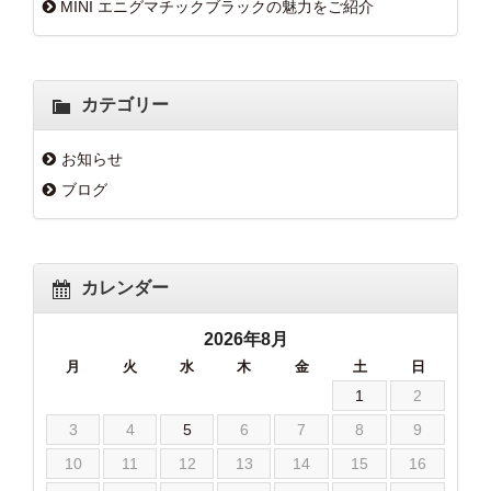
MINI エニグマチックブラックの魅力をご紹介
カテゴリー
お知らせ
ブログ
カレンダー
2026年8月
月
火
水
木
金
土
日
1
2
3
4
5
6
7
8
9
10
11
12
13
14
15
16