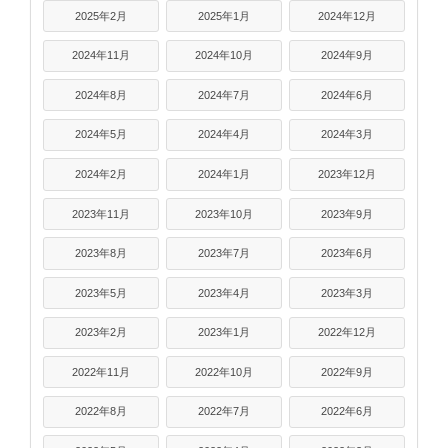
2025年2月
2025年1月
2024年12月
2024年11月
2024年10月
2024年9月
2024年8月
2024年7月
2024年6月
2024年5月
2024年4月
2024年3月
2024年2月
2024年1月
2023年12月
2023年11月
2023年10月
2023年9月
2023年8月
2023年7月
2023年6月
2023年5月
2023年4月
2023年3月
2023年2月
2023年1月
2022年12月
2022年11月
2022年10月
2022年9月
2022年8月
2022年7月
2022年6月