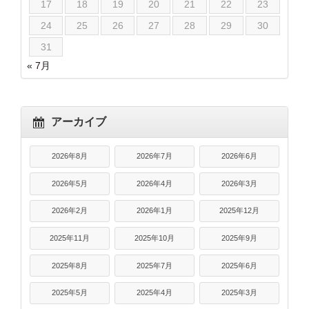
17
18
19
20
21
22
23
24
25
26
27
28
29
30
31
« 7月
アーカイブ
2026年8月
2026年7月
2026年6月
2026年5月
2026年4月
2026年3月
2026年2月
2026年1月
2025年12月
2025年11月
2025年10月
2025年9月
2025年8月
2025年7月
2025年6月
2025年5月
2025年4月
2025年3月