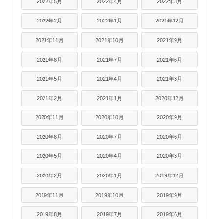
2022年5月
2022年4月
2022年3月
2022年2月
2022年1月
2021年12月
2021年11月
2021年10月
2021年9月
2021年8月
2021年7月
2021年6月
2021年5月
2021年4月
2021年3月
2021年2月
2021年1月
2020年12月
2020年11月
2020年10月
2020年9月
2020年8月
2020年7月
2020年6月
2020年5月
2020年4月
2020年3月
2020年2月
2020年1月
2019年12月
2019年11月
2019年10月
2019年9月
2019年8月
2019年7月
2019年6月