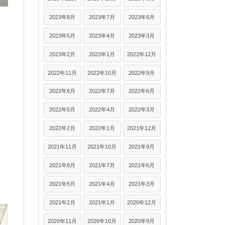
2023年8月
2023年7月
2023年6月
2023年5月
2023年4月
2023年3月
2023年2月
2023年1月
2022年12月
2022年11月
2022年10月
2022年9月
2022年8月
2022年7月
2022年6月
2022年5月
2022年4月
2022年3月
2022年2月
2022年1月
2021年12月
2021年11月
2021年10月
2021年9月
2021年8月
2021年7月
2021年6月
2021年5月
2021年4月
2021年3月
2021年2月
2021年1月
2020年12月
2020年11月
2020年10月
2020年9月