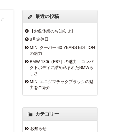
最近の投稿
23日
【お盆休業のお知らせ】
8月定休日
MINI クーパー 60 YEARS EDITION
の魅力
BMW 130i（E87）の魅力｜コンパ
クトボディに詰め込まれたBMWら
しさ
MINI エニグマチックブラックの魅
力をご紹介
カテゴリー
お知らせ