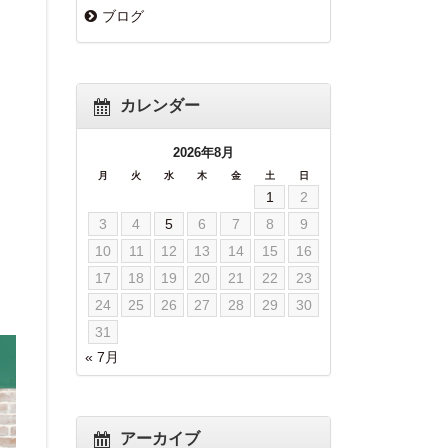
ブログ
カレンダー
2026年8月
月
火
水
木
金
土
日
1
2
3
4
5
6
7
8
9
10
11
12
13
14
15
16
17
18
19
20
21
22
23
24
25
26
27
28
29
30
31
« 7月
アーカイブ