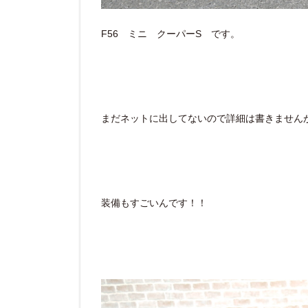
F56 ミニ クーパーS です。
まだネットに出してないので詳細は書きません
装備もすごいんです！！