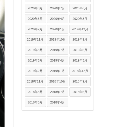
2020年8月
2020年7月
2020年6月
2020年5月
2020年4月
2020年3月
2020年2月
2020年1月
2019年12月
2019年11月
2019年10月
2019年9月
2019年8月
2019年7月
2019年6月
2019年5月
2019年4月
2019年3月
2019年2月
2019年1月
2018年12月
2018年11月
2018年10月
2018年9月
2018年8月
2018年7月
2018年6月
2018年5月
2018年4月