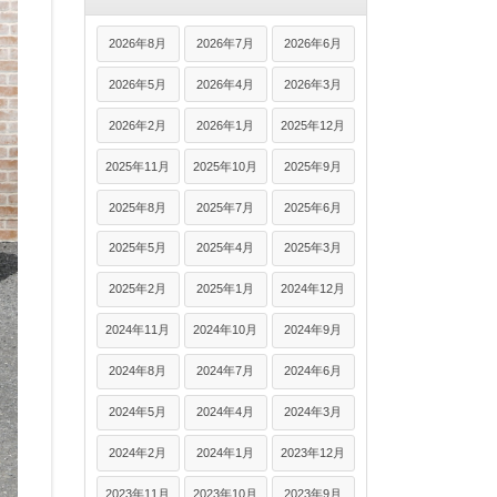
2026年8月
2026年7月
2026年6月
2026年5月
2026年4月
2026年3月
2026年2月
2026年1月
2025年12月
2025年11月
2025年10月
2025年9月
2025年8月
2025年7月
2025年6月
2025年5月
2025年4月
2025年3月
2025年2月
2025年1月
2024年12月
2024年11月
2024年10月
2024年9月
2024年8月
2024年7月
2024年6月
2024年5月
2024年4月
2024年3月
2024年2月
2024年1月
2023年12月
2023年11月
2023年10月
2023年9月