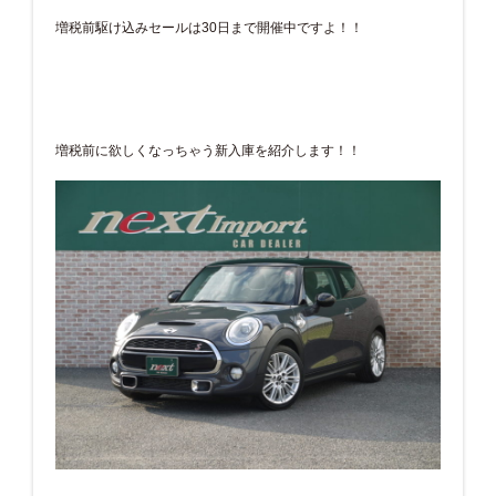
増税前駆け込みセールは30日まで開催中ですよ！！
増税前に欲しくなっちゃう新入庫を紹介します！！