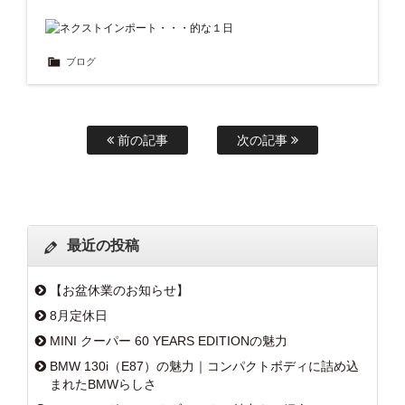
ブログ
前の記事
次の記事
最近の投稿
【お盆休業のお知らせ】
8月定休日
MINI クーパー 60 YEARS EDITIONの魅力
BMW 130i（E87）の魅力｜コンパクトボディに詰め込
まれたBMWらしさ