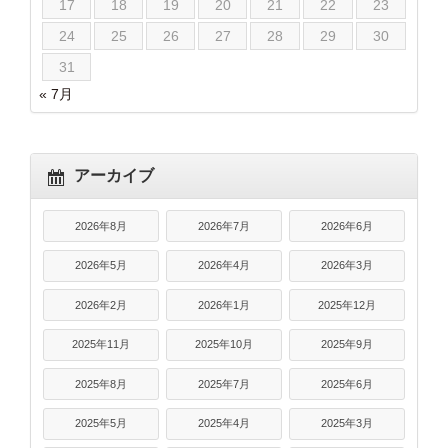
17
18
19
20
21
22
23
24
25
26
27
28
29
30
31
« 7月
アーカイブ
2026年8月
2026年7月
2026年6月
2026年5月
2026年4月
2026年3月
2026年2月
2026年1月
2025年12月
2025年11月
2025年10月
2025年9月
2025年8月
2025年7月
2025年6月
2025年5月
2025年4月
2025年3月