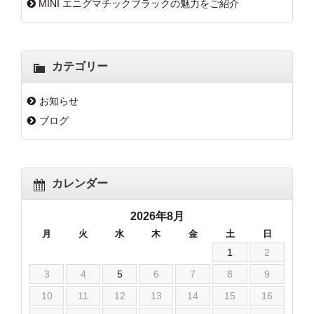
MINI エニグマチックブラックの魅力をご紹介
カテゴリー
お知らせ
ブログ
カレンダー
2026年8月
月
火
水
木
金
土
日
1
2
3
4
5
6
7
8
9
10
11
12
13
14
15
16