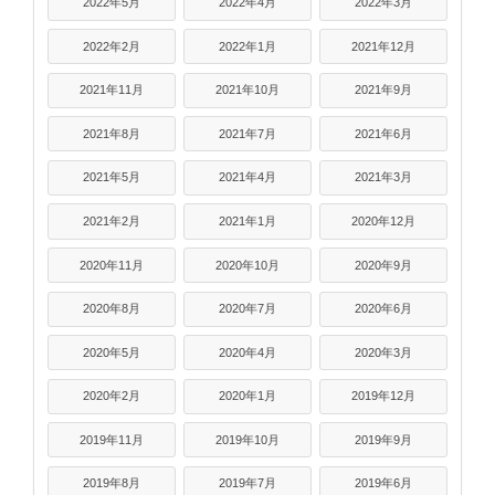
2022年5月
2022年4月
2022年3月
2022年2月
2022年1月
2021年12月
2021年11月
2021年10月
2021年9月
2021年8月
2021年7月
2021年6月
2021年5月
2021年4月
2021年3月
2021年2月
2021年1月
2020年12月
2020年11月
2020年10月
2020年9月
2020年8月
2020年7月
2020年6月
2020年5月
2020年4月
2020年3月
2020年2月
2020年1月
2019年12月
2019年11月
2019年10月
2019年9月
2019年8月
2019年7月
2019年6月