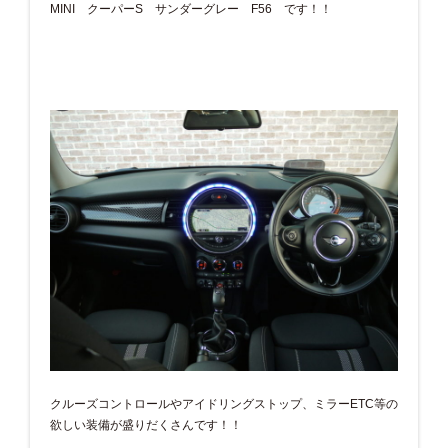
MINI クーパーS サンダーグレー F56 です！！
クルーズコントロールやアイドリングストップ、ミラーETC等の
欲しい装備が盛りだくさんです！！