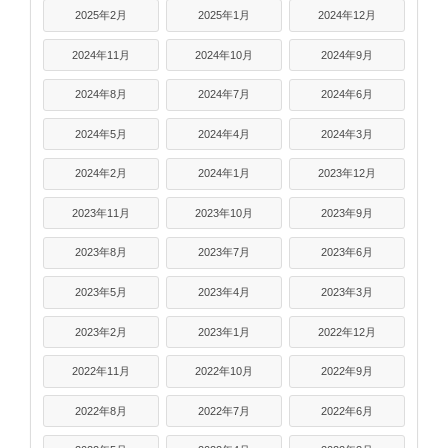
2025年2月
2025年1月
2024年12月
2024年11月
2024年10月
2024年9月
2024年8月
2024年7月
2024年6月
2024年5月
2024年4月
2024年3月
2024年2月
2024年1月
2023年12月
2023年11月
2023年10月
2023年9月
2023年8月
2023年7月
2023年6月
2023年5月
2023年4月
2023年3月
2023年2月
2023年1月
2022年12月
2022年11月
2022年10月
2022年9月
2022年8月
2022年7月
2022年6月