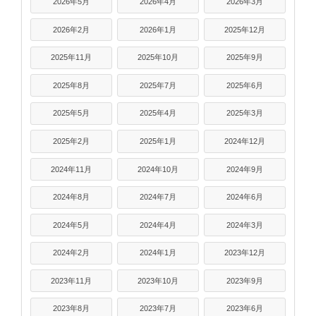
2026年5月
2026年4月
2026年3月
2026年2月
2026年1月
2025年12月
2025年11月
2025年10月
2025年9月
2025年8月
2025年7月
2025年6月
2025年5月
2025年4月
2025年3月
2025年2月
2025年1月
2024年12月
2024年11月
2024年10月
2024年9月
2024年8月
2024年7月
2024年6月
2024年5月
2024年4月
2024年3月
2024年2月
2024年1月
2023年12月
2023年11月
2023年10月
2023年9月
2023年8月
2023年7月
2023年6月