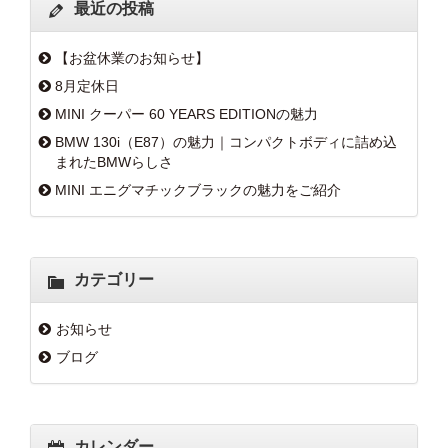
最近の投稿
【お盆休業のお知らせ】
8月定休日
MINI クーパー 60 YEARS EDITIONの魅力
BMW 130i（E87）の魅力｜コンパクトボディに詰め込
まれたBMWらしさ
MINI エニグマチックブラックの魅力をご紹介
カテゴリー
お知らせ
ブログ
カレンダー