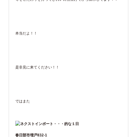
本当だよ！！
是非見に来てください！！
ではまた
春日部市増戸832-1