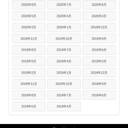
2020年8月
2020年7月
2020年6月
2020年5月
2020年4月
2020年3月
2020年2月
2020年1月
2019年12月
2019年11月
2019年10月
2019年9月
2019年8月
2019年7月
2019年6月
2019年5月
2019年4月
2019年3月
2019年2月
2019年1月
2018年12月
2018年11月
2018年10月
2018年9月
2018年8月
2018年7月
2018年6月
2018年5月
2018年4月