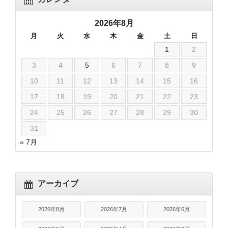
2026年8月
月
火
水
木
金
土
日
1
2
3
4
5
6
7
8
9
10
11
12
13
14
15
16
17
18
19
20
21
22
23
24
25
26
27
28
29
30
31
« 7月
アーカイブ
2026年8月
2026年7月
2026年6月