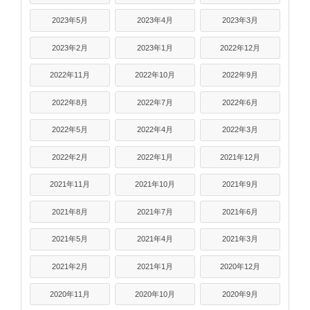
2023年5月
2023年4月
2023年3月
2023年2月
2023年1月
2022年12月
2022年11月
2022年10月
2022年9月
2022年8月
2022年7月
2022年6月
2022年5月
2022年4月
2022年3月
2022年2月
2022年1月
2021年12月
2021年11月
2021年10月
2021年9月
2021年8月
2021年7月
2021年6月
2021年5月
2021年4月
2021年3月
2021年2月
2021年1月
2020年12月
2020年11月
2020年10月
2020年9月