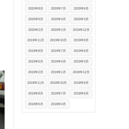
2020年8月
2020年7月
2020年6月
2020年5月
2020年4月
2020年3月
2020年2月
2020年1月
2019年12月
2019年11月
2019年10月
2019年9月
2019年8月
2019年7月
2019年6月
2019年5月
2019年4月
2019年3月
2019年2月
2019年1月
2018年12月
2018年11月
2018年10月
2018年9月
2018年8月
2018年7月
2018年6月
2018年5月
2018年4月