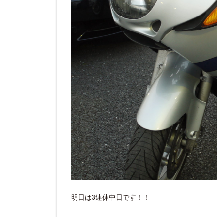
明日は3連休中日です！！