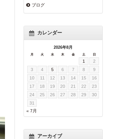
ブログ
カレンダー
2026年8月
月
火
水
木
金
土
日
1
2
3
4
5
6
7
8
9
10
11
12
13
14
15
16
17
18
19
20
21
22
23
24
25
26
27
28
29
30
31
« 7月
アーカイブ