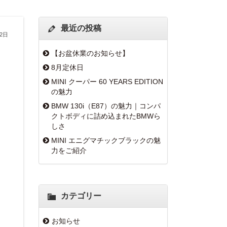
最近の投稿
月2日
【お盆休業のお知らせ】
8月定休日
MINI クーパー 60 YEARS EDITION
の魅力
BMW 130i（E87）の魅力｜コンパ
クトボディに詰め込まれたBMWら
しさ
MINI エニグマチックブラックの魅
力をご紹介
カテゴリー
お知らせ