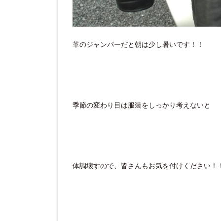
革のジャンパーだと朝は少し暑いです！！
季節の変わり目は服装をしっかり考えないと
体調壊すので、皆さんもお気を付けください！