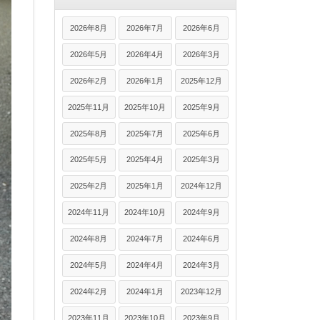
2026年8月
2026年7月
2026年6月
2026年5月
2026年4月
2026年3月
2026年2月
2026年1月
2025年12月
2025年11月
2025年10月
2025年9月
2025年8月
2025年7月
2025年6月
2025年5月
2025年4月
2025年3月
2025年2月
2025年1月
2024年12月
2024年11月
2024年10月
2024年9月
2024年8月
2024年7月
2024年6月
2024年5月
2024年4月
2024年3月
2024年2月
2024年1月
2023年12月
2023年11月
2023年10月
2023年9月