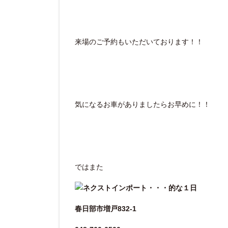
来場のご予約もいただいております！！
気になるお車がありましたらお早めに！！
ではまた
春日部市増戸832-1