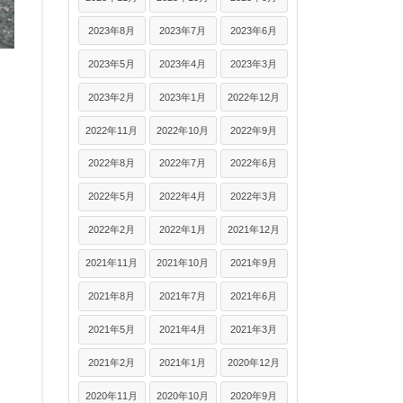
2023年8月
2023年7月
2023年6月
2023年5月
2023年4月
2023年3月
2023年2月
2023年1月
2022年12月
2022年11月
2022年10月
2022年9月
2022年8月
2022年7月
2022年6月
2022年5月
2022年4月
2022年3月
2022年2月
2022年1月
2021年12月
2021年11月
2021年10月
2021年9月
2021年8月
2021年7月
2021年6月
2021年5月
2021年4月
2021年3月
2021年2月
2021年1月
2020年12月
2020年11月
2020年10月
2020年9月