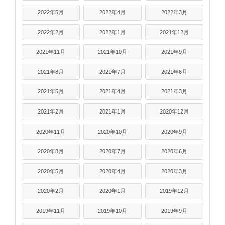
2022年5月
2022年4月
2022年3月
2022年2月
2022年1月
2021年12月
2021年11月
2021年10月
2021年9月
2021年8月
2021年7月
2021年6月
2021年5月
2021年4月
2021年3月
2021年2月
2021年1月
2020年12月
2020年11月
2020年10月
2020年9月
2020年8月
2020年7月
2020年6月
2020年5月
2020年4月
2020年3月
2020年2月
2020年1月
2019年12月
2019年11月
2019年10月
2019年9月