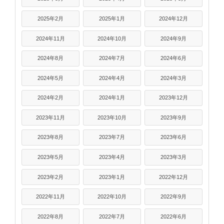
2025年2月
2025年1月
2024年12月
2024年11月
2024年10月
2024年9月
2024年8月
2024年7月
2024年6月
2024年5月
2024年4月
2024年3月
2024年2月
2024年1月
2023年12月
2023年11月
2023年10月
2023年9月
2023年8月
2023年7月
2023年6月
2023年5月
2023年4月
2023年3月
2023年2月
2023年1月
2022年12月
2022年11月
2022年10月
2022年9月
2022年8月
2022年7月
2022年6月