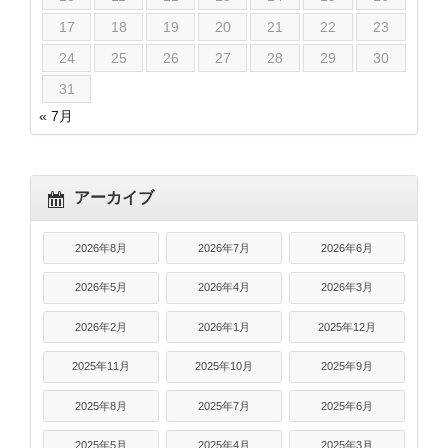
17
18
19
20
21
22
23
24
25
26
27
28
29
30
31
« 7月
アーカイブ
2026年8月
2026年7月
2026年6月
2026年5月
2026年4月
2026年3月
2026年2月
2026年1月
2025年12月
2025年11月
2025年10月
2025年9月
2025年8月
2025年7月
2025年6月
2025年5月
2025年4月
2025年3月