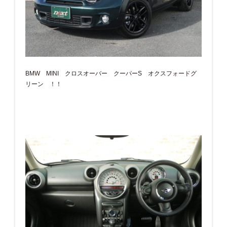
BMW MINI クロスオーバー クーパーS オクスフォードグ
リーン ！！