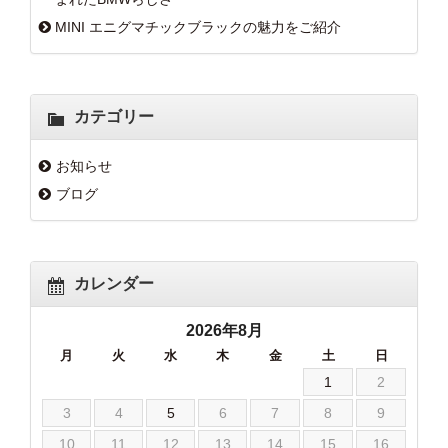
MINI エニグマチックブラックの魅力をご紹介
カテゴリー
お知らせ
ブログ
カレンダー
2026年8月
月
火
水
木
金
土
日
1
2
3
4
5
6
7
8
9
10
11
12
13
14
15
16