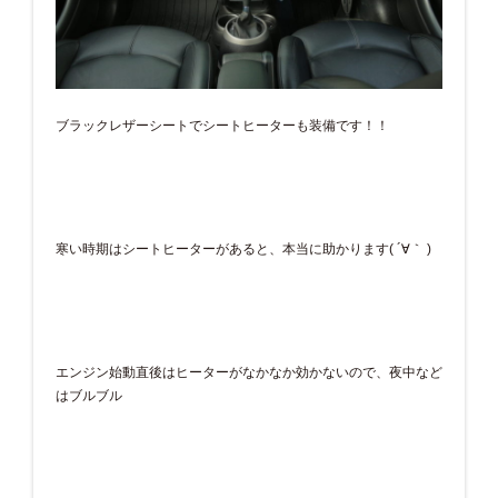
ブラックレザーシートでシートヒーターも装備です！！
寒い時期はシートヒーターがあると、本当に助かります( ´∀｀ )
エンジン始動直後はヒーターがなかなか効かないので、夜中など
はブルブル