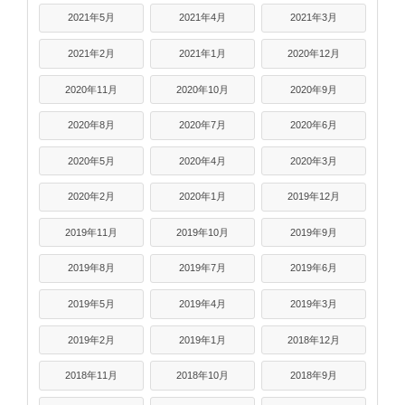
2021年5月
2021年4月
2021年3月
2021年2月
2021年1月
2020年12月
2020年11月
2020年10月
2020年9月
2020年8月
2020年7月
2020年6月
2020年5月
2020年4月
2020年3月
2020年2月
2020年1月
2019年12月
2019年11月
2019年10月
2019年9月
2019年8月
2019年7月
2019年6月
2019年5月
2019年4月
2019年3月
2019年2月
2019年1月
2018年12月
2018年11月
2018年10月
2018年9月