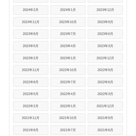
2024年2月
2024年1月
2023年12月
2023年11月
2023年10月
2023年9月
2023年8月
2023年7月
2023年6月
2023年5月
2023年4月
2023年3月
2023年2月
2023年1月
2022年12月
2022年11月
2022年10月
2022年9月
2022年8月
2022年7月
2022年6月
2022年5月
2022年4月
2022年3月
2022年2月
2022年1月
2021年12月
2021年11月
2021年10月
2021年9月
2021年8月
2021年7月
2021年6月