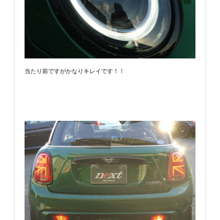
当たり前ですがかなりキレイです！！