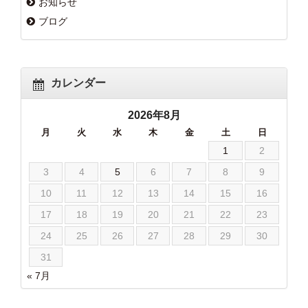
お知らせ
ブログ
カレンダー
2026年8月
月
火
水
木
金
土
日
1
2
3
4
5
6
7
8
9
10
11
12
13
14
15
16
17
18
19
20
21
22
23
24
25
26
27
28
29
30
31
« 7月