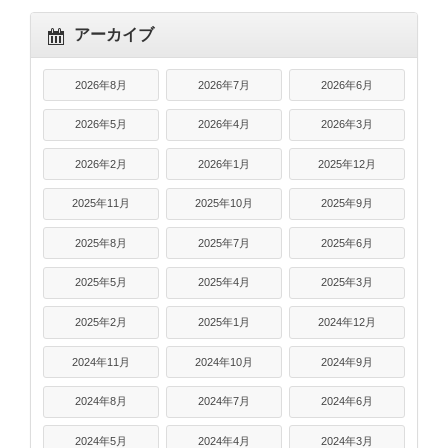
アーカイブ
2026年8月
2026年7月
2026年6月
2026年5月
2026年4月
2026年3月
2026年2月
2026年1月
2025年12月
2025年11月
2025年10月
2025年9月
2025年8月
2025年7月
2025年6月
2025年5月
2025年4月
2025年3月
2025年2月
2025年1月
2024年12月
2024年11月
2024年10月
2024年9月
2024年8月
2024年7月
2024年6月
2024年5月
2024年4月
2024年3月