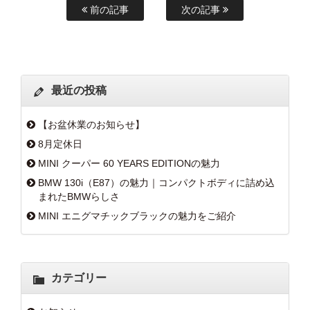
前の記事
次の記事
最近の投稿
【お盆休業のお知らせ】
8月定休日
MINI クーパー 60 YEARS EDITIONの魅力
BMW 130i（E87）の魅力｜コンパクトボディに詰め込
まれたBMWらしさ
MINI エニグマチックブラックの魅力をご紹介
カテゴリー