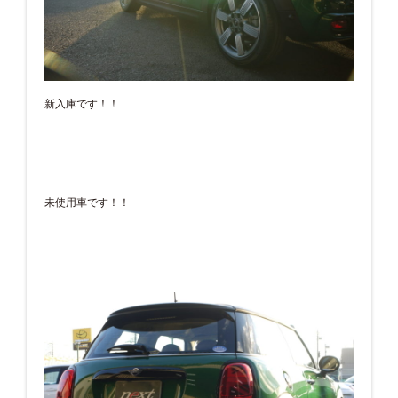
新入庫です！！
未使用車です！！