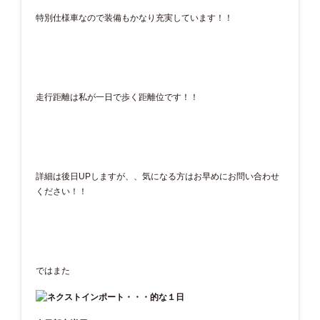
特別仕様車なので装備もかなり充実しています！！
走行距離は私が一日で歩く距離位です！！
詳細は後日UPしますが、、気になる方はお早めにお問い合わせ
ください！！
ではまた