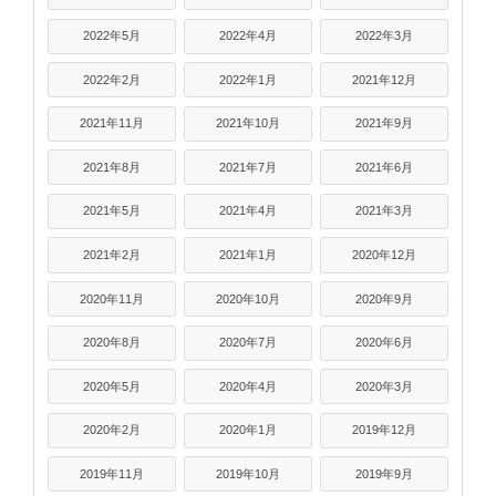
2022年5月
2022年4月
2022年3月
2022年2月
2022年1月
2021年12月
2021年11月
2021年10月
2021年9月
2021年8月
2021年7月
2021年6月
2021年5月
2021年4月
2021年3月
2021年2月
2021年1月
2020年12月
2020年11月
2020年10月
2020年9月
2020年8月
2020年7月
2020年6月
2020年5月
2020年4月
2020年3月
2020年2月
2020年1月
2019年12月
2019年11月
2019年10月
2019年9月