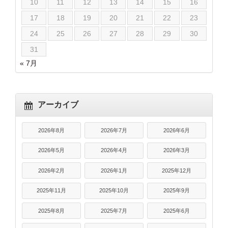
10
11
12
13
14
15
16
17
18
19
20
21
22
23
24
25
26
27
28
29
30
31
« 7月
アーカイブ
2026年8月
2026年7月
2026年6月
2026年5月
2026年4月
2026年3月
2026年2月
2026年1月
2025年12月
2025年11月
2025年10月
2025年9月
2025年8月
2025年7月
2025年6月