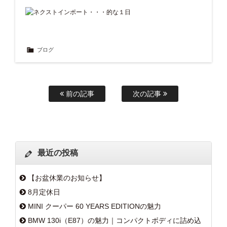
ブログ
前の記事
次の記事
最近の投稿
【お盆休業のお知らせ】
8月定休日
MINI クーパー 60 YEARS EDITIONの魅力
BMW 130i（E87）の魅力｜コンパクトボディに詰め込