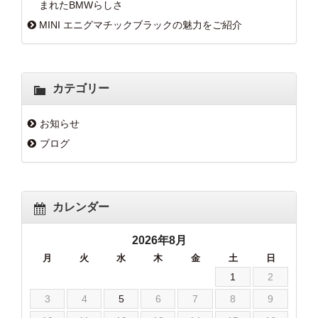
まれたBMWらしさ
MINI エニグマチックブラックの魅力をご紹介
カテゴリー
お知らせ
ブログ
カレンダー
2026年8月
月
火
水
木
金
土
日
1
2
3
4
5
6
7
8
9