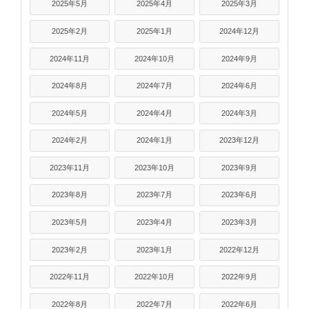
2025年5月
2025年4月
2025年3月
2025年2月
2025年1月
2024年12月
2024年11月
2024年10月
2024年9月
2024年8月
2024年7月
2024年6月
2024年5月
2024年4月
2024年3月
2024年2月
2024年1月
2023年12月
2023年11月
2023年10月
2023年9月
2023年8月
2023年7月
2023年6月
2023年5月
2023年4月
2023年3月
2023年2月
2023年1月
2022年12月
2022年11月
2022年10月
2022年9月
2022年8月
2022年7月
2022年6月