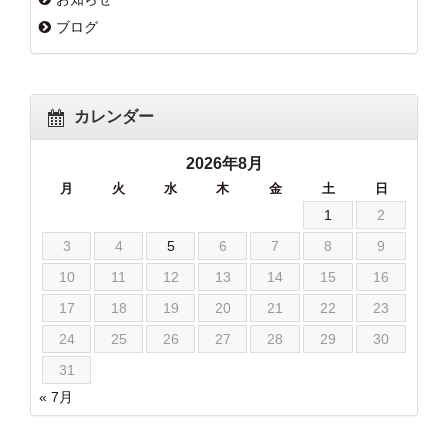
ブログ
カレンダー
2026年8月
月
火
水
木
金
土
日
1
2
3
4
5
6
7
8
9
10
11
12
13
14
15
16
17
18
19
20
21
22
23
24
25
26
27
28
29
30
31
« 7月