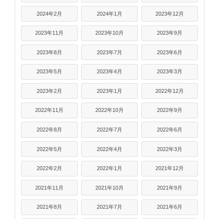
2024年2月
2024年1月
2023年12月
2023年11月
2023年10月
2023年9月
2023年8月
2023年7月
2023年6月
2023年5月
2023年4月
2023年3月
2023年2月
2023年1月
2022年12月
2022年11月
2022年10月
2022年9月
2022年8月
2022年7月
2022年6月
2022年5月
2022年4月
2022年3月
2022年2月
2022年1月
2021年12月
2021年11月
2021年10月
2021年9月
2021年8月
2021年7月
2021年6月