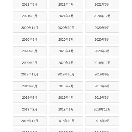
2021年5月
2021年4月
2021年3月
2021年2月
2021年1月
2020年12月
2020年11月
2020年10月
2020年9月
2020年8月
2020年7月
2020年6月
2020年5月
2020年4月
2020年3月
2020年2月
2020年1月
2019年12月
2019年11月
2019年10月
2019年9月
2019年8月
2019年7月
2019年6月
2019年5月
2019年4月
2019年3月
2019年2月
2019年1月
2018年12月
2018年11月
2018年10月
2018年9月