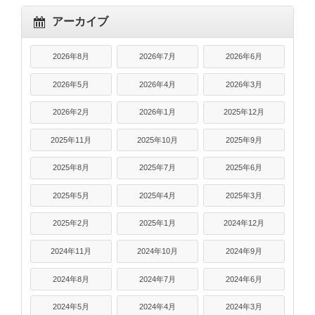
アーカイブ
2026年8月
2026年7月
2026年6月
2026年5月
2026年4月
2026年3月
2026年2月
2026年1月
2025年12月
2025年11月
2025年10月
2025年9月
2025年8月
2025年7月
2025年6月
2025年5月
2025年4月
2025年3月
2025年2月
2025年1月
2024年12月
2024年11月
2024年10月
2024年9月
2024年8月
2024年7月
2024年6月
2024年5月
2024年4月
2024年3月