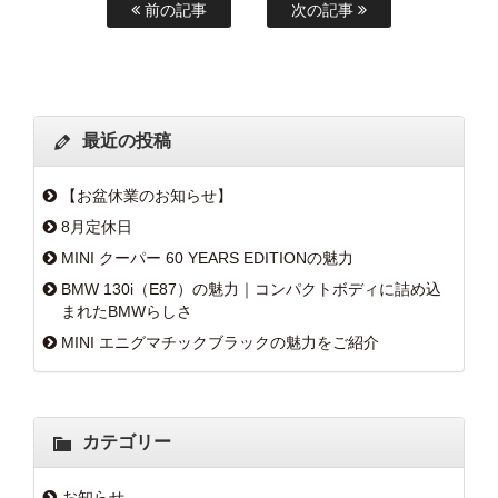
前の記事
次の記事
最近の投稿
【お盆休業のお知らせ】
8月定休日
MINI クーパー 60 YEARS EDITIONの魅力
BMW 130i（E87）の魅力｜コンパクトボディに詰め込
まれたBMWらしさ
MINI エニグマチックブラックの魅力をご紹介
カテゴリー
お知らせ