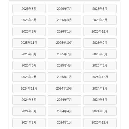
2026年8月
2026年7月
2026年6月
2026年5月
2026年4月
2026年3月
2026年2月
2026年1月
2025年12月
2025年11月
2025年10月
2025年9月
2025年8月
2025年7月
2025年6月
2025年5月
2025年4月
2025年3月
2025年2月
2025年1月
2024年12月
2024年11月
2024年10月
2024年9月
2024年8月
2024年7月
2024年6月
2024年5月
2024年4月
2024年3月
2024年2月
2024年1月
2023年12月