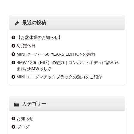
最近の投稿
【お盆休業のお知らせ】
8月定休日
MINI クーパー 60 YEARS EDITIONの魅力
BMW 130i（E87）の魅力｜コンパクトボディに詰め込
まれたBMWらしさ
MINI エニグマチックブラックの魅力をご紹介
カテゴリー
お知らせ
ブログ