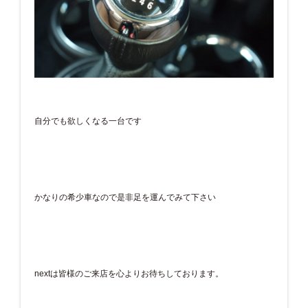
自分でも欲しくなる一台です
かなりの希少車なので是非足を運んでみて下さい
nextは皆様のご来店を心よりお待ちしております。