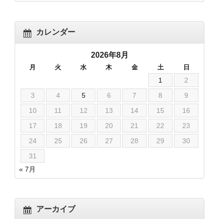
カレンダー
2026年8月
月
火
水
木
金
土
日
1
2
3
4
5
6
7
8
9
10
11
12
13
14
15
16
17
18
19
20
21
22
23
24
25
26
27
28
29
30
31
« 7月
アーカイブ