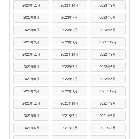
2023年11月
2023年10月
2023年9月
2023年8月
2023年7月
2023年6月
2023年5月
2023年4月
2023年3月
2023年2月
2023年1月
2022年12月
2022年11月
2022年10月
2022年9月
2022年8月
2022年7月
2022年6月
2022年5月
2022年4月
2022年3月
2022年2月
2022年1月
2021年12月
2021年11月
2021年10月
2021年9月
2021年8月
2021年7月
2021年6月
2021年5月
2021年4月
2021年3月