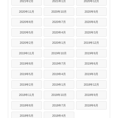
2021年2月
2021年1月
2020年12月
2020年11月
2020年10月
2020年9月
2020年8月
2020年7月
2020年6月
2020年5月
2020年4月
2020年3月
2020年2月
2020年1月
2019年12月
2019年11月
2019年10月
2019年9月
2019年8月
2019年7月
2019年6月
2019年5月
2019年4月
2019年3月
2019年2月
2019年1月
2018年12月
2018年11月
2018年10月
2018年9月
2018年8月
2018年7月
2018年6月
2018年5月
2018年4月