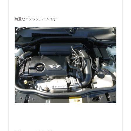
綺麗なエンジンルームです