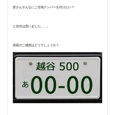
皆さんそんなにご当地ナンバーを付けたい？
と自分は思いました。。。
皆様のご感想はどうでしょうか？