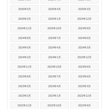
2025年5月
2025年4月
2025年3月
2025年2月
2025年1月
2024年12月
2024年11月
2024年10月
2024年9月
2024年8月
2024年7月
2024年6月
2024年5月
2024年4月
2024年3月
2024年2月
2024年1月
2023年12月
2023年11月
2023年10月
2023年9月
2023年8月
2023年7月
2023年6月
2023年5月
2023年4月
2023年3月
2023年2月
2023年1月
2022年12月
2022年11月
2022年10月
2022年9月