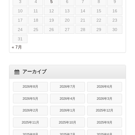
3
4
5
6
7
8
9
10
11
12
13
14
15
16
17
18
19
20
21
22
23
24
25
26
27
28
29
30
31
« 7月
アーカイブ
2026年8月
2026年7月
2026年6月
2026年5月
2026年4月
2026年3月
2026年2月
2026年1月
2025年12月
2025年11月
2025年10月
2025年9月
2025年8月
2025年7月
2025年6月