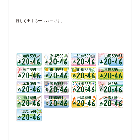
新しく出来るナンバーです。