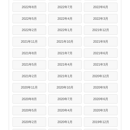
2022年8月
2022年7月
2022年6月
2022年5月
2022年4月
2022年3月
2022年2月
2022年1月
2021年12月
2021年11月
2021年10月
2021年9月
2021年8月
2021年7月
2021年6月
2021年5月
2021年4月
2021年3月
2021年2月
2021年1月
2020年12月
2020年11月
2020年10月
2020年9月
2020年8月
2020年7月
2020年6月
2020年5月
2020年4月
2020年3月
2020年2月
2020年1月
2019年12月