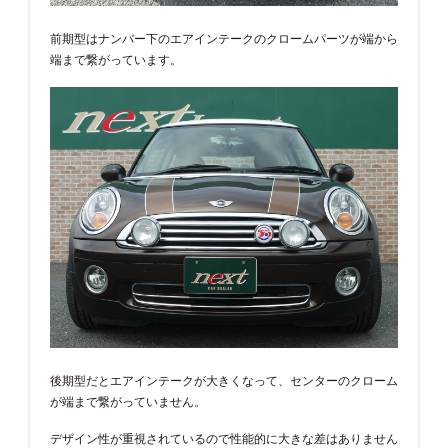
前期型はナンバー下のエアインテークのクロームパーツが端から
端まで繋がっています。
後期型だとエアインテークが大きくなって、センターのクローム
が端まで繋がっていません。
デザイン性が重視されているので性能的に大きな差はありません