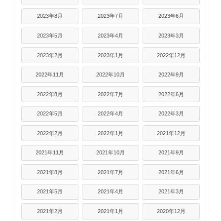
2023年8月
2023年7月
2023年6月
2023年5月
2023年4月
2023年3月
2023年2月
2023年1月
2022年12月
2022年11月
2022年10月
2022年9月
2022年8月
2022年7月
2022年6月
2022年5月
2022年4月
2022年3月
2022年2月
2022年1月
2021年12月
2021年11月
2021年10月
2021年9月
2021年8月
2021年7月
2021年6月
2021年5月
2021年4月
2021年3月
2021年2月
2021年1月
2020年12月