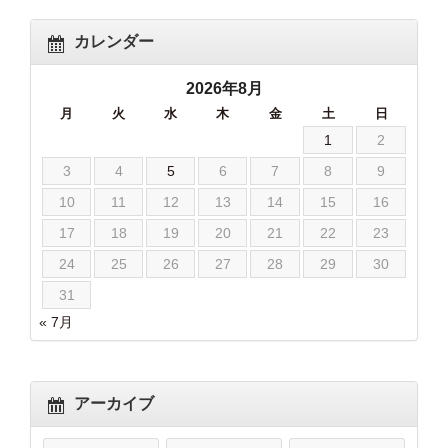
カレンダー
2026年8月
月
火
水
木
金
土
日
1
2
3
4
5
6
7
8
9
10
11
12
13
14
15
16
17
18
19
20
21
22
23
24
25
26
27
28
29
30
31
« 7月
アーカイブ