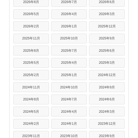
2026年8月
2026年7月
2026年6月
2026年5月
2026年4月
2026年3月
2026年2月
2026年1月
2025年12月
2025年11月
2025年10月
2025年9月
2025年8月
2025年7月
2025年6月
2025年5月
2025年4月
2025年3月
2025年2月
2025年1月
2024年12月
2024年11月
2024年10月
2024年9月
2024年8月
2024年7月
2024年6月
2024年5月
2024年4月
2024年3月
2024年2月
2024年1月
2023年12月
2023年11月
2023年10月
2023年9月