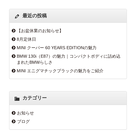
最近の投稿
【お盆休業のお知らせ】
8月定休日
MINI クーパー 60 YEARS EDITIONの魅力
BMW 130i（E87）の魅力｜コンパクトボディに詰め込
まれたBMWらしさ
MINI エニグマチックブラックの魅力をご紹介
カテゴリー
お知らせ
ブログ