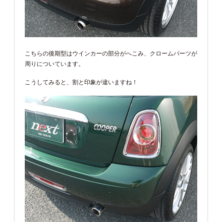
こちらの後期型はウインカーの部分がへこみ、クロームパーツが
周りについています。
こうしてみると、割と印象が違いますね！