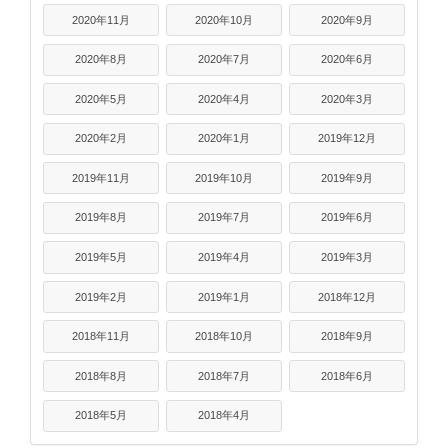
2020年11月
2020年10月
2020年9月
2020年8月
2020年7月
2020年6月
2020年5月
2020年4月
2020年3月
2020年2月
2020年1月
2019年12月
2019年11月
2019年10月
2019年9月
2019年8月
2019年7月
2019年6月
2019年5月
2019年4月
2019年3月
2019年2月
2019年1月
2018年12月
2018年11月
2018年10月
2018年9月
2018年8月
2018年7月
2018年6月
2018年5月
2018年4月