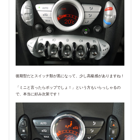
後期型だとスイッチ類が黒になって、少し高級感がありますね！
「ミニと言ったらポップでしょ！」という方もいらっしゃるの
で、本当に好み次第です！