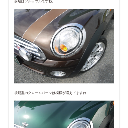
前期はツルッツルですね。
後期型のクロームパーツは模様が増えてますね！