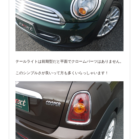
テールライトは前期型だと平面でクロームパーツはありません。
このシンプルさが良いって方も多くいらっしゃいます！