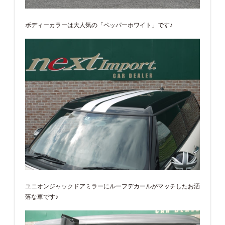
ボディーカラーは大人気の「ペッパーホワイト」です♪
ユニオンジャックドアミラーにルーフデカールがマッチしたお洒
落な車です♪