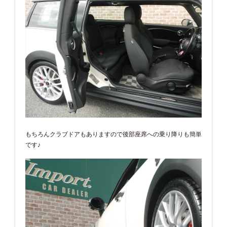
もちろんクラブドアもありますので後部座席への乗り降りも簡単
です♪