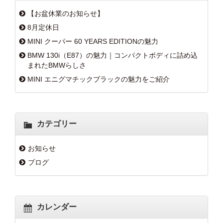
【お盆休業のお知らせ】
8月定休日
MINI クーパー 60 YEARS EDITIONの魅力
BMW 130i（E87）の魅力｜コンパクトボディに詰め込
まれたBMWらしさ
MINI エニグマチックブラックの魅力をご紹介
カテゴリー
お知らせ
ブログ
カレンダー