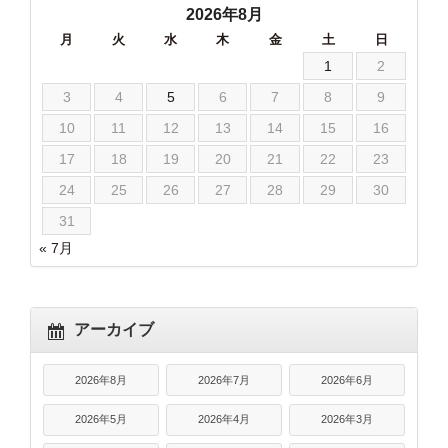
2026年8月
月
火
水
木
金
土
日
1
2
3
4
5
6
7
8
9
10
11
12
13
14
15
16
17
18
19
20
21
22
23
24
25
26
27
28
29
30
31
« 7月
アーカイブ
2026年8月
2026年7月
2026年6月
2026年5月
2026年4月
2026年3月