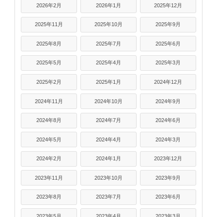
2026年2月
2026年1月
2025年12月
2025年11月
2025年10月
2025年9月
2025年8月
2025年7月
2025年6月
2025年5月
2025年4月
2025年3月
2025年2月
2025年1月
2024年12月
2024年11月
2024年10月
2024年9月
2024年8月
2024年7月
2024年6月
2024年5月
2024年4月
2024年3月
2024年2月
2024年1月
2023年12月
2023年11月
2023年10月
2023年9月
2023年8月
2023年7月
2023年6月
2023年5月
2023年4月
2023年3月