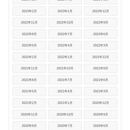
2023年2月
2023年1月
2022年12月
2022年11月
2022年10月
2022年9月
2022年8月
2022年7月
2022年6月
2022年5月
2022年4月
2022年3月
2022年2月
2022年1月
2021年12月
2021年11月
2021年10月
2021年9月
2021年8月
2021年7月
2021年6月
2021年5月
2021年4月
2021年3月
2021年2月
2021年1月
2020年12月
2020年11月
2020年10月
2020年9月
2020年8月
2020年7月
2020年6月