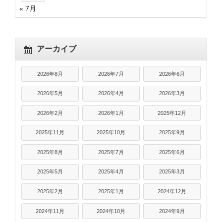
« 7月
アーカイブ
2026年8月
2026年7月
2026年6月
2026年5月
2026年4月
2026年3月
2026年2月
2026年1月
2025年12月
2025年11月
2025年10月
2025年9月
2025年8月
2025年7月
2025年6月
2025年5月
2025年4月
2025年3月
2025年2月
2025年1月
2024年12月
2024年11月
2024年10月
2024年9月