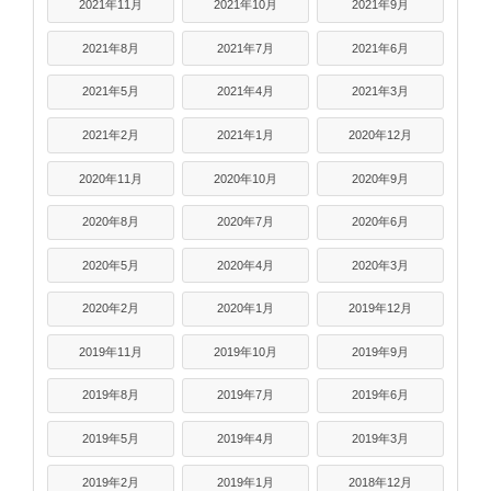
2021年11月
2021年10月
2021年9月
2021年8月
2021年7月
2021年6月
2021年5月
2021年4月
2021年3月
2021年2月
2021年1月
2020年12月
2020年11月
2020年10月
2020年9月
2020年8月
2020年7月
2020年6月
2020年5月
2020年4月
2020年3月
2020年2月
2020年1月
2019年12月
2019年11月
2019年10月
2019年9月
2019年8月
2019年7月
2019年6月
2019年5月
2019年4月
2019年3月
2019年2月
2019年1月
2018年12月