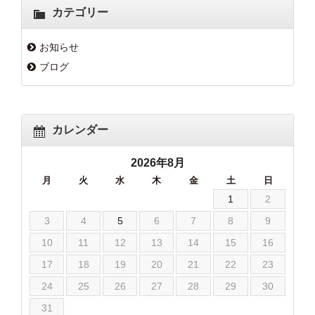
カテゴリー
お知らせ
ブログ
カレンダー
2026年8月
月
火
水
木
金
土
日
1
2
3
4
5
6
7
8
9
10
11
12
13
14
15
16
17
18
19
20
21
22
23
24
25
26
27
28
29
30
31