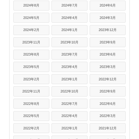
2024年8月
2024年7月
2024年6月
2024年5月
2024年4月
2024年3月
2024年2月
2024年1月
2023年12月
2023年11月
2023年10月
2023年9月
2023年8月
2023年7月
2023年6月
2023年5月
2023年4月
2023年3月
2023年2月
2023年1月
2022年12月
2022年11月
2022年10月
2022年9月
2022年8月
2022年7月
2022年6月
2022年5月
2022年4月
2022年3月
2022年2月
2022年1月
2021年12月