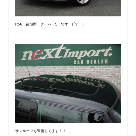
R56 後期型 クーパーS です ( ´∀｀ )
サンルーフも装備してます！！