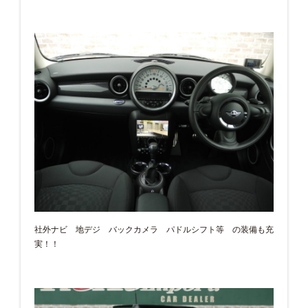
社外ナビ 地デジ バックカメラ パドルシフト等 の装備も充
実！！