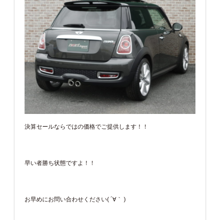
決算セールならではの価格でご提供します！！
早い者勝ち状態ですよ！！
お早めにお問い合わせください( ´∀｀ )