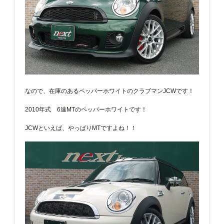
なので、在庫のあるペッパーホワイトのクラブマンJCWです！
2010年式 6速MTのペッパーホワイトです！
JCWといえば、やっぱりMTですよね！！