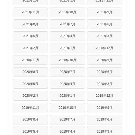
2022年2月
2022年1月
2021年12月
2021年11月
2021年10月
2021年9月
2021年8月
2021年7月
2021年6月
2021年5月
2021年4月
2021年3月
2021年2月
2021年1月
2020年12月
2020年11月
2020年10月
2020年9月
2020年8月
2020年7月
2020年6月
2020年5月
2020年4月
2020年3月
2020年2月
2020年1月
2019年12月
2019年11月
2019年10月
2019年9月
2019年8月
2019年7月
2019年6月
2019年5月
2019年4月
2019年3月