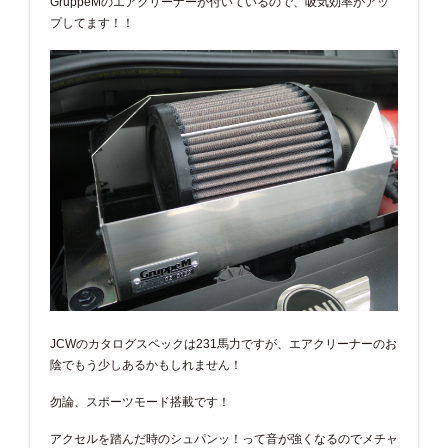
GruppeMのエアクリーナーが付いているので、吸気効率がアッ
プしてます！！
JCWのカタログスペックは231馬力ですが、エアクリーナーのお
陰でもう少しあるかもしれません！
勿論、スポーツモード搭載です！
アクセルを踏んだ時のシュパンッ！って音が強くなるのでメチャ