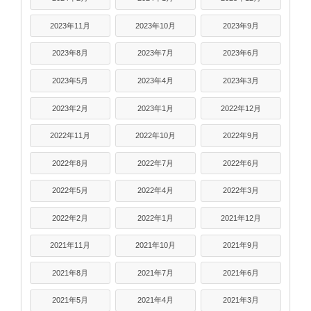
2023年11月
2023年10月
2023年9月
2023年8月
2023年7月
2023年6月
2023年5月
2023年4月
2023年3月
2023年2月
2023年1月
2022年12月
2022年11月
2022年10月
2022年9月
2022年8月
2022年7月
2022年6月
2022年5月
2022年4月
2022年3月
2022年2月
2022年1月
2021年12月
2021年11月
2021年10月
2021年9月
2021年8月
2021年7月
2021年6月
2021年5月
2021年4月
2021年3月