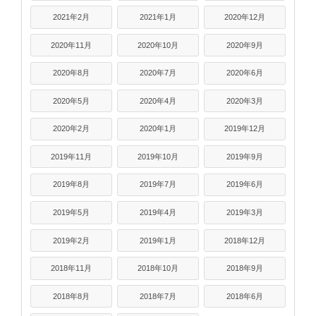
2021年2月
2021年1月
2020年12月
2020年11月
2020年10月
2020年9月
2020年8月
2020年7月
2020年6月
2020年5月
2020年4月
2020年3月
2020年2月
2020年1月
2019年12月
2019年11月
2019年10月
2019年9月
2019年8月
2019年7月
2019年6月
2019年5月
2019年4月
2019年3月
2019年2月
2019年1月
2018年12月
2018年11月
2018年10月
2018年9月
2018年8月
2018年7月
2018年6月