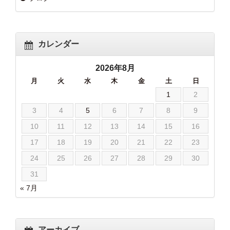
カレンダー
2026年8月
月
火
水
木
金
土
日
1
2
3
4
5
6
7
8
9
10
11
12
13
14
15
16
17
18
19
20
21
22
23
24
25
26
27
28
29
30
31
« 7月
アーカイブ