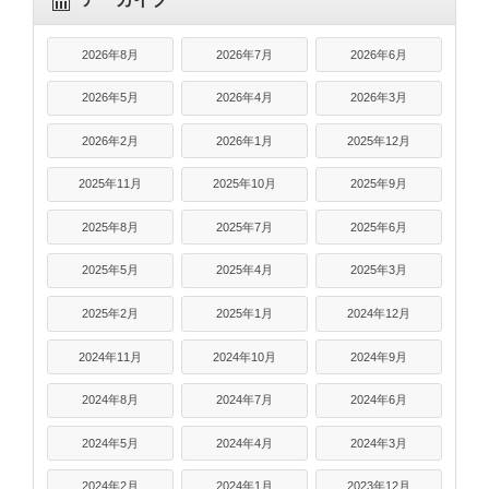
2026年8月
2026年7月
2026年6月
2026年5月
2026年4月
2026年3月
2026年2月
2026年1月
2025年12月
2025年11月
2025年10月
2025年9月
2025年8月
2025年7月
2025年6月
2025年5月
2025年4月
2025年3月
2025年2月
2025年1月
2024年12月
2024年11月
2024年10月
2024年9月
2024年8月
2024年7月
2024年6月
2024年5月
2024年4月
2024年3月
2024年2月
2024年1月
2023年12月