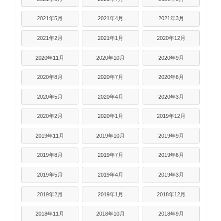
2021年5月
2021年4月
2021年3月
2021年2月
2021年1月
2020年12月
2020年11月
2020年10月
2020年9月
2020年8月
2020年7月
2020年6月
2020年5月
2020年4月
2020年3月
2020年2月
2020年1月
2019年12月
2019年11月
2019年10月
2019年9月
2019年8月
2019年7月
2019年6月
2019年5月
2019年4月
2019年3月
2019年2月
2019年1月
2018年12月
2018年11月
2018年10月
2018年9月