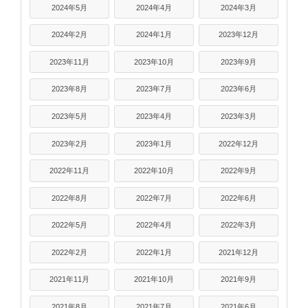
2024年5月
2024年4月
2024年3月
2024年2月
2024年1月
2023年12月
2023年11月
2023年10月
2023年9月
2023年8月
2023年7月
2023年6月
2023年5月
2023年4月
2023年3月
2023年2月
2023年1月
2022年12月
2022年11月
2022年10月
2022年9月
2022年8月
2022年7月
2022年6月
2022年5月
2022年4月
2022年3月
2022年2月
2022年1月
2021年12月
2021年11月
2021年10月
2021年9月
2021年8月
2021年7月
2021年6月