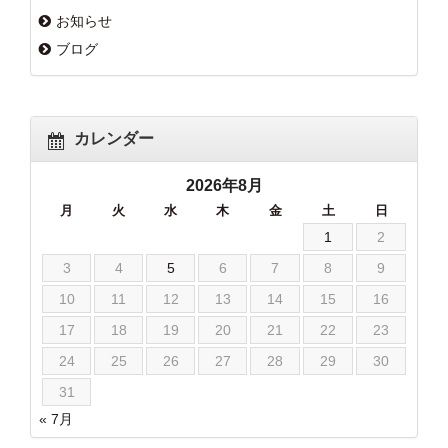
お知らせ
ブログ
カレンダー
2026年8月
月
火
水
木
金
土
日
1
2
3
4
5
6
7
8
9
10
11
12
13
14
15
16
17
18
19
20
21
22
23
24
25
26
27
28
29
30
31
« 7月