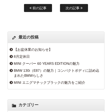
前の記事
次の記事
最近の投稿
【お盆休業のお知らせ】
8月定休日
MINI クーパー 60 YEARS EDITIONの魅力
BMW 130i（E87）の魅力｜コンパクトボディに詰め込
まれたBMWらしさ
MINI エニグマチックブラックの魅力をご紹介
カテゴリー