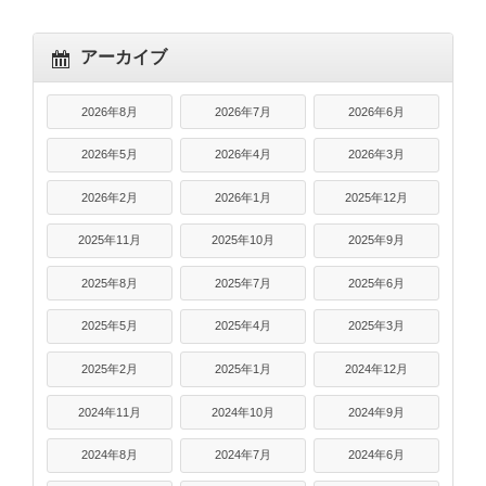
アーカイブ
2026年8月
2026年7月
2026年6月
2026年5月
2026年4月
2026年3月
2026年2月
2026年1月
2025年12月
2025年11月
2025年10月
2025年9月
2025年8月
2025年7月
2025年6月
2025年5月
2025年4月
2025年3月
2025年2月
2025年1月
2024年12月
2024年11月
2024年10月
2024年9月
2024年8月
2024年7月
2024年6月