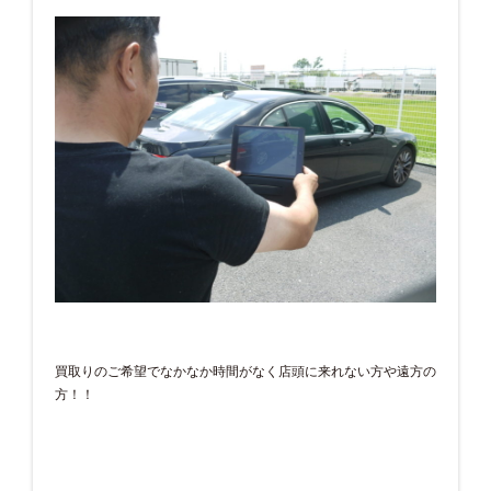
買取りのご希望でなかなか時間がなく店頭に来れない方や遠方の
方！！