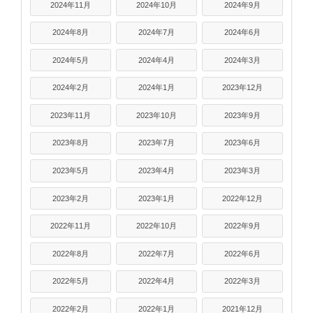
2024年11月
2024年10月
2024年9月
2024年8月
2024年7月
2024年6月
2024年5月
2024年4月
2024年3月
2024年2月
2024年1月
2023年12月
2023年11月
2023年10月
2023年9月
2023年8月
2023年7月
2023年6月
2023年5月
2023年4月
2023年3月
2023年2月
2023年1月
2022年12月
2022年11月
2022年10月
2022年9月
2022年8月
2022年7月
2022年6月
2022年5月
2022年4月
2022年3月
2022年2月
2022年1月
2021年12月