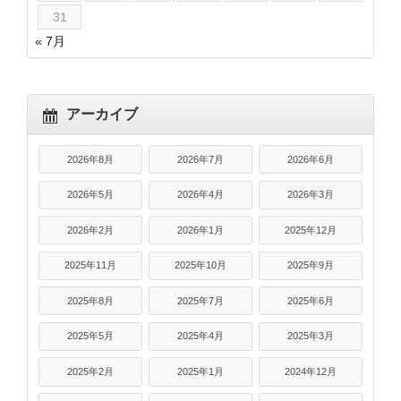
31
« 7月
アーカイブ
2026年8月
2026年7月
2026年6月
2026年5月
2026年4月
2026年3月
2026年2月
2026年1月
2025年12月
2025年11月
2025年10月
2025年9月
2025年8月
2025年7月
2025年6月
2025年5月
2025年4月
2025年3月
2025年2月
2025年1月
2024年12月