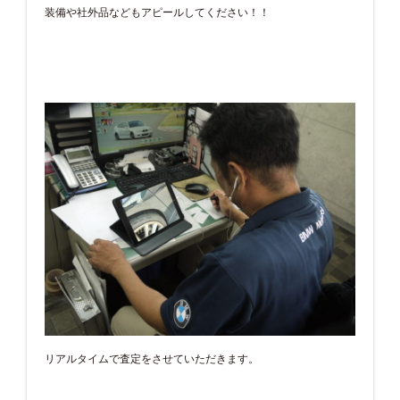
装備や社外品などもアピールしてください！！
リアルタイムで査定をさせていただきます。