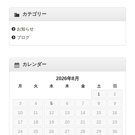
カテゴリー
お知らせ
ブログ
カレンダー
2026年8月
月
火
水
木
金
土
日
1
2
3
4
5
6
7
8
9
10
11
12
13
14
15
16
17
18
19
20
21
22
23
24
25
26
27
28
29
30