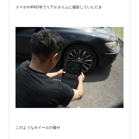
スマホやIPAD等でリアルタイムに撮影していただき
このようなホイールの傷や