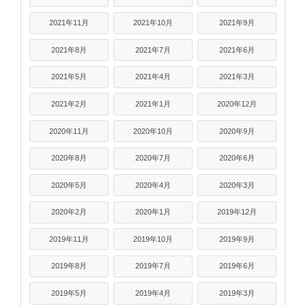
2021年11月
2021年10月
2021年9月
2021年8月
2021年7月
2021年6月
2021年5月
2021年4月
2021年3月
2021年2月
2021年1月
2020年12月
2020年11月
2020年10月
2020年9月
2020年8月
2020年7月
2020年6月
2020年5月
2020年4月
2020年3月
2020年2月
2020年1月
2019年12月
2019年11月
2019年10月
2019年9月
2019年8月
2019年7月
2019年6月
2019年5月
2019年4月
2019年3月