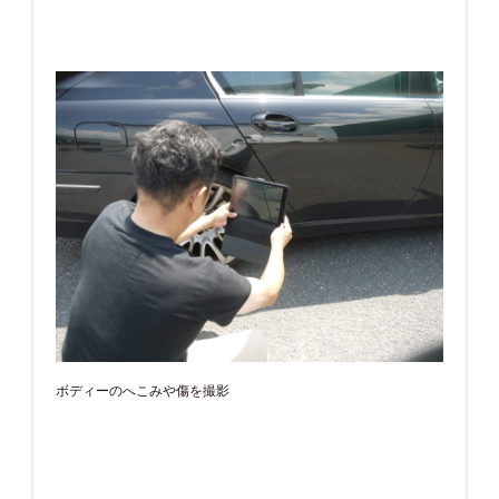
ボディーのへこみや傷を撮影