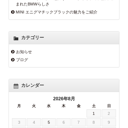
まれたBMWらしさ
MINI エニグマチックブラックの魅力をご紹介
カテゴリー
お知らせ
ブログ
カレンダー
2026年8月
月
火
水
木
金
土
日
1
2
3
4
5
6
7
8
9