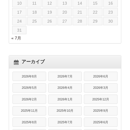
10
11
12
13
14
15
16
17
18
19
20
21
22
23
24
25
26
27
28
29
30
31
« 7月
アーカイブ
2026年8月
2026年7月
2026年6月
2026年5月
2026年4月
2026年3月
2026年2月
2026年1月
2025年12月
2025年11月
2025年10月
2025年9月
2025年8月
2025年7月
2025年6月