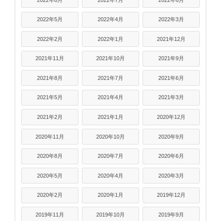
2022年5月
2022年4月
2022年3月
2022年2月
2022年1月
2021年12月
2021年11月
2021年10月
2021年9月
2021年8月
2021年7月
2021年6月
2021年5月
2021年4月
2021年3月
2021年2月
2021年1月
2020年12月
2020年11月
2020年10月
2020年9月
2020年8月
2020年7月
2020年6月
2020年5月
2020年4月
2020年3月
2020年2月
2020年1月
2019年12月
2019年11月
2019年10月
2019年9月