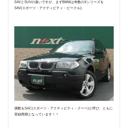
SAVとSUVの違いですが、まずBMWは奇数のXシリーズを
SAV(スポーツ・アクティビティ・ビークル)、
偶数をSAC(スポーツ・アクティビティ・クーペ)と呼び、ともに
登録商標となっています！！