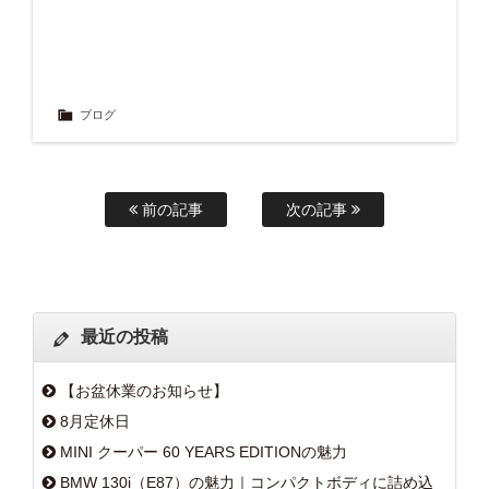
ブログ
前の記事
次の記事
最近の投稿
【お盆休業のお知らせ】
8月定休日
MINI クーパー 60 YEARS EDITIONの魅力
BMW 130i（E87）の魅力｜コンパクトボディに詰め込