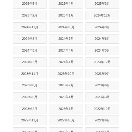
2025年5月
2025年4月
2025年3月
2025年2月
2025年1月
2024年12月
2024年11月
2024年10月
2024年9月
2024年8月
2024年7月
2024年6月
2024年5月
2024年4月
2024年3月
2024年2月
2024年1月
2023年12月
2023年11月
2023年10月
2023年9月
2023年8月
2023年7月
2023年6月
2023年5月
2023年4月
2023年3月
2023年2月
2023年1月
2022年12月
2022年11月
2022年10月
2022年9月
2022年8月
2022年7月
2022年6月