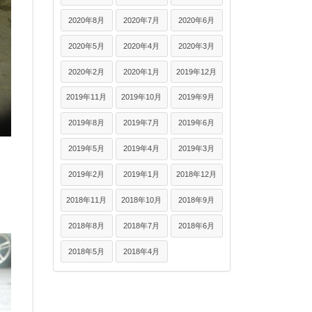
2020年8月
2020年7月
2020年6月
2020年5月
2020年4月
2020年3月
2020年2月
2020年1月
2019年12月
2019年11月
2019年10月
2019年9月
2019年8月
2019年7月
2019年6月
2019年5月
2019年4月
2019年3月
2019年2月
2019年1月
2018年12月
2018年11月
2018年10月
2018年9月
2018年8月
2018年7月
2018年6月
2018年5月
2018年4月