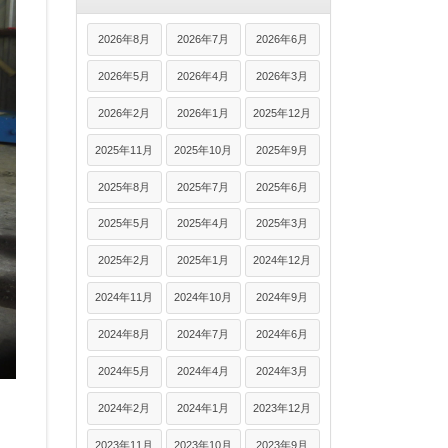
2026年8月
2026年7月
2026年6月
2026年5月
2026年4月
2026年3月
2026年2月
2026年1月
2025年12月
2025年11月
2025年10月
2025年9月
2025年8月
2025年7月
2025年6月
2025年5月
2025年4月
2025年3月
2025年2月
2025年1月
2024年12月
2024年11月
2024年10月
2024年9月
2024年8月
2024年7月
2024年6月
2024年5月
2024年4月
2024年3月
2024年2月
2024年1月
2023年12月
2023年11月
2023年10月
2023年9月