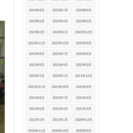
2023年8月
2023年7月
2023年6月
2023年5月
2023年4月
2023年3月
2023年2月
2023年1月
2022年12月
2022年11月
2022年10月
2022年9月
2022年8月
2022年7月
2022年6月
2022年5月
2022年4月
2022年3月
2022年2月
2022年1月
2021年12月
2021年11月
2021年10月
2021年9月
2021年8月
2021年7月
2021年6月
2021年5月
2021年4月
2021年3月
2021年2月
2021年1月
2020年12月
2020年11月
2020年10月
2020年9月