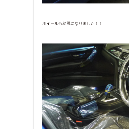
ホイールも綺麗になりました！！