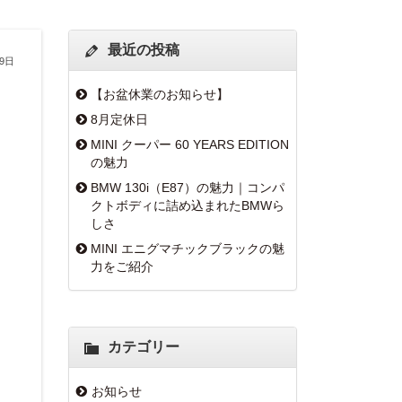
最近の投稿
月9日
【お盆休業のお知らせ】
8月定休日
MINI クーパー 60 YEARS EDITION
の魅力
BMW 130i（E87）の魅力｜コンパ
クトボディに詰め込まれたBMWら
しさ
MINI エニグマチックブラックの魅
力をご紹介
カテゴリー
お知らせ