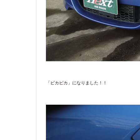
「ピカピカ」になりました！！