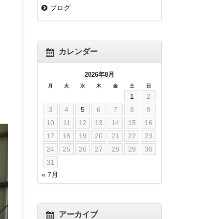
ブログ
カレンダー
2026年8月
月
火
水
木
金
土
日
1
2
3
4
5
6
7
8
9
10
11
12
13
14
15
16
17
18
19
20
21
22
23
24
25
26
27
28
29
30
31
« 7月
アーカイブ