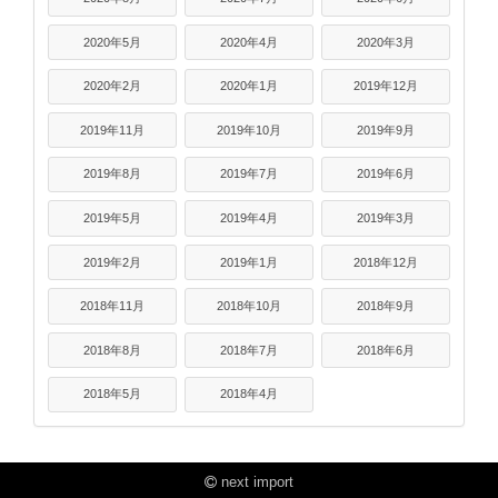
2020年5月
2020年4月
2020年3月
2020年2月
2020年1月
2019年12月
2019年11月
2019年10月
2019年9月
2019年8月
2019年7月
2019年6月
2019年5月
2019年4月
2019年3月
2019年2月
2019年1月
2018年12月
2018年11月
2018年10月
2018年9月
2018年8月
2018年7月
2018年6月
2018年5月
2018年4月
next import