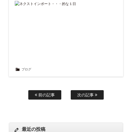
ブログ
前の記事
次の記事
最近の投稿