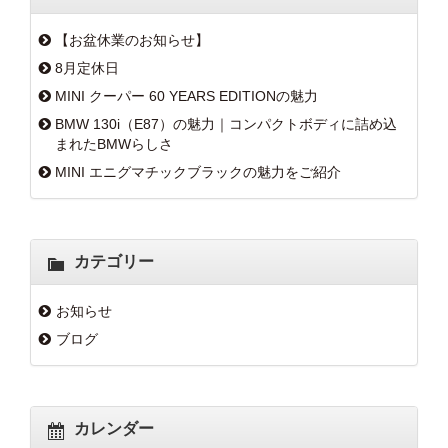
【お盆休業のお知らせ】
8月定休日
MINI クーパー 60 YEARS EDITIONの魅力
BMW 130i（E87）の魅力｜コンパクトボディに詰め込
まれたBMWらしさ
MINI エニグマチックブラックの魅力をご紹介
カテゴリー
お知らせ
ブログ
カレンダー