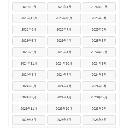
2026年2月
2026年1月
2025年12月
2025年11月
2025年10月
2025年9月
2025年8月
2025年7月
2025年6月
2025年5月
2025年4月
2025年3月
2025年2月
2025年1月
2024年12月
2024年11月
2024年10月
2024年9月
2024年8月
2024年7月
2024年6月
2024年5月
2024年4月
2024年3月
2024年2月
2024年1月
2023年12月
2023年11月
2023年10月
2023年9月
2023年8月
2023年7月
2023年6月