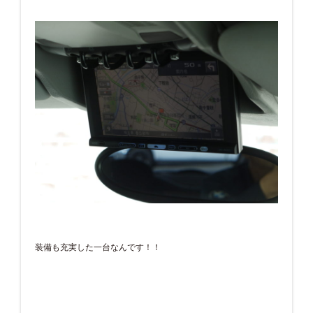
装備も充実した一台なんです！！