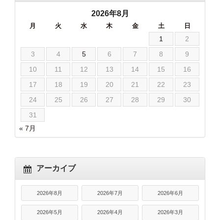
2026年8月
月
火
水
木
金
土
日
1
2
3
4
5
6
7
8
9
10
11
12
13
14
15
16
17
18
19
20
21
22
23
24
25
26
27
28
29
30
31
« 7月
アーカイブ
2026年8月
2026年7月
2026年6月
2026年5月
2026年4月
2026年3月