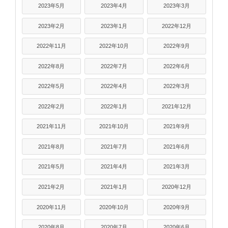
2023年5月
2023年4月
2023年3月
2023年2月
2023年1月
2022年12月
2022年11月
2022年10月
2022年9月
2022年8月
2022年7月
2022年6月
2022年5月
2022年4月
2022年3月
2022年2月
2022年1月
2021年12月
2021年11月
2021年10月
2021年9月
2021年8月
2021年7月
2021年6月
2021年5月
2021年4月
2021年3月
2021年2月
2021年1月
2020年12月
2020年11月
2020年10月
2020年9月
2020年8月
2020年7月
2020年6月