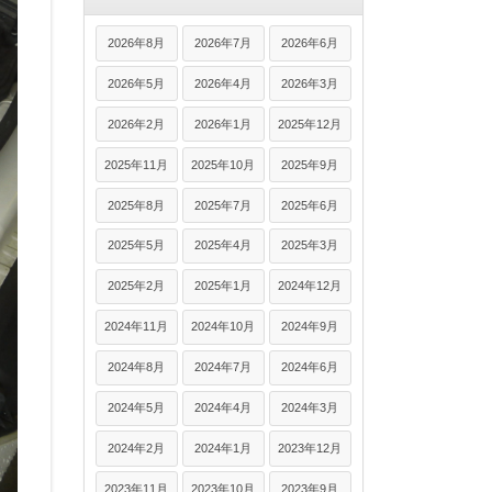
2026年8月
2026年7月
2026年6月
2026年5月
2026年4月
2026年3月
2026年2月
2026年1月
2025年12月
2025年11月
2025年10月
2025年9月
2025年8月
2025年7月
2025年6月
2025年5月
2025年4月
2025年3月
2025年2月
2025年1月
2024年12月
2024年11月
2024年10月
2024年9月
2024年8月
2024年7月
2024年6月
2024年5月
2024年4月
2024年3月
2024年2月
2024年1月
2023年12月
2023年11月
2023年10月
2023年9月