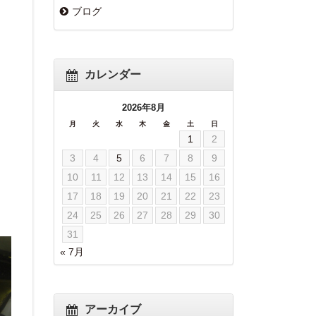
ブログ
カレンダー
2026年8月
月
火
水
木
金
土
日
1
2
3
4
5
6
7
8
9
10
11
12
13
14
15
16
17
18
19
20
21
22
23
24
25
26
27
28
29
30
31
« 7月
アーカイブ