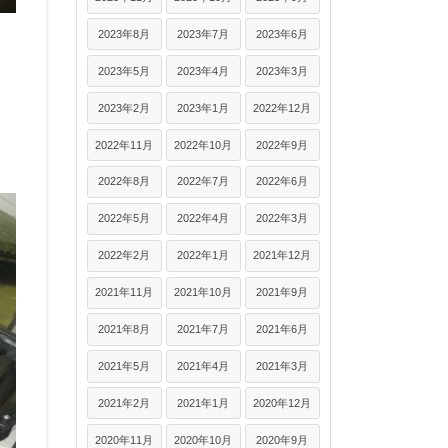
2023年8月
2023年7月
2023年6月
2023年5月
2023年4月
2023年3月
2023年2月
2023年1月
2022年12月
2022年11月
2022年10月
2022年9月
2022年8月
2022年7月
2022年6月
2022年5月
2022年4月
2022年3月
2022年2月
2022年1月
2021年12月
2021年11月
2021年10月
2021年9月
2021年8月
2021年7月
2021年6月
2021年5月
2021年4月
2021年3月
2021年2月
2021年1月
2020年12月
2020年11月
2020年10月
2020年9月