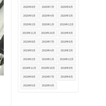
2020年8月
2020年7月
2020年6月
2020年5月
2020年4月
2020年3月
2020年2月
2020年1月
2019年12月
2019年11月
2019年10月
2019年9月
2019年8月
2019年7月
2019年6月
2019年5月
2019年4月
2019年3月
2019年2月
2019年1月
2018年12月
2018年11月
2018年10月
2018年9月
2018年8月
2018年7月
2018年6月
2018年5月
2018年4月