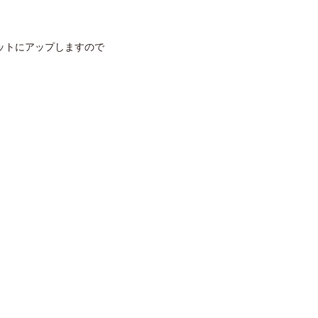
ットにアップしますので