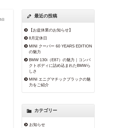
最近の投稿
25日
【お盆休業のお知らせ】
8月定休日
MINI クーパー 60 YEARS EDITION
の魅力
BMW 130i（E87）の魅力｜コンパ
クトボディに詰め込まれたBMWら
しさ
MINI エニグマチックブラックの魅
力をご紹介
カテゴリー
お知らせ