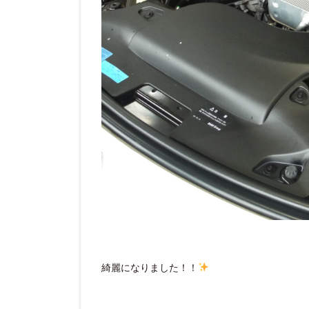
綺麗になりました！！