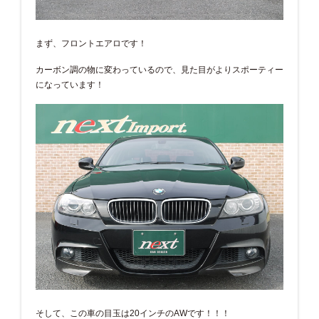
まず、フロントエアロです！
カーボン調の物に変わっているので、見た目がよりスポーティー
になっています！
そして、この車の目玉は20インチのAWです！！！