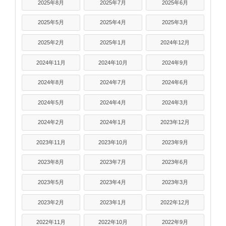
2025年8月
2025年7月
2025年6月
2025年5月
2025年4月
2025年3月
2025年2月
2025年1月
2024年12月
2024年11月
2024年10月
2024年9月
2024年8月
2024年7月
2024年6月
2024年5月
2024年4月
2024年3月
2024年2月
2024年1月
2023年12月
2023年11月
2023年10月
2023年9月
2023年8月
2023年7月
2023年6月
2023年5月
2023年4月
2023年3月
2023年2月
2023年1月
2022年12月
2022年11月
2022年10月
2022年9月