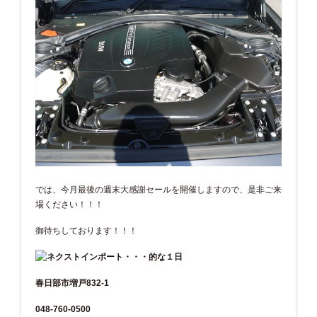
では、今月最後の週末大感謝セールを開催しますので、是非ご来
場ください！！！
御待ちしております！！！
春日部市増戸832-1
048-760-0500