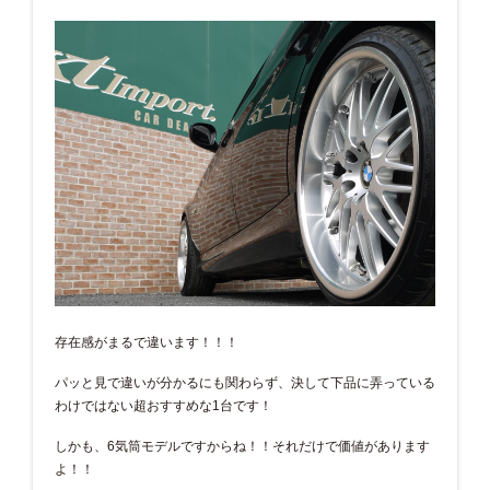
存在感がまるで違います！！！
パッと見で違いが分かるにも関わらず、決して下品に弄っている
わけではない超おすすめな1台です！
しかも、6気筒モデルですからね！！それだけで価値があります
よ！！