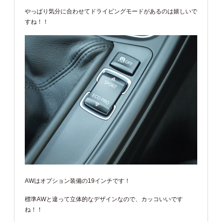
やっぱり気分に合わせてドライビングモードがあるのは嬉しいで
すね！！
AWはオプション装備の19インチです！
標準AWと違って立体的なデザインなので、カッコいいです
ね！！