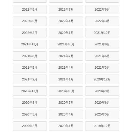
2022年8月
2022年7月
2022年6月
2022年5月
2022年4月
2022年3月
2022年2月
2022年1月
2021年12月
2021年11月
2021年10月
2021年9月
2021年8月
2021年7月
2021年6月
2021年5月
2021年4月
2021年3月
2021年2月
2021年1月
2020年12月
2020年11月
2020年10月
2020年9月
2020年8月
2020年7月
2020年6月
2020年5月
2020年4月
2020年3月
2020年2月
2020年1月
2019年12月