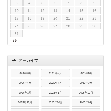
3
4
5
6
7
8
9
10
11
12
13
14
15
16
17
18
19
20
21
22
23
24
25
26
27
28
29
30
31
« 7月
アーカイブ
2026年8月
2026年7月
2026年6月
2026年5月
2026年4月
2026年3月
2026年2月
2026年1月
2025年12月
2025年11月
2025年10月
2025年9月