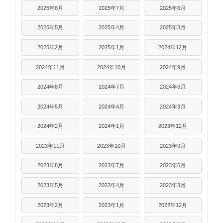
2025年8月
2025年7月
2025年6月
2025年5月
2025年4月
2025年3月
2025年2月
2025年1月
2024年12月
2024年11月
2024年10月
2024年9月
2024年8月
2024年7月
2024年6月
2024年5月
2024年4月
2024年3月
2024年2月
2024年1月
2023年12月
2023年11月
2023年10月
2023年9月
2023年8月
2023年7月
2023年6月
2023年5月
2023年4月
2023年3月
2023年2月
2023年1月
2022年12月