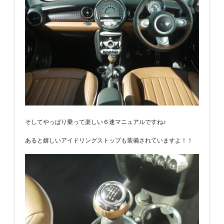
そしてやっぱり乗って楽しい６速マニュアルですね♪
あると嬉しいアイドリングストップも装備されていますよ！！