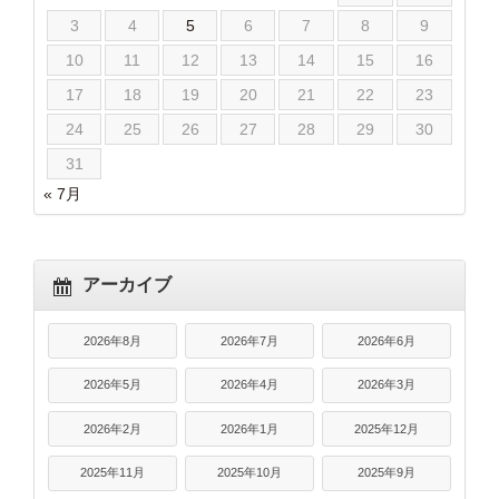
3
4
5
6
7
8
9
10
11
12
13
14
15
16
17
18
19
20
21
22
23
24
25
26
27
28
29
30
31
« 7月
アーカイブ
2026年8月
2026年7月
2026年6月
2026年5月
2026年4月
2026年3月
2026年2月
2026年1月
2025年12月
2025年11月
2025年10月
2025年9月