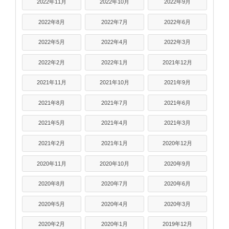
2022年11月
2022年10月
2022年9月
2022年8月
2022年7月
2022年6月
2022年5月
2022年4月
2022年3月
2022年2月
2022年1月
2021年12月
2021年11月
2021年10月
2021年9月
2021年8月
2021年7月
2021年6月
2021年5月
2021年4月
2021年3月
2021年2月
2021年1月
2020年12月
2020年11月
2020年10月
2020年9月
2020年8月
2020年7月
2020年6月
2020年5月
2020年4月
2020年3月
2020年2月
2020年1月
2019年12月