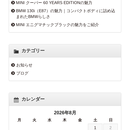
MINI クーパー 60 YEARS EDITIONの魅力
BMW 130i（E87）の魅力｜コンパクトボディに詰め込
まれたBMWらしさ
MINI エニグマチックブラックの魅力をご紹介
カテゴリー
お知らせ
ブログ
カレンダー
2026年8月
月
火
水
木
金
土
日
1
2