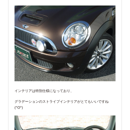
インテリアは特別仕様になっており、
グラデーションのストライプインテリアがとてもいいですね
(^O^)