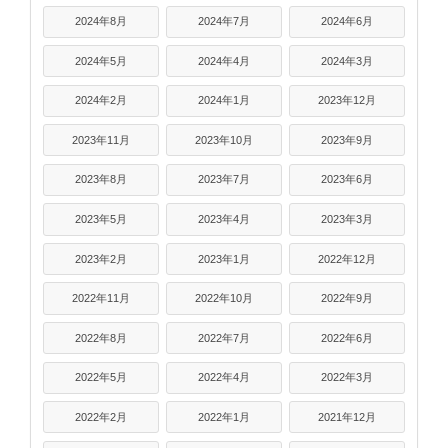
2024年8月
2024年7月
2024年6月
2024年5月
2024年4月
2024年3月
2024年2月
2024年1月
2023年12月
2023年11月
2023年10月
2023年9月
2023年8月
2023年7月
2023年6月
2023年5月
2023年4月
2023年3月
2023年2月
2023年1月
2022年12月
2022年11月
2022年10月
2022年9月
2022年8月
2022年7月
2022年6月
2022年5月
2022年4月
2022年3月
2022年2月
2022年1月
2021年12月