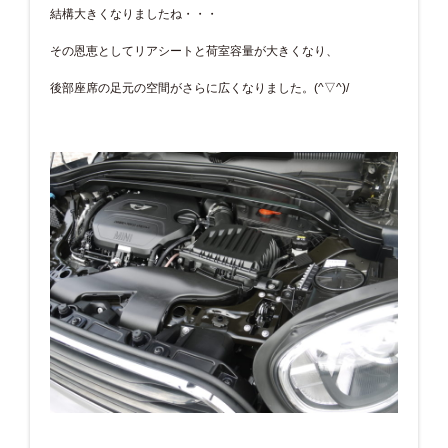
結構大きくなりましたね・・・
その恩恵としてリアシートと荷室容量が大きくなり、
後部座席の足元の空間がさらに広くなりました。(^▽^)/