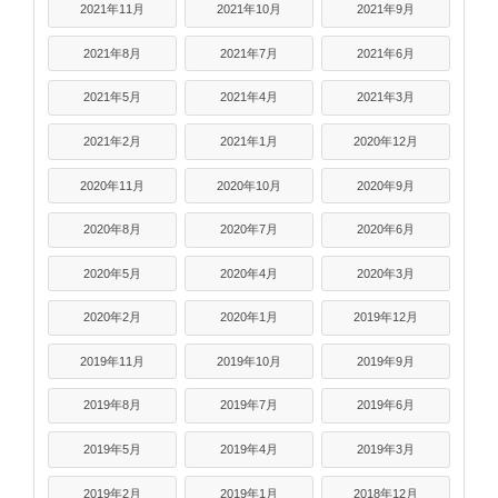
2021年11月
2021年10月
2021年9月
2021年8月
2021年7月
2021年6月
2021年5月
2021年4月
2021年3月
2021年2月
2021年1月
2020年12月
2020年11月
2020年10月
2020年9月
2020年8月
2020年7月
2020年6月
2020年5月
2020年4月
2020年3月
2020年2月
2020年1月
2019年12月
2019年11月
2019年10月
2019年9月
2019年8月
2019年7月
2019年6月
2019年5月
2019年4月
2019年3月
2019年2月
2019年1月
2018年12月