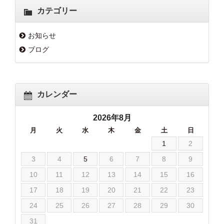
カテゴリー
お知らせ
ブログ
カレンダー
2026年8月
月
火
水
木
金
土
日
1
2
3
4
5
6
7
8
9
10
11
12
13
14
15
16
17
18
19
20
21
22
23
24
25
26
27
28
29
30
31