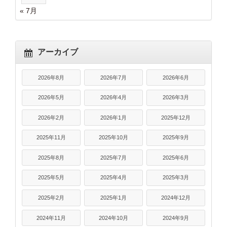
« 7月
アーカイブ
2026年8月
2026年7月
2026年6月
2026年5月
2026年4月
2026年3月
2026年2月
2026年1月
2025年12月
2025年11月
2025年10月
2025年9月
2025年8月
2025年7月
2025年6月
2025年5月
2025年4月
2025年3月
2025年2月
2025年1月
2024年12月
2024年11月
2024年10月
2024年9月