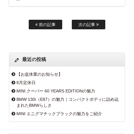
前の記事
次の記事
最近の投稿
【お盆休業のお知らせ】
8月定休日
MINI クーパー 60 YEARS EDITIONの魅力
BMW 130i（E87）の魅力｜コンパクトボディに詰め込
まれたBMWらしさ
MINI エニグマチックブラックの魅力をご紹介